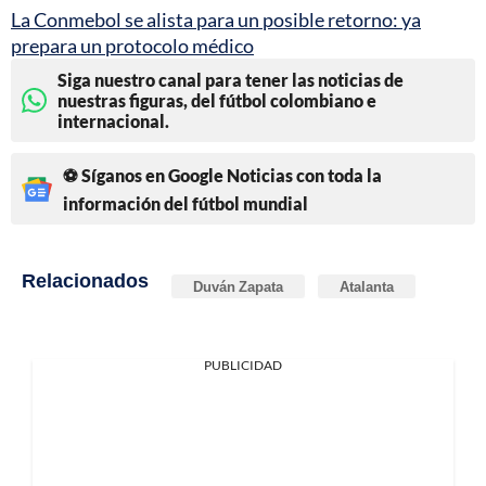
La Conmebol se alista para un posible retorno: ya
prepara un protocolo médico
Siga nuestro canal para tener las noticias de
nuestras figuras, del fútbol colombiano e
internacional.
⚽ Síganos en Google Noticias con toda la
información del fútbol mundial
Relacionados
Duván Zapata
Atalanta
PUBLICIDAD