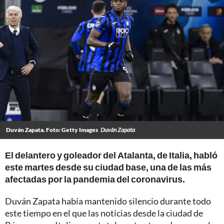
Duván Zapata. Foto: Getty Images
Duván Zapata
El delantero y goleador del Atalanta, de Italia, habló
este martes desde su ciudad base, una de las más
afectadas por la pandemia del coronavirus.
Duván Zapata había mantenido silencio durante todo
este tiempo en el que las noticias desde la ciudad de