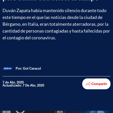
Duván Zapata había mantenido silencio durante todo
este tiempo en el que las noticias desde la ciudad de
Bérgamo, en Italia, eran totalmente aterradoras, por la
cantidad de personas contagiadas y hasta fallecidas por
el contagio del coronavirus.
Por:
Gol Caracol
7 de Abr, 2020
Compartir
Actualizado: 7 De Abr, 2020