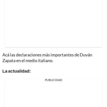
Acá las declaraciones más importantes de Duván
Zapata en el medio italiano.
La actualidad:
PUBLICIDAD