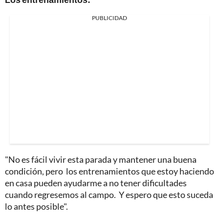
PUBLICIDAD
"No es fácil vivir esta parada y mantener una buena
condición, pero los entrenamientos que estoy haciendo
en casa pueden ayudarme a no tener dificultades
cuando regresemos al campo. Y espero que esto suceda
lo antes posible".