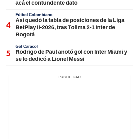
acá el contundente dato
Fútbol Colombiano
Así quedó la tabla de posiciones de la Liga
BetPlay II-2026, tras Tolima 2-1 Inter de
Bogotá
Gol Caracol
Rodrigo de Paul anotó gol con Inter Miami y
se lo dedicó a Lionel Messi
PUBLICIDAD