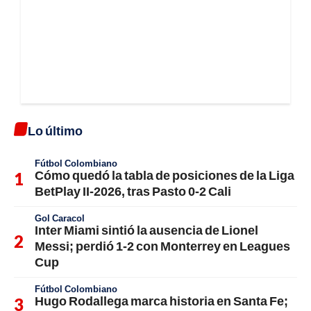
Lo último
Fútbol Colombiano
Cómo quedó la tabla de posiciones de la Liga
BetPlay II-2026, tras Pasto 0-2 Cali
Gol Caracol
Inter Miami sintió la ausencia de Lionel
Messi; perdió 1-2 con Monterrey en Leagues
Cup
Fútbol Colombiano
Hugo Rodallega marca historia en Santa Fe;