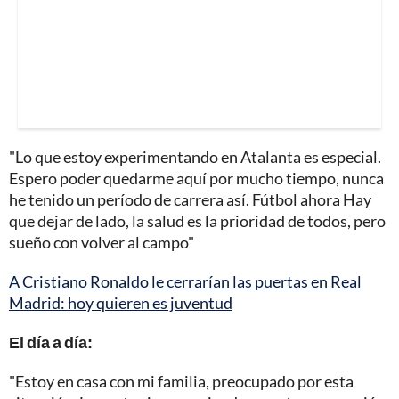
"Lo que estoy experimentando en Atalanta es especial.
Espero poder quedarme aquí por mucho tiempo, nunca
he tenido un período de carrera así. Fútbol ahora Hay
que dejar de lado, la salud es la prioridad de todos, pero
sueño con volver al campo"
A Cristiano Ronaldo le cerrarían las puertas en Real
Madrid: hoy quieren es juventud
El día a día:
"Estoy en casa con mi familia, preocupado por esta