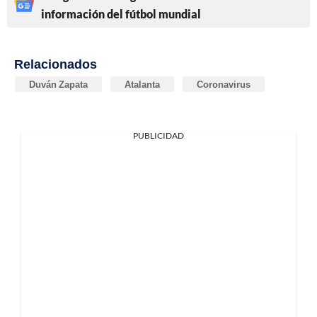
información del fútbol mundial
Relacionados
Duván Zapata
Atalanta
Coronavirus
PUBLICIDAD