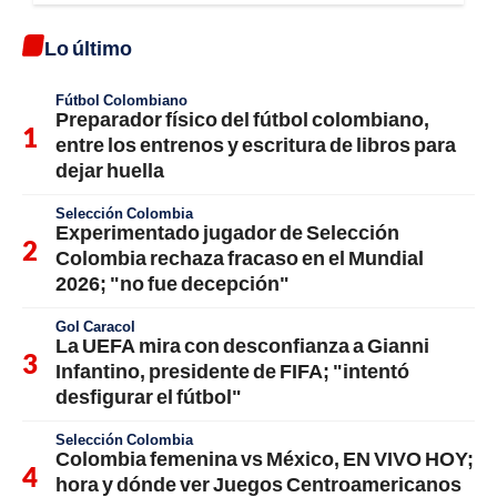
Lo último
Fútbol Colombiano
Preparador físico del fútbol colombiano,
entre los entrenos y escritura de libros para
dejar huella
Selección Colombia
Experimentado jugador de Selección
Colombia rechaza fracaso en el Mundial
2026; "no fue decepción"
Gol Caracol
La UEFA mira con desconfianza a Gianni
Infantino, presidente de FIFA; "intentó
desfigurar el fútbol"
Selección Colombia
Colombia femenina vs México, EN VIVO HOY;
hora y dónde ver Juegos Centroamericanos