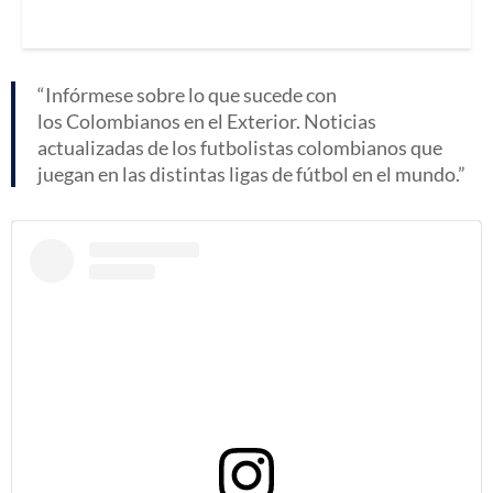
Infórmese sobre lo que sucede con
los Colombianos en el Exterior. Noticias
actualizadas de los futbolistas colombianos que
juegan en las distintas ligas de fútbol en el mundo.