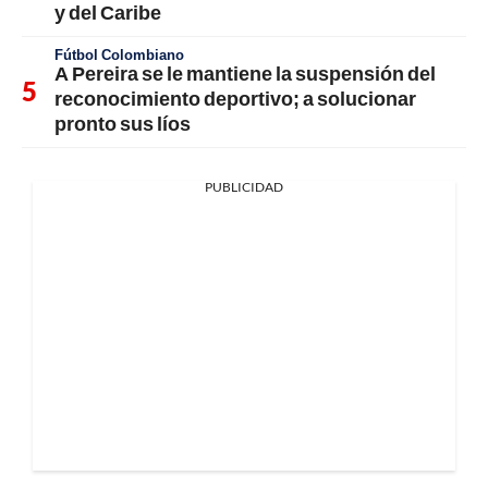
y del Caribe
Fútbol Colombiano
A Pereira se le mantiene la suspensión del
reconocimiento deportivo; a solucionar
pronto sus líos
PUBLICIDAD