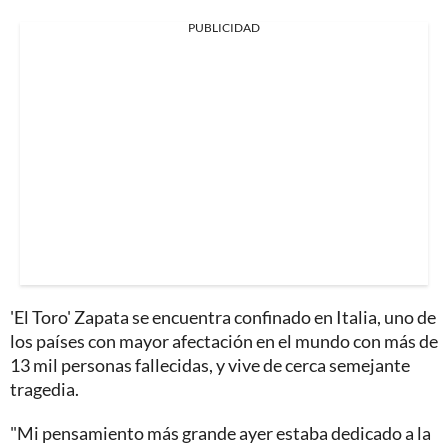
PUBLICIDAD
'El Toro' Zapata se encuentra confinado en Italia, uno de
los países con mayor afectación en el mundo con más de
13 mil personas fallecidas, y vive de cerca semejante
tragedia.
"Mi pensamiento más grande ayer estaba dedicado a la