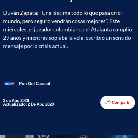
Duván Zapata: "Una lástima todo lo que pasa en el
mundo, pero seguro vendrán cosas mejores". ​​​​​​​Este
miércoles, el jugador colombiano del Atalanta cumplió
29 años y mientras soplaba la vela, escribió un sentido
mensaje por la crisis actual.
Por:
Gol Caracol
2 de Abr, 2020
Compartir
Actualizado: 2 De Abr, 2020