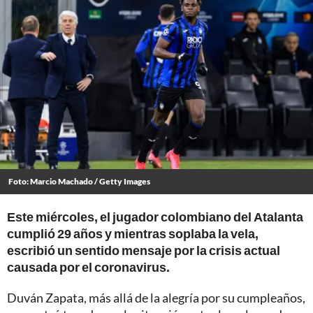
Foto: Marcio Machado / Getty Images
Este miércoles, el jugador colombiano del Atalanta
cumplió 29 años y mientras soplaba la vela,
escribió un sentido mensaje por la crisis actual
causada por el coronavirus.
Duván Zapata, más allá de la alegría por su cumpleaños,