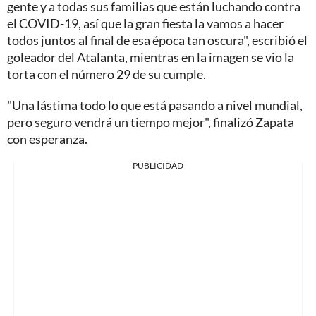
gente y a todas sus familias que están luchando contra
el COVID-19, así que la gran fiesta la vamos a hacer
todos juntos al final de esa época tan oscura", escribió el
goleador del Atalanta, mientras en la imagen se vio la
torta con el número 29 de su cumple.
"Una lástima todo lo que está pasando a nivel mundial,
pero seguro vendrá un tiempo mejor", finalizó Zapata
con esperanza.
PUBLICIDAD