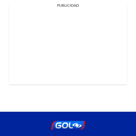
PUBLICIDAD