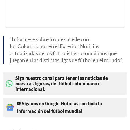
Infórmese sobre lo que sucede con
los Colombianos en el Exterior. Noticias
actualizadas de los futbolistas colombianos que
juegan en las distintas ligas de fútbol en el mundo.
Siga nuestro canal para tener las noticias de
nuestras figuras, del fútbol colombiano e
internacional.
⚽ Síganos en Google Noticias con toda la
información del fútbol mundial