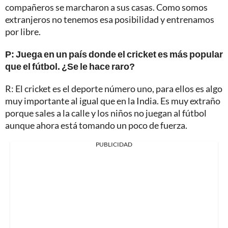
compañeros se marcharon a sus casas. Como somos
extranjeros no tenemos esa posibilidad y entrenamos
por libre.
P: Juega en un país donde el cricket es más popular
que el fútbol. ¿Se le hace raro?
R: El cricket es el deporte número uno, para ellos es algo
muy importante al igual que en la India. Es muy extraño
porque sales a la calle y los niños no juegan al fútbol
aunque ahora está tomando un poco de fuerza.
PUBLICIDAD