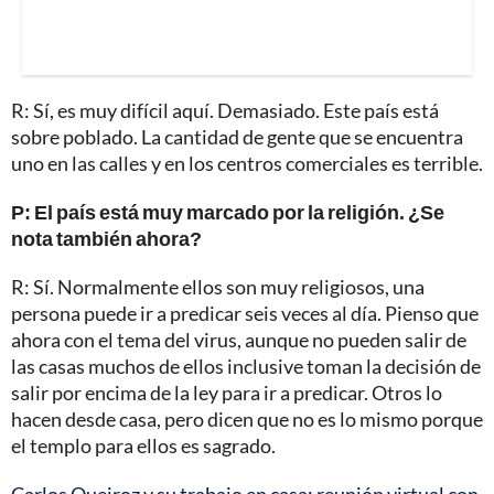
R: Sí, es muy difícil aquí. Demasiado. Este país está
sobre poblado. La cantidad de gente que se encuentra
uno en las calles y en los centros comerciales es terrible.
P: El país está muy marcado por la religión. ¿Se
nota también ahora?
R: Sí. Normalmente ellos son muy religiosos, una
persona puede ir a predicar seis veces al día. Pienso que
ahora con el tema del virus, aunque no pueden salir de
las casas muchos de ellos inclusive toman la decisión de
salir por encima de la ley para ir a predicar. Otros lo
hacen desde casa, pero dicen que no es lo mismo porque
el templo para ellos es sagrado.