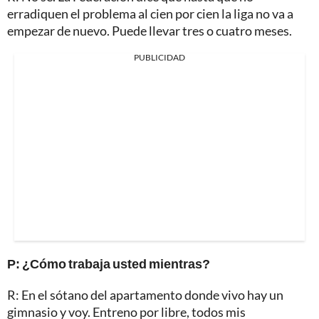
erradiquen el problema al cien por cien la liga no va a
empezar de nuevo. Puede llevar tres o cuatro meses.
PUBLICIDAD
P: ¿Cómo trabaja usted mientras?
R: En el sótano del apartamento donde vivo hay un
gimnasio y voy. Entreno por libre, todos mis