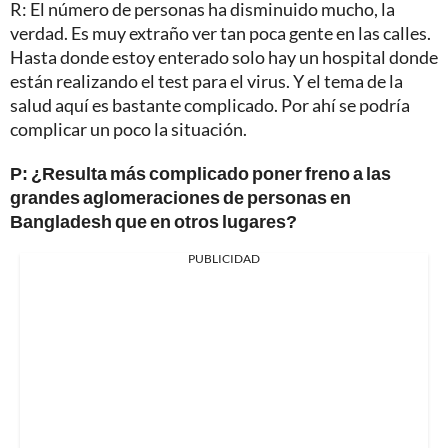
R: El número de personas ha disminuido mucho, la
verdad. Es muy extraño ver tan poca gente en las calles.
Hasta donde estoy enterado solo hay un hospital donde
están realizando el test para el virus. Y el tema de la
salud aquí es bastante complicado. Por ahí se podría
complicar un poco la situación.
P: ¿Resulta más complicado poner freno a las
grandes aglomeraciones de personas en
Bangladesh que en otros lugares?
PUBLICIDAD