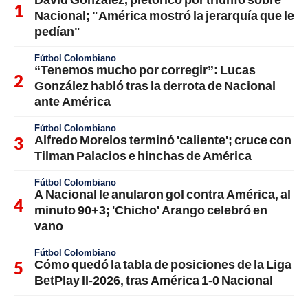
Nacional; "América mostró la jerarquía que le
pedían"
Fútbol Colombiano
“Tenemos mucho por corregir”: Lucas
González habló tras la derrota de Nacional
ante América
Fútbol Colombiano
Alfredo Morelos terminó 'caliente'; cruce con
Tilman Palacios e hinchas de América
Fútbol Colombiano
A Nacional le anularon gol contra América, al
minuto 90+3; 'Chicho' Arango celebró en
vano
Fútbol Colombiano
Cómo quedó la tabla de posiciones de la Liga
BetPlay II-2026, tras América 1-0 Nacional