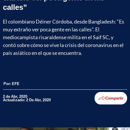
calles”
El colombiano Déiner Córdoba, desde Bangladesh: “Es
muy extraño ver poca gente en las calles”. ​​​​​​​El
mediocampista risaraldense milita en el Saif SC, y
contó sobre cómo se vive la crisis del coronavirus en el
país asiático en el que se encuentra.
Por:
EFE
2 de Abr, 2020
Compartir
Actualizado: 2 De Abr, 2020