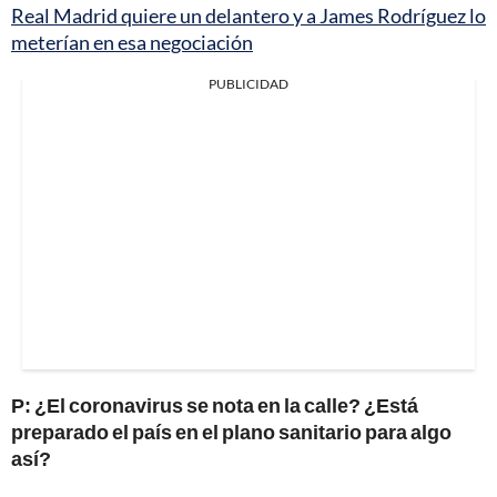
Real Madrid quiere un delantero y a James Rodríguez lo
meterían en esa negociación
PUBLICIDAD
P: ¿El coronavirus se nota en la calle? ¿Está
preparado el país en el plano sanitario para algo
así?