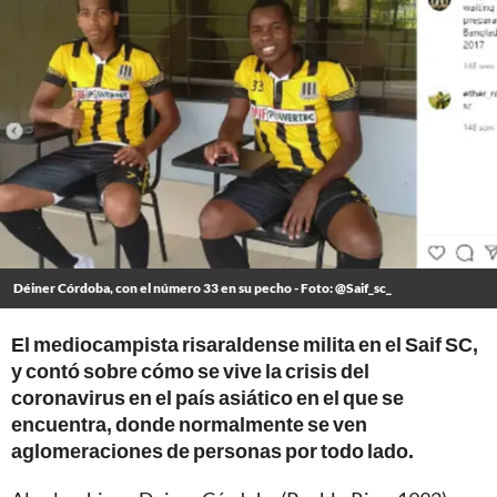
Déiner Córdoba, con el número 33 en su pecho - Foto: @Saif_sc_
El mediocampista risaraldense milita en el Saif SC,
y contó sobre cómo se vive la crisis del
coronavirus en el país asiático en el que se
encuentra, donde normalmente se ven
aglomeraciones de personas por todo lado.