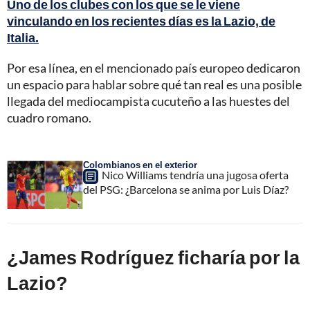
Uno de los clubes con los que se le viene
vinculando en los recientes días es la Lazio, de
Italia.
Por esa línea, en el mencionado país europeo dedicaron
un espacio para hablar sobre qué tan real es una posible
llegada del mediocampista cucuteño a las huestes del
cuadro romano.
Colombianos en el exterior
Nico Williams tendría una jugosa oferta
del PSG: ¿Barcelona se anima por Luis Díaz?
¿James Rodríguez ficharía por la
Lazio?