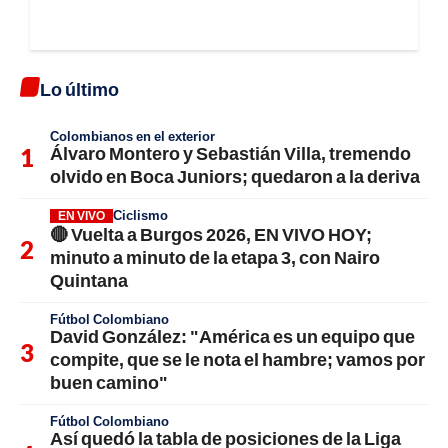
Lo último
Colombianos en el exterior
Álvaro Montero y Sebastián Villa, tremendo
olvido en Boca Juniors; quedaron a la deriva
Ciclismo
EN VIVO
🔴 Vuelta a Burgos 2026, EN VIVO HOY;
minuto a minuto de la etapa 3, con Nairo
Quintana
Fútbol Colombiano
David González: "América es un equipo que
compite, que se le nota el hambre; vamos por
buen camino"
Fútbol Colombiano
Así quedó la tabla de posiciones de la Liga