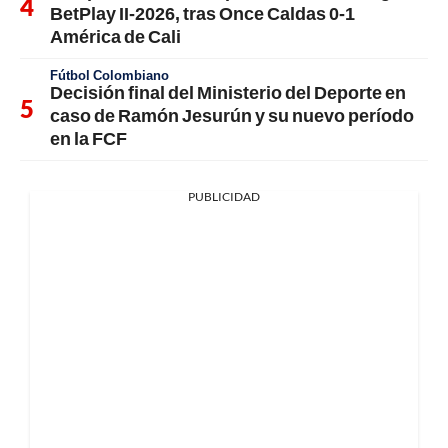
BetPlay II-2026, tras Once Caldas 0-1
América de Cali
Fútbol Colombiano
Decisión final del Ministerio del Deporte en
caso de Ramón Jesurún y su nuevo período
en la FCF
PUBLICIDAD