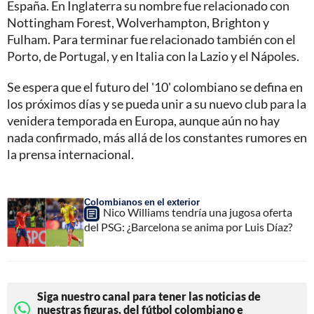
España. En Inglaterra su nombre fue relacionado con
Nottingham Forest, Wolverhampton, Brighton y
Fulham. Para terminar fue relacionado también con el
Porto, de Portugal, y en Italia con la Lazio y el Nápoles.
Se espera que el futuro del '10' colombiano se defina en
los próximos días y se pueda unir a su nuevo club para la
venidera temporada en Europa, aunque aún no hay
nada confirmado, más allá de los constantes rumores en
la prensa internacional.
Colombianos en el exterior
Nico Williams tendría una jugosa oferta
del PSG: ¿Barcelona se anima por Luis Díaz?
Siga nuestro canal para tener las noticias de
nuestras figuras, del fútbol colombiano e