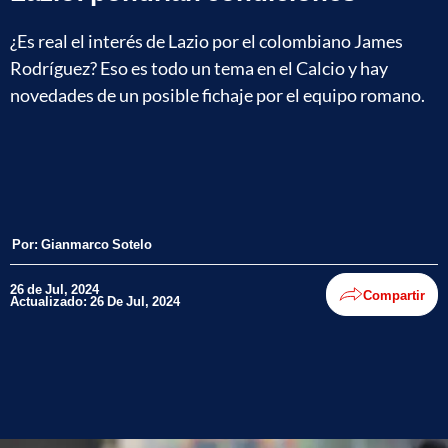
¿Es real el interés de Lazio por el colombiano James
Rodríguez? Eso es todo un tema en el Calcio y hay
novedades de un posible fichaje por el equipo romano.
Por:
Gianmarco Sotelo
26 de Jul, 2024
Compartir
Actualizado: 26 De Jul, 2024