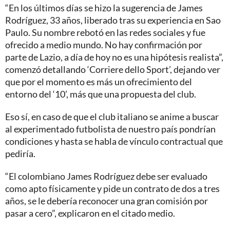
“En los últimos días se hizo la sugerencia de James
Rodríguez, 33 años, liberado tras su experiencia en Sao
Paulo. Su nombre rebotó en las redes sociales y fue
ofrecido a medio mundo. No hay confirmación por
parte de Lazio, a día de hoy no es una hipótesis realista”,
comenzó detallando ‘Corriere dello Sport’, dejando ver
que por el momento es más un ofrecimiento del
entorno del ‘10’, más que una propuesta del club.
Eso sí, en caso de que el club italiano se anime a buscar
al experimentado futbolista de nuestro país pondrían
condiciones y hasta se habla de vínculo contractual que
pediría.
“El colombiano James Rodríguez debe ser evaluado
como apto físicamente y pide un contrato de dos a tres
años, se le debería reconocer una gran comisión por
pasar a cero”, explicaron en el citado medio.