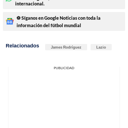
internacional.
⚽ Síganos en Google Noticias con toda la
información del fútbol mundial
Relacionados
James Rodríguez
Lazio
PUBLICIDAD