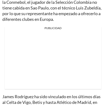
la Conmebol, el jugador de la Selección Colombia no
tiene cabida en Sao Paulo, con el técnico Luis Zubeldía,
por lo que su representante ha empezado a ofrecerlo a
diferentes clubes en Europa.
PUBLICIDAD
James Rodríguez ha sido vinculado en los últimos días
al Celta de Vigo, Betis y hasta Atlético de Madrid, en