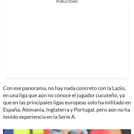
PUBLICIDAD
Con ese panorama, no hay nada concreto con la Lazio,
en una liga que aún no conoce el jugador cucuteño, ya
que en las principales ligas europeas solo ha militado en
España, Alemania, Inglaterra y Portugal, pero aún no ha
tenido experiencia en la Serie A.