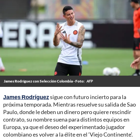
James Rodríguez con Selección Colombia - Foto:
AFP
James Rodríguez
sigue con futuro incierto para la
próxima temporada. Mientras resuelve su salida de Sao
Paulo, donde le deben un dinero pero quiere rescindir
contrato, su nombre suena para distintos equipos en
Europa, ya que el deseo del experimentado jugador
colombiano es volver a la élite en el ‘Viejo Continente’.