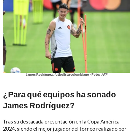
James Rodríguez, futbolista colombiano - Foto:
AFP
¿Para qué equipos ha sonado
James Rodríguez?
Tras su destacada presentación en la Copa América
2024, siendo el mejor jugador del torneo realizado por