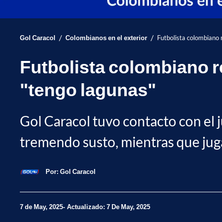
/
/
Gol Caracol
Colombianos en el exterior
Futbolista colombiano r
Futbolista colombiano re
"tengo lagunas"
Gol Caracol tuvo contacto con el 
tremendo susto, mientras que juga
Por:
Gol Caracol
7 de May, 2025
Actualizado: 7 De May, 2025