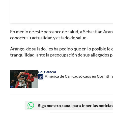
En medio de este percance de salud, a Sebastián Aran
conocer su actualidad y estado de salud.
Arango, de su lado, les ha pedido que en lo posible le
tranquilidad, ante la preocupación de sus allegados 
Gol Caracol
América de Cali causó caos en Corinthian
Siga nuestro canal para tener las noticias