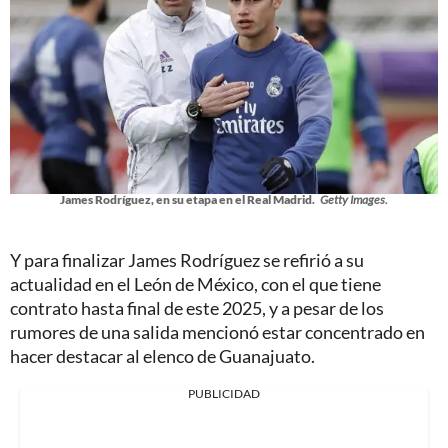
James Rodríguez, en su etapa en el Real Madrid.
Getty Images.
Y para finalizar James Rodríguez se refirió a su
actualidad en el León de México, con el que tiene
contrato hasta final de este 2025, y a pesar de los
rumores de una salida mencionó estar concentrado en
hacer destacar al elenco de Guanajuato.
PUBLICIDAD