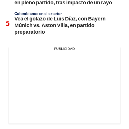
en pleno partido, tras impacto de un rayo
Colombianos en el exterior
Vea el golazo de Luis Díaz, con Bayern
Múnich vs. Aston Villa, en partido
preparatorio
PUBLICIDAD