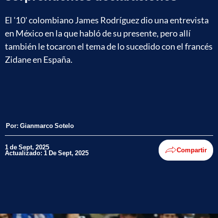
El '10' colombiano James Rodríguez dio una entrevista
en México en la que habló de su presente, pero allí
también le tocaron el tema de lo sucedido con el francés
Zidane en España.
Por:
Gianmarco Sotelo
1 de Sept, 2025
Compartir
Actualizado: 1 De Sept, 2025