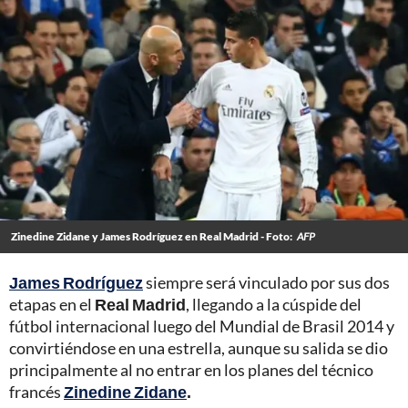
Zinedine Zidane y James Rodríguez en Real Madrid - Foto:
AFP
James Rodríguez
siempre será vinculado por sus dos
etapas en el
Real Madrid
, llegando a la cúspide del
fútbol internacional luego del Mundial de Brasil 2014 y
convirtiéndose en una estrella, aunque su salida se dio
principalmente al no entrar en los planes del técnico
francés
Zinedine Zidane
.