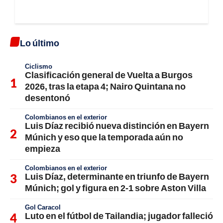
Lo último
Ciclismo
Clasificación general de Vuelta a Burgos
2026, tras la etapa 4; Nairo Quintana no
desentonó
Colombianos en el exterior
Luis Díaz recibió nueva distinción en Bayern
Múnich y eso que la temporada aún no
empieza
Colombianos en el exterior
Luis Díaz, determinante en triunfo de Bayern
Múnich; gol y figura en 2-1 sobre Aston Villa
Gol Caracol
Luto en el fútbol de Tailandia; jugador falleció