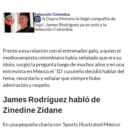
Selección Colombia
A Dayro Moreno le llegó compañía de
'lujo'; James Rodríguez ya se unió a la
Selección Colombia
Frente a esa relación con el entrenador galo, a quien el
mediocampista colombiano había señalado que era su
ídolo, surgió la pregunta luego de muchos años y en una
entrevista en México el '10' cucuteño decidió hablar del
tema, recordarlo y señalar que siempre hubo
admiración y respeto.
James Rodríguez habló de
Zinedine Zidane
En una pequeña charla con 'Sports Illustrated México'