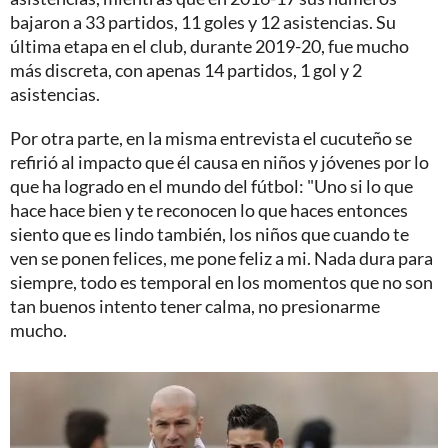
bajaron a 33 partidos, 11 goles y 12 asistencias. Su
última etapa en el club, durante 2019-20, fue mucho
más discreta, con apenas 14 partidos, 1 gol y 2
asistencias.
Por otra parte, en la misma entrevista el cucuteño se
refirió al impacto que él causa en niños y jóvenes por lo
que ha logrado en el mundo del fútbol: "Uno si lo que
hace hace bien y te reconocen lo que haces entonces
siento que es lindo también, los niños que cuando te
ven se ponen felices, me pone feliz a mi. Nada dura para
siempre, todo es temporal en los momentos que no son
tan buenos intento tener calma, no presionarme
mucho.