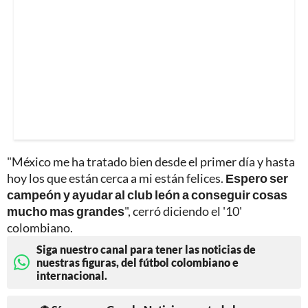
"México me ha tratado bien desde el primer día y hasta
hoy los que están cerca a mi están felices.
Espero ser
campeón y ayudar al club león a conseguir cosas
mucho mas grandes
", cerró diciendo el '10'
colombiano.
Siga nuestro canal para tener las noticias de
nuestras figuras, del fútbol colombiano e
internacional.