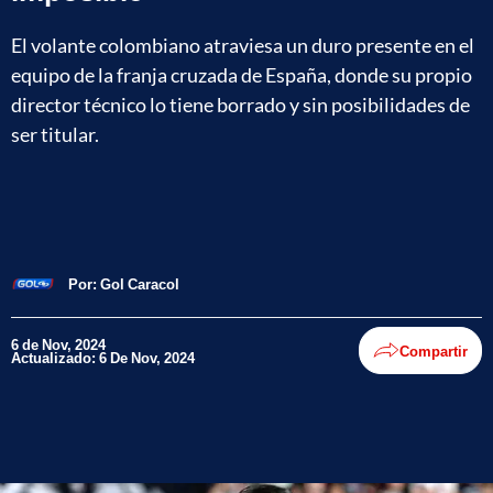
El volante colombiano atraviesa un duro presente en el
equipo de la franja cruzada de España, donde su propio
director técnico lo tiene borrado y sin posibilidades de
ser titular.
Por:
Gol Caracol
6 de Nov, 2024
Compartir
Actualizado: 6 De Nov, 2024