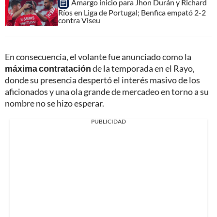
Amargo inicio para Jhon Durán y Richard
Ríos en Liga de Portugal; Benfica empató 2-2
contra Viseu
En consecuencia, el volante fue anunciado como la
máxima contratación
de la temporada en el Rayo,
donde su presencia despertó el interés masivo de los
aficionados y una ola grande de mercadeo en torno a su
nombre no se hizo esperar.
PUBLICIDAD