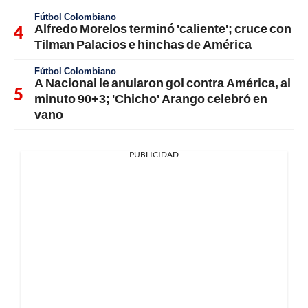
Fútbol Colombiano
Alfredo Morelos terminó 'caliente'; cruce con
Tilman Palacios e hinchas de América
Fútbol Colombiano
A Nacional le anularon gol contra América, al
minuto 90+3; 'Chicho' Arango celebró en
vano
PUBLICIDAD