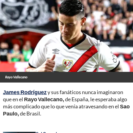
Rayo Vallecano
James Rodríguez
y sus fanáticos nunca imaginaron
que en el
Rayo Vallecano,
de España, le esperaba algo
más complicado que lo que venía atravesando en el
Sao
Paulo,
de Brasil.