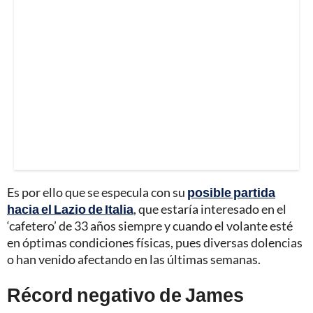
Es por ello que se especula con su
posible partida
hacia el Lazio de Italia
, que estaría interesado en el
‘cafetero’ de 33 años siempre y cuando el volante esté
en óptimas condiciones físicas, pues diversas dolencias
o han venido afectando en las últimas semanas.
Récord negativo de James