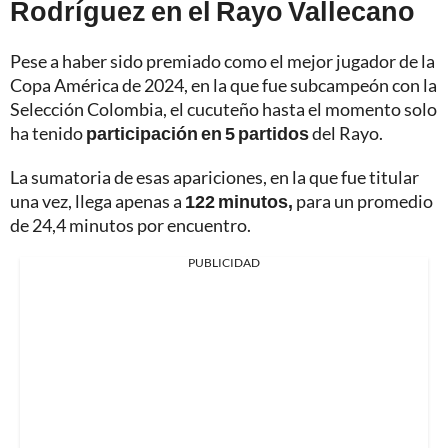
Rodríguez en el Rayo Vallecano
Pese a haber sido premiado como el mejor jugador de la
Copa América de 2024, en la que fue subcampeón con la
Selección Colombia, el cucuteño hasta el momento solo
ha tenido
participación en 5 partidos
del Rayo.
La sumatoria de esas apariciones, en la que fue titular
una vez, llega apenas a
122 minutos,
para un promedio
de 24,4 minutos por encuentro.
PUBLICIDAD