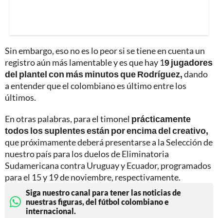
Sin embargo, eso no es lo peor si se tiene en cuenta un
registro aún más lamentable y es que hay 1
9 jugadores
del plantel con más minutos que Rodríguez,
dando
a entender que el colombiano es último entre los
últimos.
En otras palabras, para el timonel
prácticamente
todos los suplentes están por encima del creativo,
que próximamente deberá presentarse a la Selección de
nuestro país para los duelos de Eliminatoria
Sudamericana contra Uruguay y Ecuador, programados
para el 15 y 19 de noviembre, respectivamente.
Siga nuestro canal para tener las noticias de
nuestras figuras, del fútbol colombiano e
internacional.