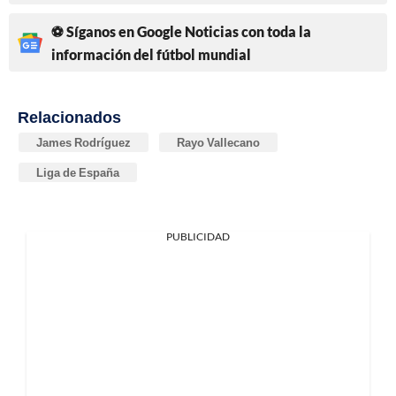
⚽ Síganos en Google Noticias con toda la
información del fútbol mundial
Relacionados
James Rodríguez
Rayo Vallecano
Liga de España
PUBLICIDAD