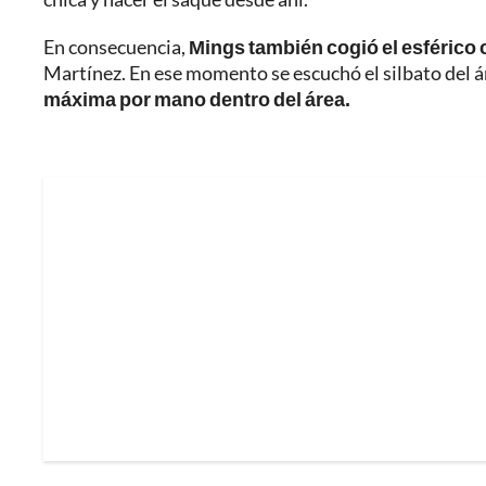
En consecuencia,
Mings también cogió el esférico
Martínez. En ese momento se escuchó el silbato del ár
máxima por mano dentro del área.