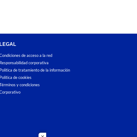
LEGAL
Condiciones de acceso a la red
Responsabilidad corporativa
Política de tratamiento de la información
Política de cookies
Términos y condiciones
Corporativo