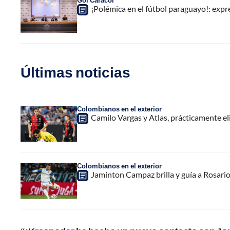
Gol Caracol
¡Polémica en el fútbol paraguayo!: exp
Últimas noticias
Colombianos en el exterior
Camilo Vargas y Atlas, prácticamente e
Colombianos en el exterior
Jaminton Campaz brilla y guía a Rosario 