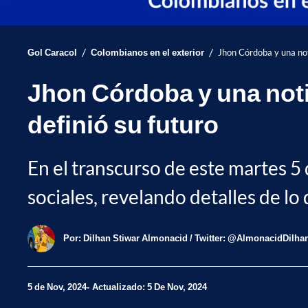
/
/
Gol Caracol
Colombianos en el exterior
Jhon Córdoba y una not
Jhon Córdoba y una noti
definió su futuro
En el transcurso de este martes 5
sociales, revelando detalles de l
Por:
Dilhan Stiwar Almonacid / Twitter: @AlmonacidDilha
5 de Nov, 2024
Actualizado: 5 De Nov, 2024