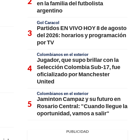
en la familia del futbolista
argentino
Gol Caracol
Partidos EN VIVO HOY 8 de agosto
del 2026: horarios y programación
por TV
Colombianos en el exterior
Jugador, que supo brillar con la
Selección Colombia Sub-17, fue
oficializado por Manchester
United
Colombianos en el exterior
Jaminton Campaz y su futuro en
Rosario Central: "Cuando llegue la
oportunidad, vamos a salir"
PUBLICIDAD