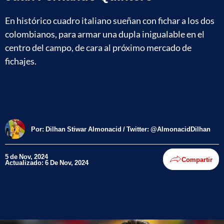
En histórico cuadro italiano sueñan con fichar a los dos
colombianos, para armar una dupla inigualable en el
centro del campo, de cara al próximo mercado de
fichajes.
Por:
Dilhan Stiwar Almonacid / Twitter: @AlmonacidDilhan
5 de Nov, 2024
Compartir
Actualizado: 6 De Nov, 2024