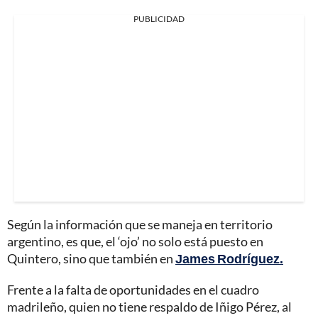
PUBLICIDAD
Según la información que se maneja en territorio
argentino, es que, el ‘ojo’ no solo está puesto en
Quintero, sino que también en
James Rodríguez.
Frente a la falta de oportunidades en el cuadro
madrileño, quien no tiene respaldo de Iñigo Pérez, al