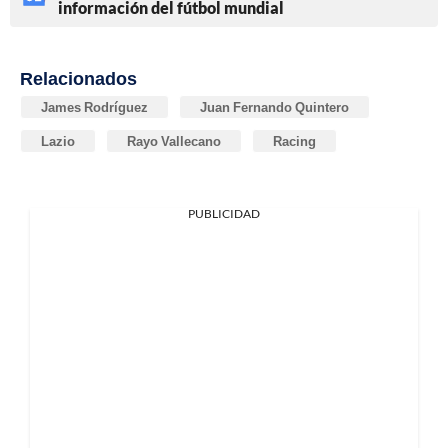
información del fútbol mundial
Relacionados
James Rodríguez
Juan Fernando Quintero
Lazio
Rayo Vallecano
Racing
PUBLICIDAD