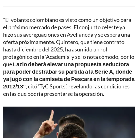
"El volante colombiano es visto como un objetivo para
el próximo mercado de pases. El conjunto celeste ya
hizo sus averiguaciones en Avellaneda y se espera una
oferta próximamente. Quintero, que tiene contrato
hasta diciembre del 2025, ha asumido un rol
protagónico en la ‘Academia’ y se lo nota cómodo, por lo
que
Lazio deberá elevar una propuesta seductora
para poder destrabar su partida a la Serie A, donde
ya jugó con la camiseta de Pescara en la temporada
2012/13"
, citó ‘TyC Sports’, revelando las condiciones
en las que podría presentarse la operación.