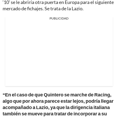
‘10’ se le abriría otra puerta en Europa para el siguiente
mercado de fichajes. Se trata de la Lazio.
PUBLICIDAD
“En el caso de que Quintero se marche de Racing,
algo que por ahora parece estar lejos, podría llegar
acompañado a Lazio, ya que la dirigencia italiana
también se mueve para tratar de incorporar a su