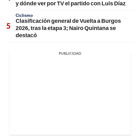
y dónde ver por TV el partido con Luis Díaz
Ciclismo
Clasificación general de Vuelta a Burgos
2026, tras la etapa 3; Nairo Quintana se
destacó
PUBLICIDAD