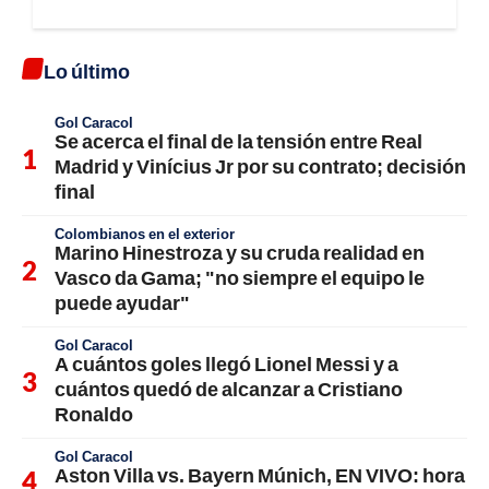
Lo último
Gol Caracol
Se acerca el final de la tensión entre Real
Madrid y Vinícius Jr por su contrato; decisión
final
Colombianos en el exterior
Marino Hinestroza y su cruda realidad en
Vasco da Gama; "no siempre el equipo le
puede ayudar"
Gol Caracol
A cuántos goles llegó Lionel Messi y a
cuántos quedó de alcanzar a Cristiano
Ronaldo
Gol Caracol
Aston Villa vs. Bayern Múnich, EN VIVO: hora