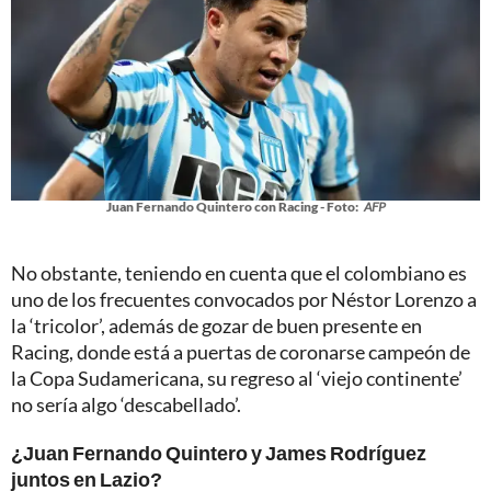
Juan Fernando Quintero con Racing - Foto:
AFP
No obstante, teniendo en cuenta que el colombiano es
uno de los frecuentes convocados por Néstor Lorenzo a
la ‘tricolor’, además de gozar de buen presente en
Racing, donde está a puertas de coronarse campeón de
la Copa Sudamericana, su regreso al ‘viejo continente’
no sería algo ‘descabellado’.
¿Juan Fernando Quintero y James Rodríguez
juntos en Lazio?