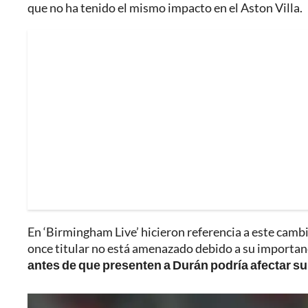
que no ha tenido el mismo impacto en el Aston Villa.
En ‘Birmingham Live’ hicieron referencia a este cambi
once titular no está amenazado debido a su importanc
antes de que presenten a Durán podría afectar 