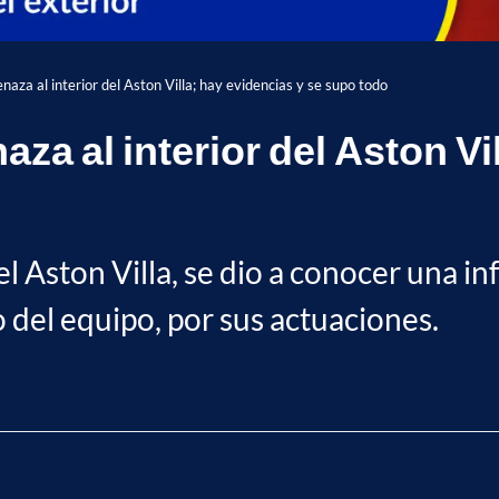
aza al interior del Aston Villa; hay evidencias y se supo todo
a al interior del Aston Vil
 Aston Villa, se dio a conocer una i
del equipo, por sus actuaciones.