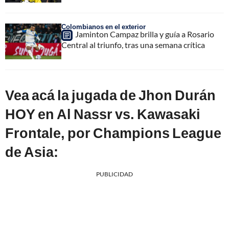
Colombianos en el exterior
Jaminton Campaz brilla y guía a Rosario
Central al triunfo, tras una semana crítica
Vea acá la jugada de Jhon Durán
HOY en Al Nassr vs. Kawasaki
Frontale, por Champions League
de Asia:
PUBLICIDAD