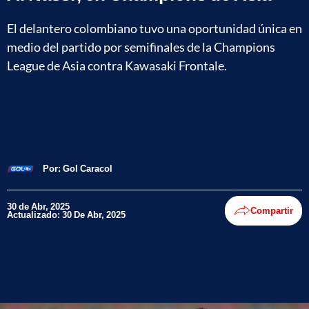
El delantero colombiano tuvo una oportunidad única en
medio del partido por semifinales de la Champions
League de Asia contra Kawasaki Frontale.
Por:
Gol Caracol
30 de Abr, 2025
Compartir
Actualizado: 30 De Abr, 2025