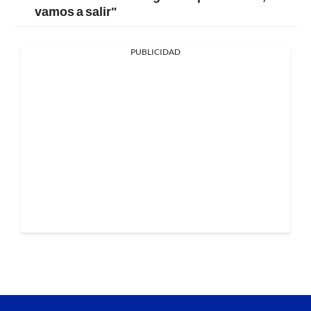
vamos a salir"
PUBLICIDAD