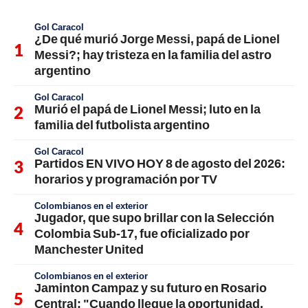
Gol Caracol
¿De qué murió Jorge Messi, papá de Lionel
Messi?; hay tristeza en la familia del astro
argentino
Gol Caracol
Murió el papá de Lionel Messi; luto en la
familia del futbolista argentino
Gol Caracol
Partidos EN VIVO HOY 8 de agosto del 2026:
horarios y programación por TV
Colombianos en el exterior
Jugador, que supo brillar con la Selección
Colombia Sub-17, fue oficializado por
Manchester United
Colombianos en el exterior
Jaminton Campaz y su futuro en Rosario
Central: "Cuando llegue la oportunidad,