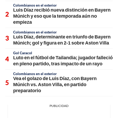
Colombianos en el exterior
Luis Díaz recibió nueva distinción en Bayern
Múnich y eso que la temporada aún no
empieza
Colombianos en el exterior
Luis Díaz, determinante en triunfo de Bayern
Múnich; gol y figura en 2-1 sobre Aston Villa
Gol Caracol
Luto en el fútbol de Tailandia; jugador falleció
en pleno partido, tras impacto de un rayo
Colombianos en el exterior
Vea el golazo de Luis Díaz, con Bayern
Múnich vs. Aston Villa, en partido
preparatorio
PUBLICIDAD