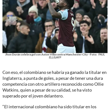
Jhon Durán celebra gol con Aston Villa contra Manchester City - Foto:
PAUL
ELLIS/AFP
Con eso, el colombiano se habría ya ganado la titular en
Inglaterra, a punta de goles, a pesar de tener una dura
competencia con otro artillero reconocido como Ollie
Watkins, quien a pesar de su calidad, se ha visto
superado por el joven delantero.
“El internacional colombiano ha sido titular en los