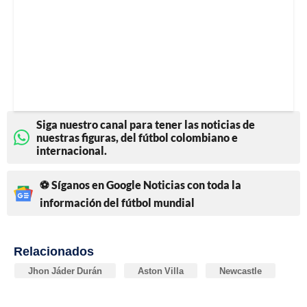
Siga nuestro canal para tener las noticias de
nuestras figuras, del fútbol colombiano e
internacional.
⚽ Síganos en Google Noticias con toda la
información del fútbol mundial
Relacionados
Jhon Jáder Durán
Aston Villa
Newcastle