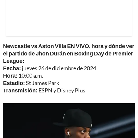
Newcastle vs Aston Villa EN VIVO, hora y dónde ver
el partido de Jhon Durán en Boxing Day de Premier
League:
Fecha:
jueves 26 de diciembre de 2024
Hora:
10:00 a.m.
Estadio:
St James Park
Transmisión:
ESPN y Disney Plus