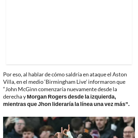
Por eso, al hablar de cómo saldría en ataque el Aston
Villa, en el medio ‘Birmingham Live’ informaron que
“John McGinn comenzaría nuevamente desde la
derecha y
Morgan Rogers desde la izquierda,
mientras que Jhon lideraría la línea una vez más”.