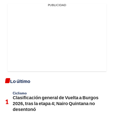
PUBLICIDAD
Lo último
Ciclismo
Clasificación general de Vuelta a Burgos
2026, tras la etapa 4; Nairo Quintana no
desentonó