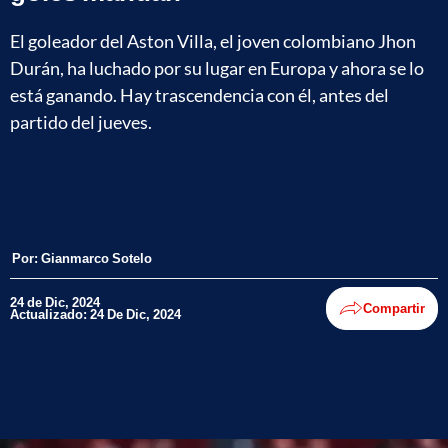
El goleador del Aston Villa, el joven colombiano Jhon
Durán, ha luchado por su lugar en Europa y ahora se lo
está ganando. Hay trascendencia con él, antes del
partido del jueves.
Por:
Gianmarco Sotelo
24 de Dic, 2024
Compartir
Actualizado: 24 De Dic, 2024