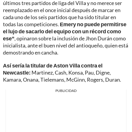
últimos tres partidos de liga del Villa y no merece ser
reemplazado en el once inicial después de marcar en
cada uno de los seis partidos que ha sido titular en
todas las competiciones.
Emery no puede permitirse
el lujo de sacarlo del equipo con un récord como
ese”
, opinaron sobre la inclusión de Jhon Durán como
inicialista, ante el buen nivel del antioqueño, quien está
demostrando en cancha.
Así sería la titular de Aston Villa contra el
Newcastle:
Martinez, Cash, Konsa, Pau, Digne,
Kamara, Onana, Tielemans, McGinn, Rogers, Duran.
PUBLICIDAD