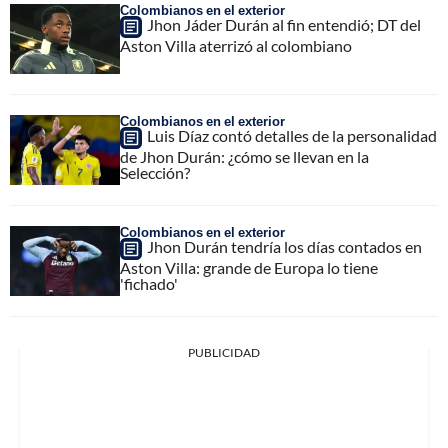
Colombianos en el exterior
Jhon Jáder Durán al fin entendió; DT del
Aston Villa aterrizó al colombiano
Colombianos en el exterior
Luis Díaz contó detalles de la personalidad
de Jhon Durán: ¿cómo se llevan en la
Selección?
Colombianos en el exterior
Jhon Durán tendría los días contados en
Aston Villa: grande de Europa lo tiene
'fichado'
PUBLICIDAD