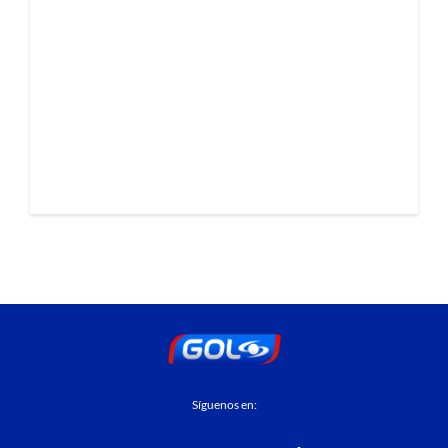
Síguenos en: