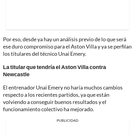
Por eso, desde ya hay un análisis previo de lo que será
ese duro compromiso para el Aston Villa y ya se perfilan
los titulares del técnico Unai Emery.
La titular que tendría el Aston Villa contra
Newcastle
El entrenador Unai Emery no haría muchos cambios
respecto a los recientes partidos, ya que están
volviendo a conseguir buenos resultados y el
funcionamiento colectivo ha mejorado.
PUBLICIDAD