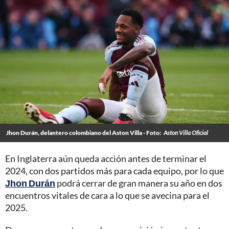
Jhon Durán, delantero colombiano del Aston Villa - Foto:
Aston Villa Oficial
En Inglaterra aún queda acción antes de terminar el
2024, con dos partidos más para cada equipo, por lo que
Jhon Durán
podrá cerrar de gran manera su año en dos
encuentros vitales de cara a lo que se avecina para el
2025.