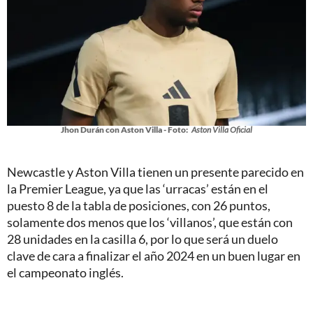
Jhon Durán con Aston Villa - Foto:
Aston Villa Oficial
Newcastle y Aston Villa tienen un presente parecido en
la Premier League, ya que las ‘urracas’ están en el
puesto 8 de la tabla de posiciones, con 26 puntos,
solamente dos menos que los ‘villanos’, que están con
28 unidades en la casilla 6, por lo que será un duelo
clave de cara a finalizar el año 2024 en un buen lugar en
el campeonato inglés.