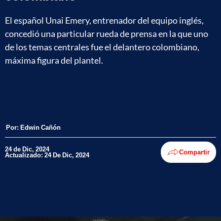
El español Unai Emery, entrenador del equipo inglés,
concedió una particular rueda de prensa en la que uno
de los temas centrales fue el delantero colombiano,
máxima figura del plantel.
Por:
Edwin Cañón
24 de Dic, 2024
Compartir
Actualizado: 24 De Dic, 2024