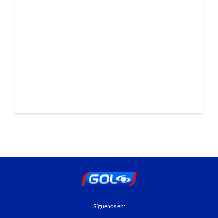
Síguenos en: