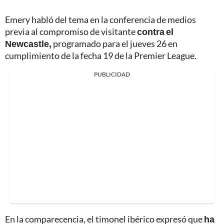
Emery habló del tema en la conferencia de medios
previa al compromiso de visitante
contra el
Newcastle,
programado para el jueves 26 en
cumplimiento de la fecha 19 de la Premier League.
PUBLICIDAD
En la comparecencia, el timonel ibérico expresó que
ha