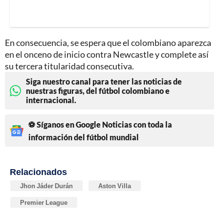
En consecuencia, se espera que el colombiano aparezca
en el onceno de inicio contra Newcastle y complete así
su tercera titularidad consecutiva.
Siga nuestro canal para tener las noticias de
nuestras figuras, del fútbol colombiano e
internacional.
⚽ Síganos en Google Noticias con toda la
información del fútbol mundial
Relacionados
Jhon Jáder Durán
Aston Villa
Premier League