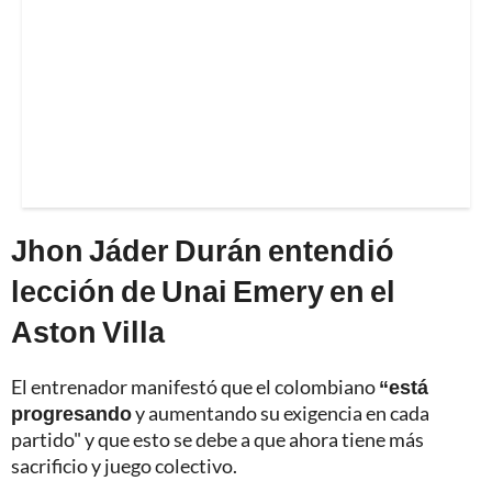
Jhon Jáder Durán entendió
lección de Unai Emery en el
Aston Villa
El entrenador manifestó que el colombiano
“está
progresando
y aumentando su exigencia en cada
partido" y que esto se debe a que ahora tiene más
sacrificio y juego colectivo.