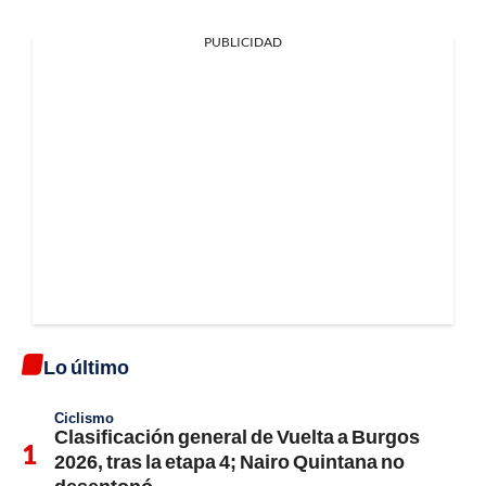
PUBLICIDAD
Lo último
Ciclismo
Clasificación general de Vuelta a Burgos
2026, tras la etapa 4; Nairo Quintana no