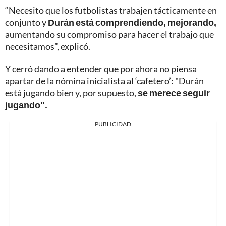
“Necesito que los futbolistas trabajen tácticamente en
conjunto y
Durán está comprendiendo, mejorando,
aumentando su compromiso para hacer el trabajo que
necesitamos”, explicó.
Y cerró dando a entender que por ahora no piensa
apartar de la nómina inicialista al ‘cafetero’: "Durán
está jugando bien y, por supuesto,
se merece seguir
jugando".
PUBLICIDAD