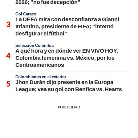
2026; "no fue decepción"
Gol Caracol
La UEFA mira con desconfianza a Gianni
Infantino, presidente de FIFA; "intentó
desfigurar el fútbol"
Selección Colombia
A qué hora y en dónde ver EN VIVO HOY,
Colombia femenina vs. México, por los
Centroamericanos
Colombianos en el exterior
Jhon Durán dijo presente en la Europa
League; vea su gol con Benfica vs. Hearts
PUBLICIDAD