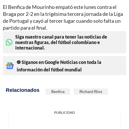
El Benfica de Mourinho empató este lunes contra el
Braga por 2-2 en la trigésima tercera jornada de la Liga
de Portugal y cayó al tercer lugar cuando solo falta un
partido para el final.
Siga nuestro canal para tener las noticias de
nuestras figuras, del fútbol colombiano e
internacional.
⚽ Síganos en Google Noticias con toda la
información del fútbol mundial
Relacionados
Benfica
Richard Ríos
PUBLICIDAD