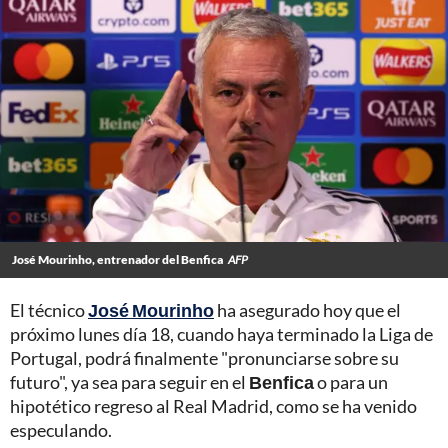
José Mourinho, entrenador del Benfica
AFP
El técnico
José Mourinho
ha asegurado hoy que el
próximo lunes día 18, cuando haya terminado la Liga de
Portugal, podrá finalmente "pronunciarse sobre su
futuro", ya sea para seguir en el
Benfica
o para un
hipotético regreso al Real Madrid, como se ha venido
especulando.