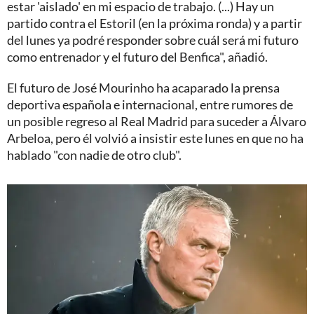
estar 'aislado' en mi espacio de trabajo. (...) Hay un
partido contra el Estoril (en la próxima ronda) y a partir
del lunes ya podré responder sobre cuál será mi futuro
como entrenador y el futuro del Benfica", añadió.
El futuro de José Mourinho ha acaparado la prensa
deportiva española e internacional, entre rumores de
un posible regreso al Real Madrid para suceder a Álvaro
Arbeloa, pero él volvió a insistir este lunes en que no ha
hablado "con nadie de otro club".