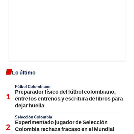
Lo último
Fútbol Colombiano
Preparador físico del fútbol colombiano,
entre los entrenos y escritura de libros para
dejar huella
Selección Colombia
Experimentado jugador de Selección
Colombia rechaza fracaso en el Mundial