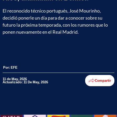
El reconocido técnico portugués, José Mourinho,
decidió ponerle un día para dar a conocer sobre su
futuro la próxima temporada, con los rumores que lo
ponen nuevamente en el Real Madrid.
Por:
EFE
11 de May, 2026
Compartir
Actualizado: 11 De May, 2026