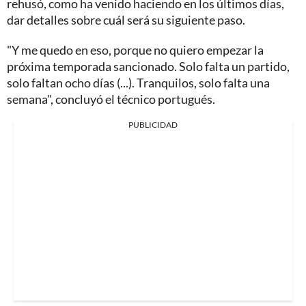
rehusó, como ha venido haciendo en los últimos días,
dar detalles sobre cuál será su siguiente paso.
"Y me quedo en eso, porque no quiero empezar la
próxima temporada sancionado. Solo falta un partido,
solo faltan ocho días (...). Tranquilos, solo falta una
semana", concluyó el técnico portugués.
PUBLICIDAD