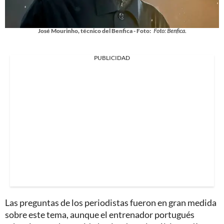
José Mourinho, técnico del Benfica - Foto:
Foto: Benfica.
PUBLICIDAD
Las preguntas de los periodistas fueron en gran medida
sobre este tema, aunque el entrenador portugués