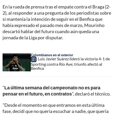
En la rueda de prensa tras el empate contra el Braga (2-
2), al responder a una pregunta de los periodistas sobre
si mantenía la intención de seguir en el Benfica que
había expresado el pasado mes de marzo, Mourinho
descartó hablar del futuro cuando aún queda una
jornada de la Liga por disputar.
Colombianos en el exterior
Luis Javier Suárez lideró la victoria 4-1 de
Sporting contra Río Ave; triunfo afectó al
Benfica
"
La última semana del campeonato no es para
pensar en el futuro, en contratos
", declaró el técnico.
"Desde el momento en que entramos en esta última
fase, decidí que no quería escuchar a nadie, que quería