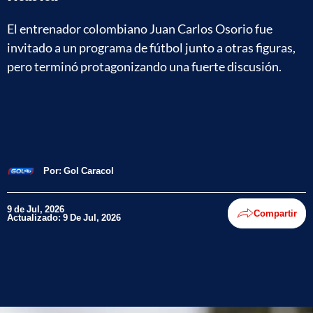
El entrenador colombiano Juan Carlos Osorio fue
invitado a un programa de fútbol junto a otras figuras,
pero terminó protagonizando una fuerte discusión.
Por:
Gol Caracol
9 de Jul, 2026
Compartir
Actualizado: 9 De Jul, 2026