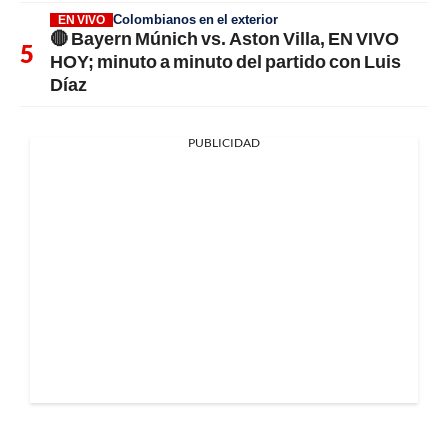
Colombianos en el exterior
EN VIVO
🔴 Bayern Múnich vs. Aston Villa, EN VIVO
HOY; minuto a minuto del partido con Luis
Díaz
PUBLICIDAD