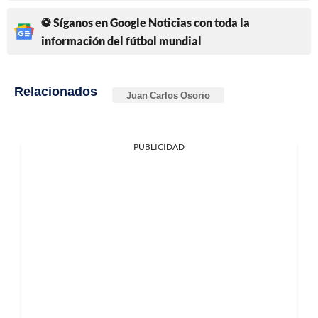
⚽ Síganos en Google Noticias con toda la
información del fútbol mundial
Relacionados
Juan Carlos Osorio
PUBLICIDAD