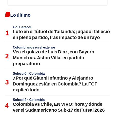
Lo último
Gol Caracol
Luto en el fútbol de Tailandia; jugador falleció
en pleno partido, tras impacto de un rayo
Colombianos en el exterior
Vea el golazo de Luis Díaz, con Bayern
Múnich vs. Aston Villa, en partido
preparatorio
Selección Colombia
¿Por qué Gianni Infantino y Alejandro
Domínguez están en Colombia? La FCF
explicó todo
Selección Colombia
Colombia vs Chile, EN VIVO; hora y dónde
ver el Sudamericano Sub-17 de Futsal 2026