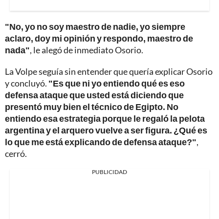
"No, yo no soy maestro de nadie, yo siempre
aclaro, doy mi opinión y respondo, maestro de
nada"
, le alegó de inmediato Osorio.
La Volpe seguía sin entender que quería explicar Osorio
y concluyó.
"Es que ni yo entiendo qué es eso
defensa ataque que usted está diciendo que
presentó muy bien el técnico de Egipto. No
entiendo esa estrategia porque le regaló la pelota
argentina y el arquero vuelve a ser figura. ¿Qué es
lo que me está explicando de defensa ataque?"
,
cerró.
PUBLICIDAD