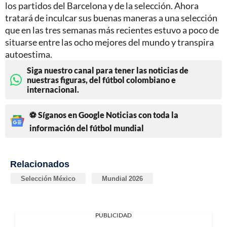
los partidos del Barcelona y de la selección. Ahora
tratará de inculcar sus buenas maneras a una selección
que en las tres semanas más recientes estuvo a poco de
situarse entre las ocho mejores del mundo y transpira
autoestima.
Siga nuestro canal para tener las noticias de
nuestras figuras, del fútbol colombiano e
internacional.
⚽ Síganos en Google Noticias con toda la
información del fútbol mundial
Relacionados
Selección México
Mundial 2026
PUBLICIDAD