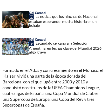
Gol Caracol
La noticia que los hinchas de Nacional
estaban esperando; mucha historia en un
fichaje
Gol Caracol
Escándalo cercano a la Selección
Argentina, en fechas clave del Mundial 2026;
algo grave
Formado en el Atlas y con crecimiento en el Mónaco, el
'Kaiser' vivió una parte de la época dorada del
Barcelona, con el que jugó entre 2003 y 2010 y
conquistó dos títulos de la UEFA Champions League,
cuatro ligas de España, una Copa Mundial de Clubes,
una Supercopa de Europa, una Copa del Rey y tres
Supercopas de España.