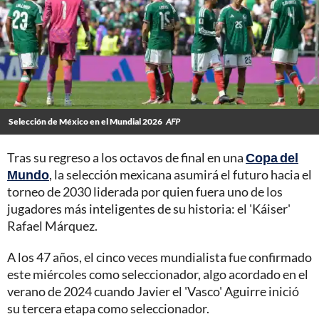
Selección de México en el Mundial 2026
AFP
Tras su regreso a los octavos de final en una
Copa del
Mundo
, la selección mexicana asumirá el futuro hacia el
torneo de 2030 liderada por quien fuera uno de los
jugadores más inteligentes de su historia: el 'Káiser'
Rafael Márquez.
A los 47 años, el cinco veces mundialista fue confirmado
este miércoles como seleccionador, algo acordado en el
verano de 2024 cuando Javier el 'Vasco' Aguirre inició
su tercera etapa como seleccionador.