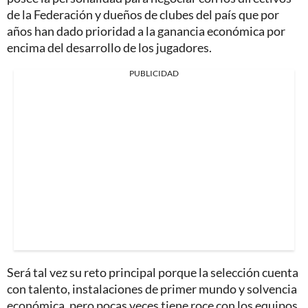
de la Federación y dueños de clubes del país que por
años han dado prioridad a la ganancia económica por
encima del desarrollo de los jugadores.
PUBLICIDAD
Será tal vez su reto principal porque la selección cuenta
con talento, instalaciones de primer mundo y solvencia
económica, pero pocas veces tiene roce con los equipos