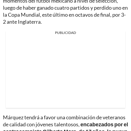
momentos del fútbol mexicano a nivel de selección,
luego de haber ganado cuatro partidos y perdido uno en
la Copa Mundial, este último en octavos de final, por 3-
2 ante Inglaterra.
PUBLICIDAD
Márquez tendrá a favor una combinación de veteranos
de calidad con jóvenes talentosos,
encabezados por el