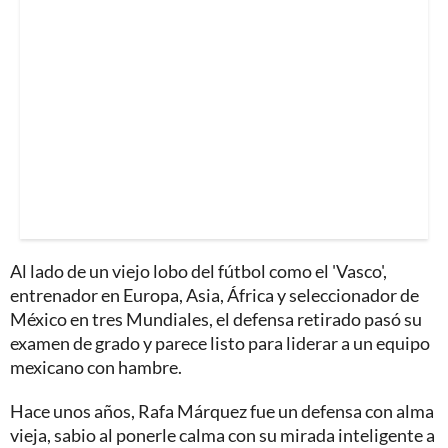
Al lado de un viejo lobo del fútbol como el 'Vasco',
entrenador en Europa, Asia, África y seleccionador de
México en tres Mundiales, el defensa retirado pasó su
examen de grado y parece listo para liderar a un equipo
mexicano con hambre.
Hace unos años, Rafa Márquez fue un defensa con alma
vieja, sabio al ponerle calma con su mirada inteligente a