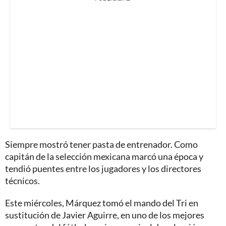
Siempre mostró tener pasta de entrenador. Como
capitán de la selección mexicana marcó una época y
tendió puentes entre los jugadores y los directores
técnicos.
Este miércoles, Márquez tomó el mando del Tri en
sustitución de Javier Aguirre, en uno de los mejores