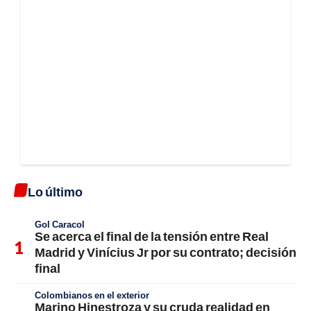
Lo último
Gol Caracol
Se acerca el final de la tensión entre Real
Madrid y Vinícius Jr por su contrato; decisión
final
Colombianos en el exterior
Marino Hinestroza y su cruda realidad en