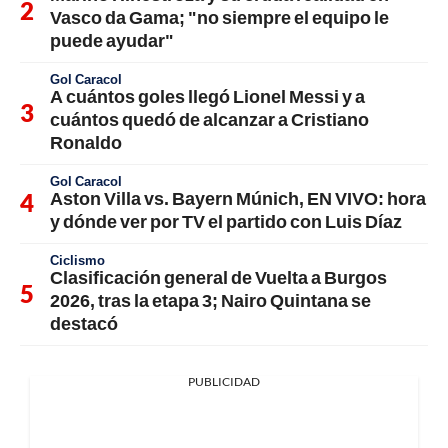
Vasco da Gama; "no siempre el equipo le
puede ayudar"
Gol Caracol
A cuántos goles llegó Lionel Messi y a
cuántos quedó de alcanzar a Cristiano
Ronaldo
Gol Caracol
Aston Villa vs. Bayern Múnich, EN VIVO: hora
y dónde ver por TV el partido con Luis Díaz
Ciclismo
Clasificación general de Vuelta a Burgos
2026, tras la etapa 3; Nairo Quintana se
destacó
PUBLICIDAD