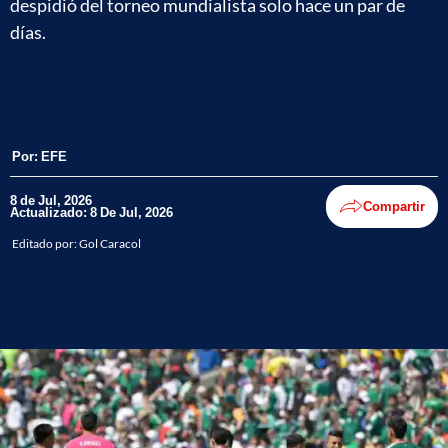
despidió del torneo mundialista solo hace un par de
días.
Por:
EFE
8 de Jul, 2026
Compartir
Actualizado: 8 De Jul, 2026
Editado por:
Gol Caracol