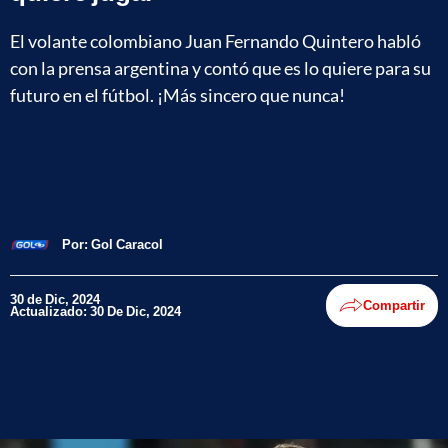
El volante colombiano Juan Fernando Quintero habló
con la prensa argentina y contó que es lo quiere para su
futuro en el fútbol. ¡Más sincero que nunca!
Por:
Gol Caracol
30 de Dic, 2024
Compartir
Actualizado: 30 De Dic, 2024