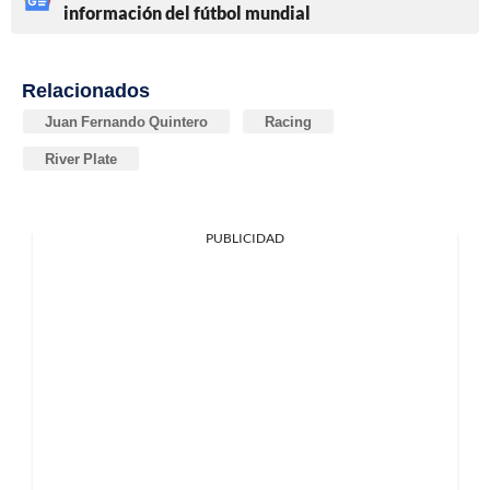
información del fútbol mundial
Relacionados
Juan Fernando Quintero
Racing
River Plate
PUBLICIDAD