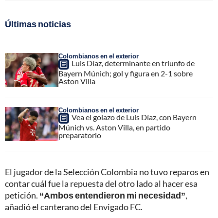
Últimas noticias
Colombianos en el exterior
Luis Díaz, determinante en triunfo de
Bayern Múnich; gol y figura en 2-1 sobre
Aston Villa
Colombianos en el exterior
Vea el golazo de Luis Díaz, con Bayern
Múnich vs. Aston Villa, en partido
preparatorio
El jugador de la Selección Colombia no tuvo reparos en
contar cuál fue la repuesta del otro lado al hacer esa
petición.
“Ambos entendieron mi necesidad”
,
añadió el canterano del Envigado FC.