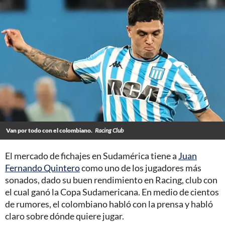
Van por todo con el colombiano.
Racing Club
El mercado de fichajes en Sudamérica tiene a
Juan
Fernando Quintero
como uno de los jugadores más
sonados, dado su buen rendimiento en Racing, club con
el cual ganó la Copa Sudamericana. En medio de cientos
de rumores, el colombiano habló con la prensa y habló
claro sobre dónde quiere jugar.