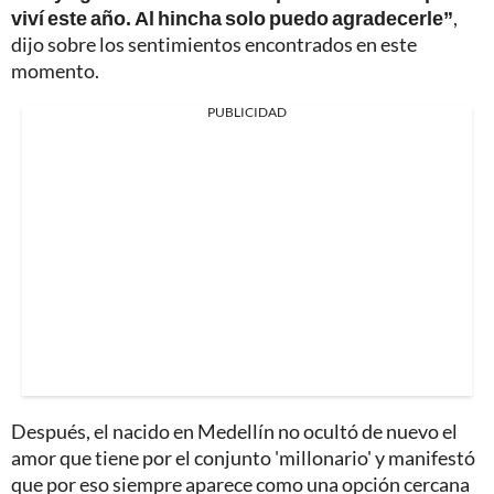
viví este año. Al hincha solo puedo agradecerle”
,
dijo sobre los sentimientos encontrados en este
momento.
PUBLICIDAD
Después, el nacido en Medellín no ocultó de nuevo el
amor que tiene por el conjunto 'millonario' y manifestó
que por eso siempre aparece como una opción cercana