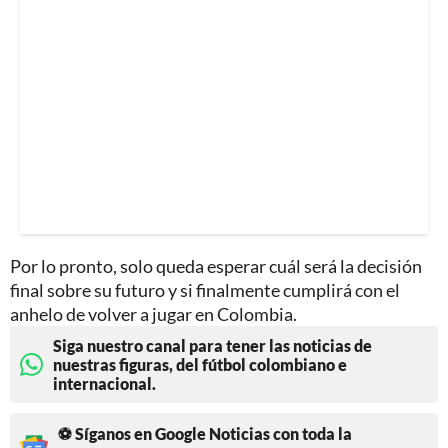
Por lo pronto, solo queda esperar cuál será la decisión
final sobre su futuro y si finalmente cumplirá con el
anhelo de volver a jugar en Colombia.
Siga nuestro canal para tener las noticias de
nuestras figuras, del fútbol colombiano e
internacional.
⚽ Síganos en Google Noticias con toda la