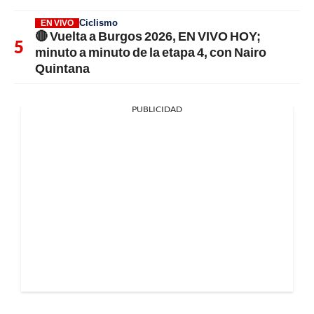
Ciclismo
EN VIVO
🔴 Vuelta a Burgos 2026, EN VIVO HOY;
minuto a minuto de la etapa 4, con Nairo
Quintana
PUBLICIDAD