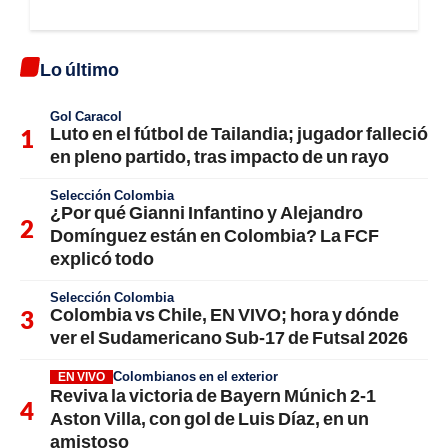
Lo último
Gol Caracol
Luto en el fútbol de Tailandia; jugador falleció
en pleno partido, tras impacto de un rayo
Selección Colombia
¿Por qué Gianni Infantino y Alejandro
Domínguez están en Colombia? La FCF
explicó todo
Selección Colombia
Colombia vs Chile, EN VIVO; hora y dónde
ver el Sudamericano Sub-17 de Futsal 2026
Colombianos en el exterior
EN VIVO
Reviva la victoria de Bayern Múnich 2-1
Aston Villa, con gol de Luis Díaz, en un
amistoso