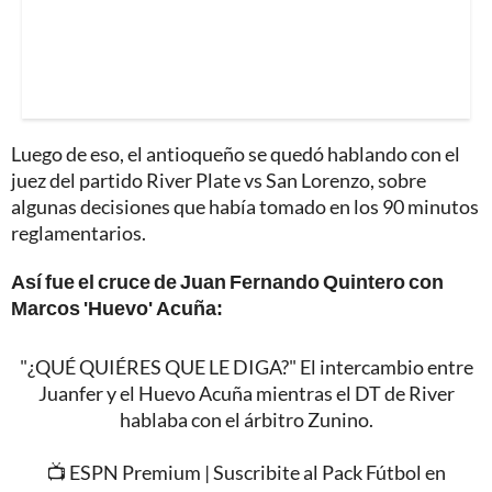
Luego de eso, el antioqueño se quedó hablando con el
juez del partido River Plate vs San Lorenzo, sobre
algunas decisiones que había tomado en los 90 minutos
reglamentarios.
Así fue el cruce de Juan Fernando Quintero con
Marcos 'Huevo' Acuña:
"¿QUÉ QUIÉRES QUE LE DIGA?" El intercambio entre
Juanfer y el Huevo Acuña mientras el DT de River
hablaba con el árbitro Zunino.
📺 ESPN Premium | Suscribite al Pack Fútbol en