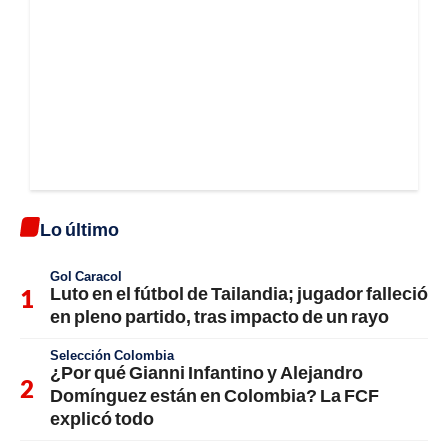
Lo último
Gol Caracol
Luto en el fútbol de Tailandia; jugador falleció
en pleno partido, tras impacto de un rayo
Selección Colombia
¿Por qué Gianni Infantino y Alejandro
Domínguez están en Colombia? La FCF
explicó todo