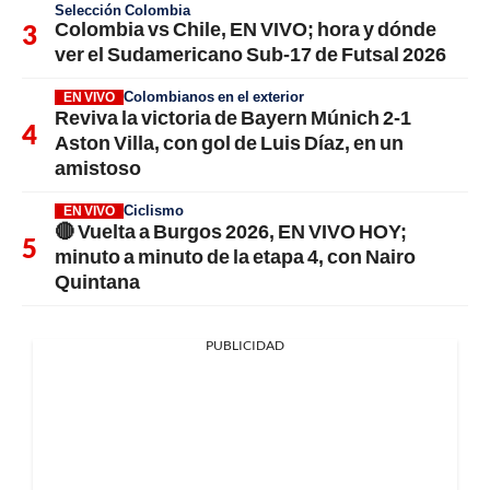
Selección Colombia
Colombia vs Chile, EN VIVO; hora y dónde
ver el Sudamericano Sub-17 de Futsal 2026
Colombianos en el exterior
EN VIVO
Reviva la victoria de Bayern Múnich 2-1
Aston Villa, con gol de Luis Díaz, en un
amistoso
Ciclismo
EN VIVO
🔴 Vuelta a Burgos 2026, EN VIVO HOY;
minuto a minuto de la etapa 4, con Nairo
Quintana
PUBLICIDAD