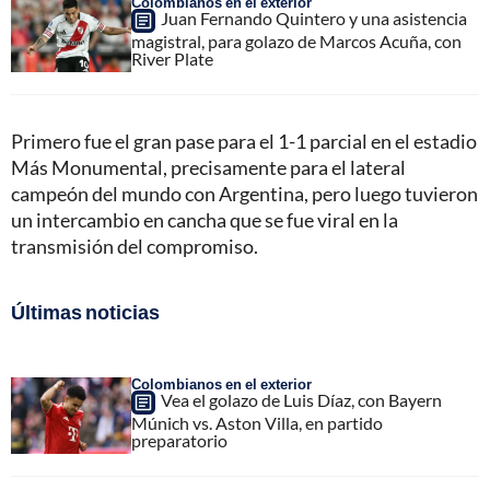
Colombianos en el exterior
Juan Fernando Quintero y una asistencia
magistral, para golazo de Marcos Acuña, con
River Plate
Primero fue el gran pase para el 1-1 parcial en el estadio
Más Monumental, precisamente para el lateral
campeón del mundo con Argentina, pero luego tuvieron
un intercambio en cancha que se fue viral en la
transmisión del compromiso.
Últimas noticias
Colombianos en el exterior
Vea el golazo de Luis Díaz, con Bayern
Múnich vs. Aston Villa, en partido
preparatorio