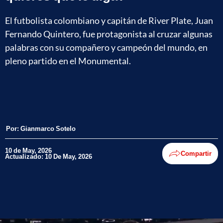
El futbolista colombiano y capitán de River Plate, Juan
Fernando Quintero, fue protagonista al cruzar algunas
palabras con su compañero y campeón del mundo, en
pleno partido en el Monumental.
Por:
Gianmarco Sotelo
10 de May, 2026
Compartir
Actualizado: 10 De May, 2026