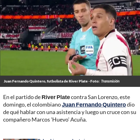
Juan Fernando Quintero, futbolista de River Plate - Foto:
Transmisión
En el partido de
River Plate
contra San Lorenzo, este
domingo, el colombiano
Juan Fernando Quintero
dio
de qué hablar con una asistencia y luego un cruce con su
compañero Marcos 'Huevo' Acuña.