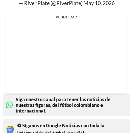
— River Plate (@RiverPlate)
May 10, 2026
PUBLICIDAD
Siga nuestro canal para tener las noticias de
nuestras figuras, del fútbol colombiano e
internacional.
⚽ Síganos en Google Noticias con toda la