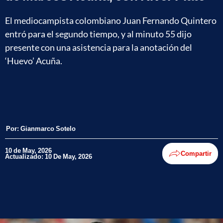
El mediocampista colombiano Juan Fernando Quintero
entró para el segundo tiempo, y al minuto 55 dijo
presente con una asistencia para la anotación del
‘Huevo’ Acuña.
Por:
Gianmarco Sotelo
10 de May, 2026
Compartir
Actualizado: 10 De May, 2026