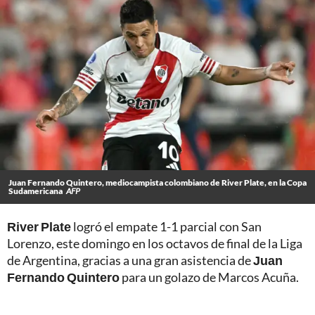
Juan Fernando Quintero, mediocampista colombiano de River Plate, en la Copa
Sudamericana
AFP
River Plate
logró el empate 1-1 parcial con San
Lorenzo, este domingo en los octavos de final de la Liga
de Argentina, gracias a una gran asistencia de
Juan
Fernando Quintero
para un golazo de Marcos Acuña.