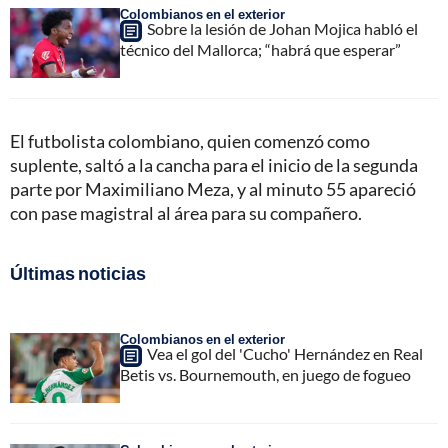
Colombianos en el exterior
Sobre la lesión de Johan Mojica habló el
técnico del Mallorca; “habrá que esperar”
El futbolista colombiano, quien comenzó como
suplente, saltó a la cancha para el inicio de la segunda
parte por Maximiliano Meza, y al minuto 55 apareció
con pase magistral al área para su compañero.
Últimas noticias
Colombianos en el exterior
Vea el gol del 'Cucho' Hernández en Real
Betis vs. Bournemouth, en juego de fogueo