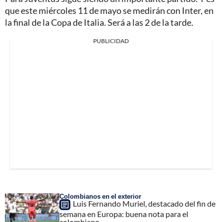
que este miércoles 11 de mayo se medirán con Inter, en
la final de la Copa de Italia. Será a las 2 de la tarde.
PUBLICIDAD
Colombianos en el exterior
Luis Fernando Muriel, destacado del fin de
semana en Europa: buena nota para el
colombiano