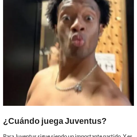
¿Cuándo juega Juventus?
Para Juventus sigue siendo un importante partido. Y es