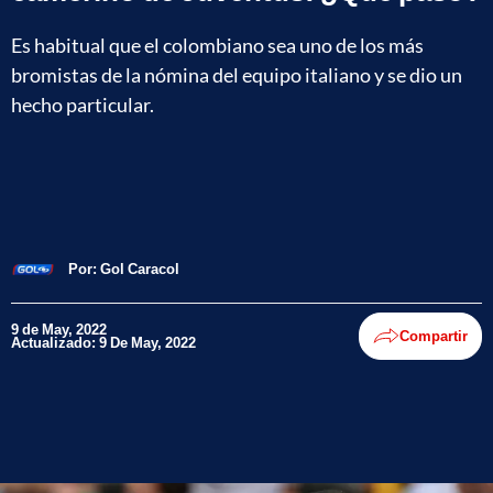
Es habitual que el colombiano sea uno de los más
bromistas de la nómina del equipo italiano y se dio un
hecho particular.
Por:
Gol Caracol
9 de May, 2022
Compartir
Actualizado: 9 De May, 2022