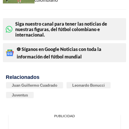
Siga nuestro canal para tener las noticias de
nuestras figuras, del fútbol colombiano e
internacional.
⚽ Síganos en Google Noticias con toda la
información del fútbol mundial
Relacionados
Juan Guillermo Cuadrado
Leonardo Bonucci
Juventus
PUBLICIDAD