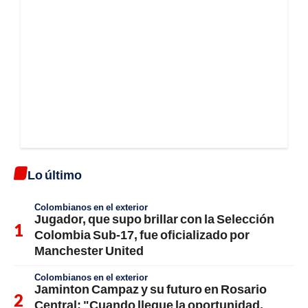
Lo último
Colombianos en el exterior
Jugador, que supo brillar con la Selección
Colombia Sub-17, fue oficializado por
Manchester United
Colombianos en el exterior
Jaminton Campaz y su futuro en Rosario
Central: "Cuando llegue la oportunidad,