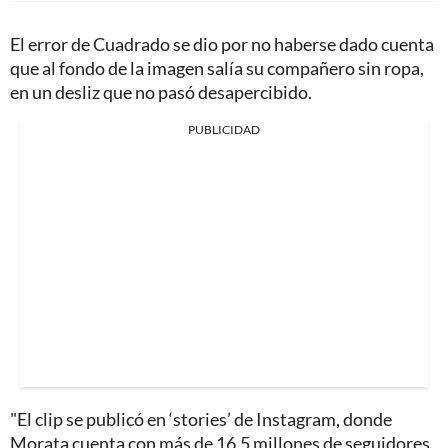
El error de Cuadrado se dio por no haberse dado cuenta
que al fondo de la imagen salía su compañero sin ropa,
en un desliz que no pasó desapercibido.
PUBLICIDAD
"El clip se publicó en ‘stories’ de Instagram, donde
Morata cuenta con más de 16,5 millones de seguidores.