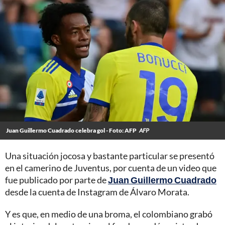
Juan Guillermo Cuadrado celebra gol - Foto: AFP
AFP
Una situación jocosa y bastante particular se presentó
en el camerino de Juventus, por cuenta de un video que
fue publicado por parte de
Juan Guillermo Cuadrado
desde la cuenta de Instagram de Álvaro Morata.
Y es que, en medio de una broma, el colombiano grabó