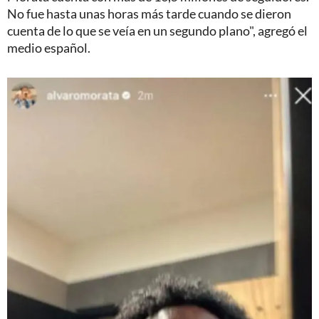
No fue hasta unas horas más tarde cuando se dieron
cuenta de lo que se veía en un segundo plano", agregó el
medio español.