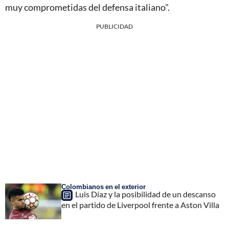
muy comprometidas del defensa italiano".
PUBLICIDAD
Colombianos en el exterior
Luis Díaz y la posibilidad de un descanso
en el partido de Liverpool frente a Aston Villa