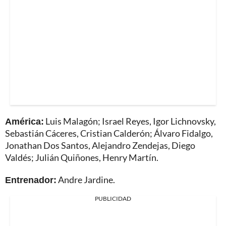
América:
Luis Malagón; Israel Reyes, Igor Lichnovsky,
Sebastián Cáceres, Cristian Calderón; Álvaro Fidalgo,
Jonathan Dos Santos, Alejandro Zendejas, Diego
Valdés; Julián Quiñones, Henry Martín.
Entrenador:
Andre Jardine.
PUBLICIDAD