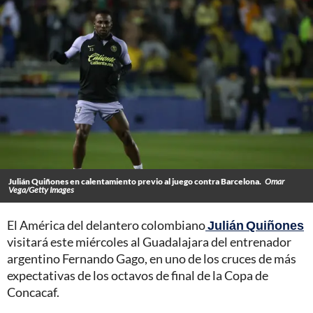
Julián Quiñones en calentamiento previo al juego contra Barcelona.
Omar
Vega/Getty Images
El América del delantero colombiano
Julián Quiñones
visitará este miércoles al Guadalajara del entrenador
argentino Fernando Gago, en uno de los cruces de más
expectativas de los octavos de final de la Copa de
Concacaf.