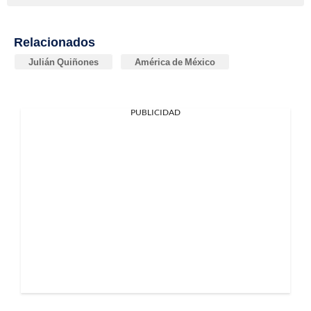
Relacionados
Julián Quiñones
América de México
PUBLICIDAD