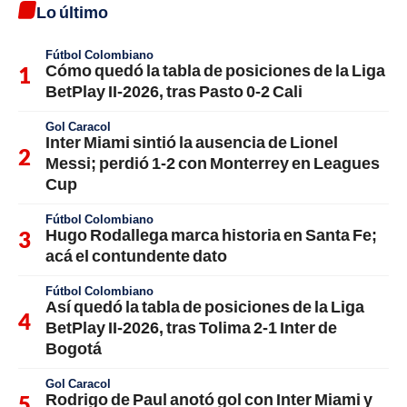
Lo último
Fútbol Colombiano
Cómo quedó la tabla de posiciones de la Liga
BetPlay II-2026, tras Pasto 0-2 Cali
Gol Caracol
Inter Miami sintió la ausencia de Lionel
Messi; perdió 1-2 con Monterrey en Leagues
Cup
Fútbol Colombiano
Hugo Rodallega marca historia en Santa Fe;
acá el contundente dato
Fútbol Colombiano
Así quedó la tabla de posiciones de la Liga
BetPlay II-2026, tras Tolima 2-1 Inter de
Bogotá
Gol Caracol
Rodrigo de Paul anotó gol con Inter Miami y