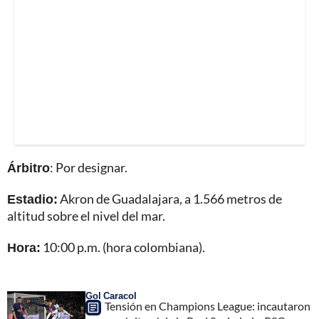
Árbitro
: Por designar.
Estadio:
Akron de Guadalajara, a 1.566 metros de
altitud sobre el nivel del mar.
Hora:
10:00 p.m. (hora colombiana).
Gol Caracol
Tensión en Champions League: incautaron