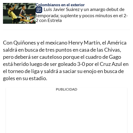
Colombianos en el exterior
Luis Javier Suárez y un amargo debut de
temporada; suplente y pocos minutos en el 2-
2 con Estrela
Con Quiñones y el mexicano Henry Martín, el América
saldrá en busca de tres puntos en casa de las Chivas,
pero deberá ser cauteloso porque el cuadro de Gago
está herido luego de ser goleado 3-0 por el Cruz Azul en
el torneo de liga y saldrá a saciar su enojo en busca de
goles en su estadio.
PUBLICIDAD