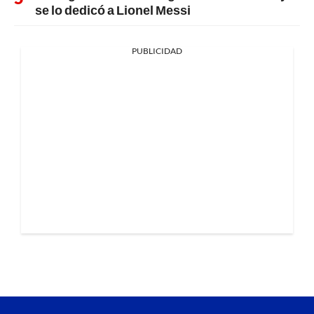
se lo dedicó a Lionel Messi
PUBLICIDAD