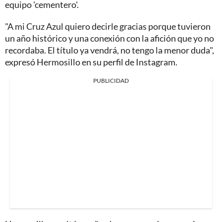
equipo 'cementero'.
"A mi Cruz Azul quiero decirle gracias porque tuvieron
un año histórico y una conexión con la afición que yo no
recordaba. El título ya vendrá, no tengo la menor duda",
expresó Hermosillo en su perfil de Instagram.
PUBLICIDAD