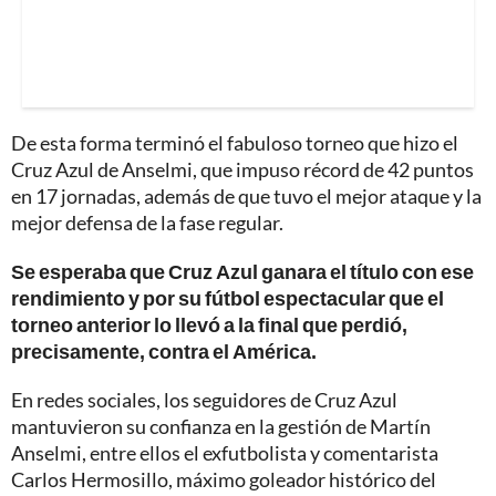
De esta forma terminó el fabuloso torneo que hizo el
Cruz Azul de Anselmi, que impuso récord de 42 puntos
en 17 jornadas, además de que tuvo el mejor ataque y la
mejor defensa de la fase regular.
Se esperaba que Cruz Azul ganara el título con ese
rendimiento y por su fútbol espectacular que el
torneo anterior lo llevó a la final que perdió,
precisamente, contra el América.
En redes sociales, los seguidores de Cruz Azul
mantuvieron su confianza en la gestión de Martín
Anselmi, entre ellos el exfutbolista y comentarista
Carlos Hermosillo, máximo goleador histórico del