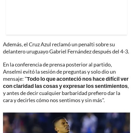
Además, el Cruz Azul reclamó un penalti sobre su
delantero uruguayo Gabriel Fernández después del 4-3.
En la conferencia de prensa posterior al partido,
Anselmi evitó la sesión de preguntas y solo dio un
mensaje: "
Todo lo que aconteció nos hace difícil ver
con claridad las cosas y expresar los sentimientos
,
y antes de decir cualquier barbaridad prefiero dar la
cara y decirles cómo nos sentimos y sin más".