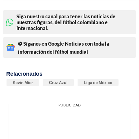
Siga nuestro canal para tener las noticias de
nuestras figuras, del fútbol colombiano e
internacional.
⚽ Síganos en Google Noticias con toda la
información del fútbol mundial
Relacionados
Kevin Mier
Cruz Azul
Liga de México
PUBLICIDAD