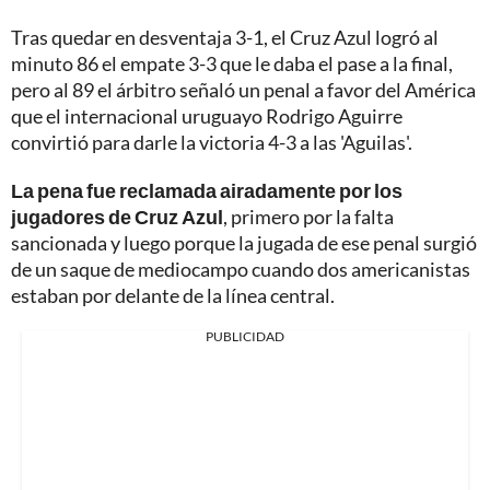
Tras quedar en desventaja 3-1, el Cruz Azul logró al
minuto 86 el empate 3-3 que le daba el pase a la final,
pero al 89 el árbitro señaló un penal a favor del América
que el internacional uruguayo Rodrigo Aguirre
convirtió para darle la victoria 4-3 a las 'Aguilas'.
La pena fue reclamada airadamente por los
jugadores de Cruz Azul
, primero por la falta
sancionada y luego porque la jugada de ese penal surgió
de un saque de mediocampo cuando dos americanistas
estaban por delante de la línea central.
PUBLICIDAD