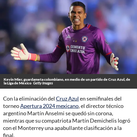
Kevin Mier, guardameta colombiano, en medio de un partido de Cruz Azul, de
la Liga de México
Getty Images
Con la eliminación del
Cruz Azul
en semifinales del
torneo
Apertura 2024 mexicano
, el director técnico
argentino Martín Anselmi se quedó sin corona,
mientras que su compatriota Martín Demichelis logró
con el Monterrey una apabullante clasificación a la
final.