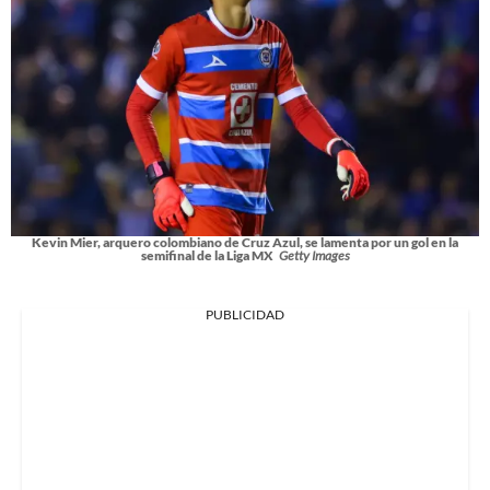
Kevin Mier, arquero colombiano de Cruz Azul, se lamenta por un gol en la
semifinal de la Liga MX
Getty Images
PUBLICIDAD