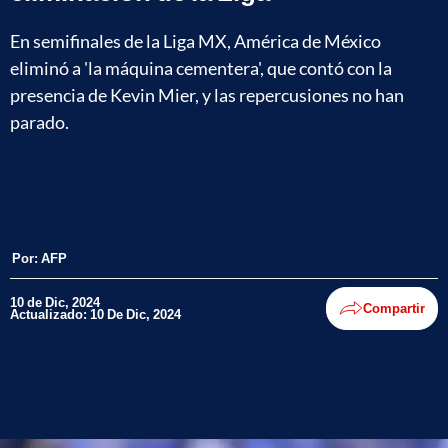
En semifinales de la Liga MX, América de México
eliminó a 'la máquina cementera', que contó con la
presencia de Kevin Mier, y las repercusiones no han
parado.
Por:
AFP
10 de Dic, 2024
Compartir
Actualizado: 10 De Dic, 2024