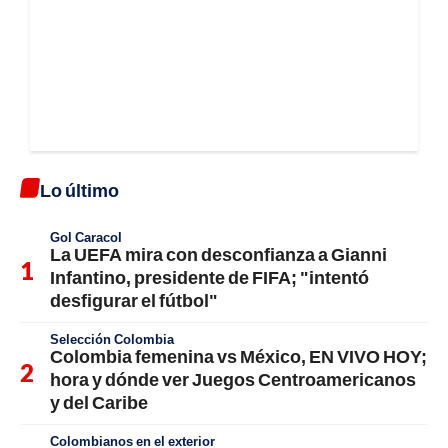
Lo último
Gol Caracol
La UEFA mira con desconfianza a Gianni
Infantino, presidente de FIFA; "intentó
desfigurar el fútbol"
Selección Colombia
Colombia femenina vs México, EN VIVO HOY;
hora y dónde ver Juegos Centroamericanos
y del Caribe
Colombianos en el exterior