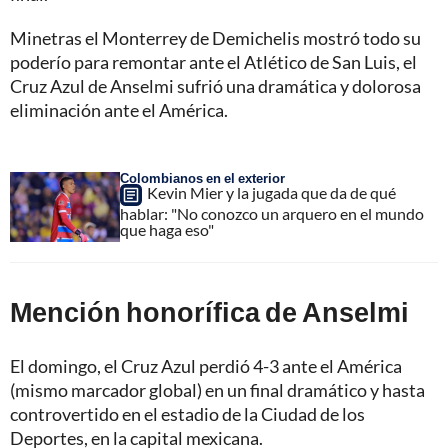
Minetras el Monterrey de Demichelis mostró todo su
poderío para remontar ante el Atlético de San Luis, el
Cruz Azul de Anselmi sufrió una dramática y dolorosa
eliminación ante el América.
Colombianos en el exterior
Kevin Mier y la jugada que da de qué
hablar: "No conozco un arquero en el mundo
que haga eso"
Mención honorífica de Anselmi
El domingo, el
Cruz Azul perdió 4-3 ante el América
(mismo marcador global) en un final dramático
y hasta
controvertido en el estadio de la Ciudad de los
Deportes, en la capital mexicana.