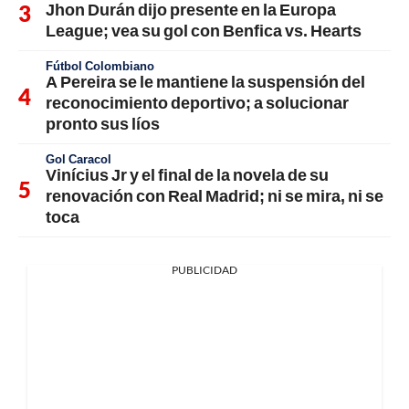
Jhon Durán dijo presente en la Europa
League; vea su gol con Benfica vs. Hearts
Fútbol Colombiano
A Pereira se le mantiene la suspensión del
reconocimiento deportivo; a solucionar
pronto sus líos
Gol Caracol
Vinícius Jr y el final de la novela de su
renovación con Real Madrid; ni se mira, ni se
toca
PUBLICIDAD