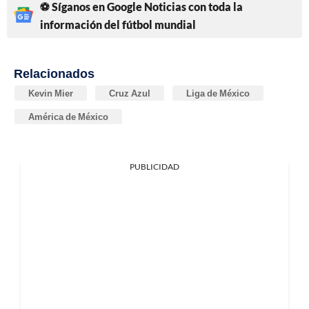
⚽ Síganos en Google Noticias con toda la
información del fútbol mundial
Relacionados
Kevin Mier
Cruz Azul
Liga de México
América de México
PUBLICIDAD