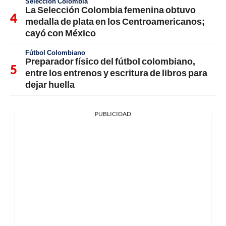
Selección Colombia
La Selección Colombia femenina obtuvo
medalla de plata en los Centroamericanos;
cayó con México
Fútbol Colombiano
Preparador físico del fútbol colombiano,
entre los entrenos y escritura de libros para
dejar huella
PUBLICIDAD