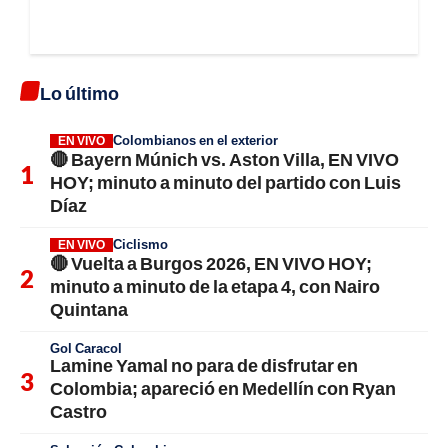
Lo último
Colombianos en el exterior
EN VIVO
🔴 Bayern Múnich vs. Aston Villa, EN VIVO
HOY; minuto a minuto del partido con Luis
Díaz
Ciclismo
EN VIVO
🔴 Vuelta a Burgos 2026, EN VIVO HOY;
minuto a minuto de la etapa 4, con Nairo
Quintana
Gol Caracol
Lamine Yamal no para de disfrutar en
Colombia; apareció en Medellín con Ryan
Castro