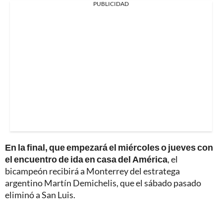
PUBLICIDAD
En la final, que empezará el miércoles o jueves con
el encuentro de ida en casa del América
, el
bicampeón recibirá a Monterrey del estratega
argentino Martín Demichelis, que el sábado pasado
eliminó a San Luis.