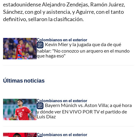
estadounidense Alejandro Zendejas, Ramón Juárez,
Sánchez, con gol y asistencia, y Aguirre, con el tanto
definitivo, sellaron la clasificación.
Colombianos en el exterior
Kevin Mier y la jugada que da de qué
hablar: "No conozco un arquero en el mundo
que haga eso"
Últimas noticias
Colombianos en el exterior
Bayern Múnich vs. Aston Villa; a qué hora
y dónde ver EN VIVO POR TV el partido de
Luis Díaz
Colombianos en el exterior