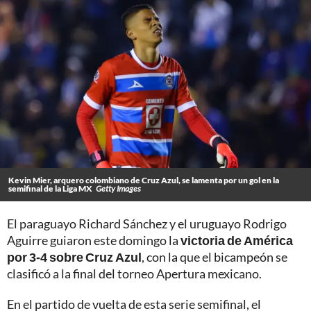
Kevin Mier, arquero colombiano de Cruz Azul, se lamenta por un gol en la
semifinal de la Liga MX
Getty Images
El paraguayo Richard Sánchez y el uruguayo Rodrigo
Aguirre guiaron este domingo la
victoria de América
por 3-4 sobre Cruz Azul
, con la que el bicampeón se
clasificó a la final del torneo Apertura mexicano.
En el partido de vuelta de esta serie semifinal, el