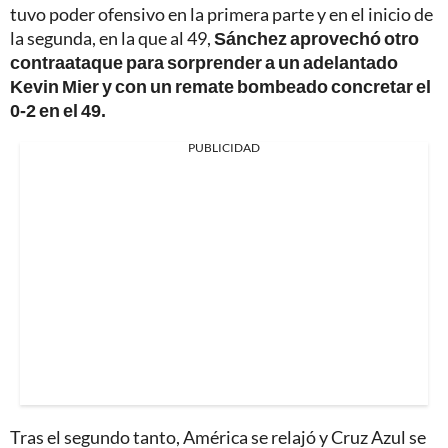
tuvo poder ofensivo en la primera parte y en el inicio de
la segunda, en la que al 49,
Sánchez aprovechó otro
contraataque para sorprender a un adelantado
Kevin Mier y con un remate bombeado concretar el
0-2 en el 49.
PUBLICIDAD
Tras el segundo tanto, América se relajó y Cruz Azul se