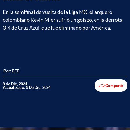
En la semifinal de vuelta de la Liga MX, el arquero
colombiano Kevin Mier sufrió un golazo, en la derrota
3-4 de Cruz Azul, que fue eliminado por América.
Por:
EFE
9 de Dic, 2024
Compartir
Actualizado: 9 De Dic, 2024