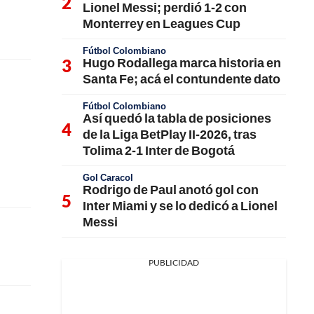
Lionel Messi; perdió 1-2 con
Monterrey en Leagues Cup
Fútbol Colombiano
Hugo Rodallega marca historia en
Santa Fe; acá el contundente dato
Fútbol Colombiano
Así quedó la tabla de posiciones
de la Liga BetPlay II-2026, tras
Tolima 2-1 Inter de Bogotá
Gol Caracol
Rodrigo de Paul anotó gol con
Inter Miami y se lo dedicó a Lionel
Messi
PUBLICIDAD