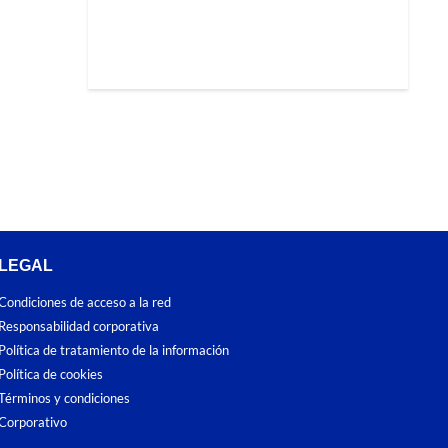
LEGAL
Condiciones de acceso a la red
Responsabilidad corporativa
Política de tratamiento de la información
Política de cookies
Términos y condiciones
Corporativo