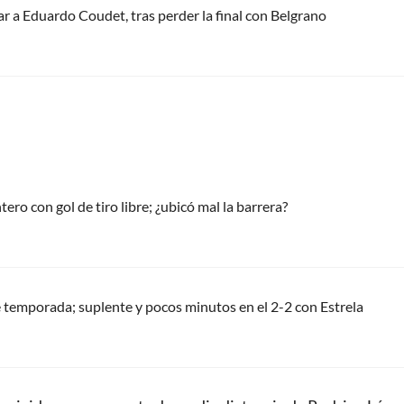
 a Eduardo Coudet, tras perder la final con Belgrano
tero con gol de tiro libre; ¿ubicó mal la barrera?
 temporada; suplente y pocos minutos en el 2-2 con Estrela