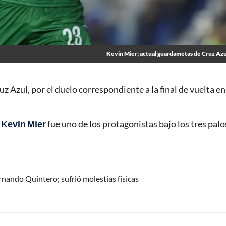
Kevin Mier; actual guardametas de Cruz Az
 Azul, por el duelo correspondiente a la final de vuelta en
;
Kevin Mier
fue uno de los protagonistas bajo los tres palo
nando Quintero; sufrió molestias físicas