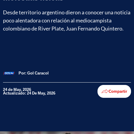
Desde territorio argentino dieron a conocer una noticia
poco alentadora con relación al mediocampista
colombiano de River Plate, Juan Fernando Quintero.
Por:
Gol Caracol
24 de May, 2026
Compartir
Actualizado: 24 De May, 2026