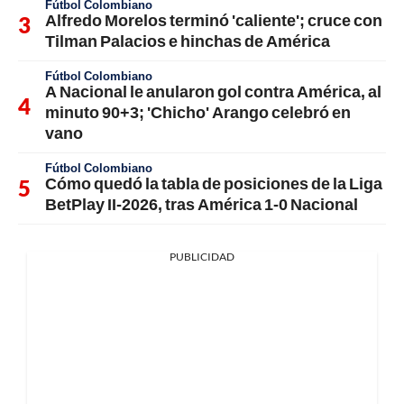
Fútbol Colombiano
Alfredo Morelos terminó 'caliente'; cruce con
Tilman Palacios e hinchas de América
Fútbol Colombiano
A Nacional le anularon gol contra América, al
minuto 90+3; 'Chicho' Arango celebró en
vano
Fútbol Colombiano
Cómo quedó la tabla de posiciones de la Liga
BetPlay II-2026, tras América 1-0 Nacional
PUBLICIDAD