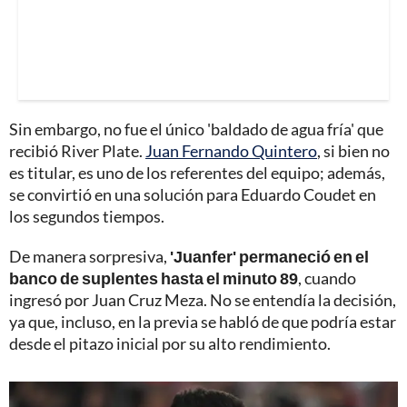
Sin embargo, no fue el único 'baldado de agua fría' que
recibió River Plate.
Juan Fernando Quintero
, si bien no
es titular, es uno de los referentes del equipo; además,
se convirtió en una solución para Eduardo Coudet en
los segundos tiempos.
De manera sorpresiva,
'Juanfer' permaneció en el
banco de suplentes hasta el minuto 89
, cuando
ingresó por Juan Cruz Meza. No se entendía la decisión,
ya que, incluso, en la previa se habló de que podría estar
desde el pitazo inicial por su alto rendimiento.