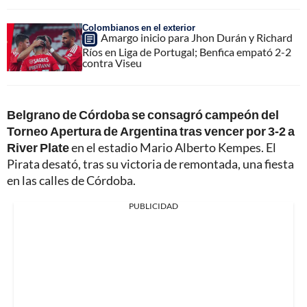
Colombianos en el exterior
Amargo inicio para Jhon Durán y Richard
Ríos en Liga de Portugal; Benfica empató 2-2
contra Viseu
Belgrano de Córdoba se consagró campeón del
Torneo Apertura de Argentina tras vencer por 3-2 a
River Plate
en el estadio Mario Alberto Kempes. El
Pirata desató, tras su victoria de remontada, una fiesta
en las calles de Córdoba.
PUBLICIDAD