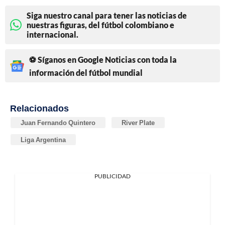
Siga nuestro canal para tener las noticias de
nuestras figuras, del fútbol colombiano e
internacional.
⚽ Síganos en Google Noticias con toda la
información del fútbol mundial
Relacionados
Juan Fernando Quintero
River Plate
Liga Argentina
PUBLICIDAD