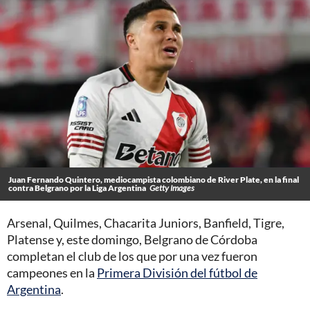
Juan Fernando Quintero, mediocampista colombiano de River Plate, en la final
contra Belgrano por la Liga Argentina
Getty Images
Arsenal, Quilmes, Chacarita Juniors, Banfield, Tigre,
Platense y, este domingo, Belgrano de Córdoba
completan el club de los que por una vez fueron
campeones en la
Primera División del fútbol de
Argentina
.