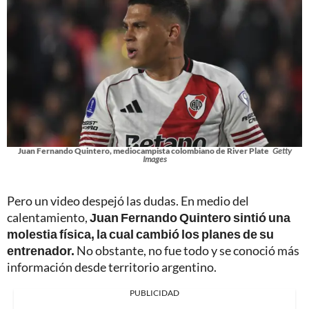
Juan Fernando Quintero, mediocampista colombiano de River Plate
Getty
Images
Pero un video despejó las dudas. En medio del
calentamiento,
Juan Fernando Quintero sintió una
molestia física, la cual cambió los planes de su
entrenador.
No obstante, no fue todo y se conoció más
información desde territorio argentino.
PUBLICIDAD