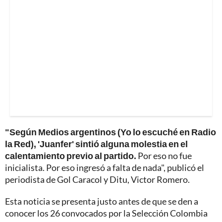
"Según Medios argentinos (Yo lo escuché en Radio
la Red), 'Juanfer' sintió alguna molestia en el
calentamiento previo al partido.
Por eso no fue
inicialista. Por eso ingresó a falta de nada", publicó el
periodista de Gol Caracol y Ditu, Victor Romero.
Esta noticia se presenta justo antes de que se den a
conocer los 26 convocados por la Selección Colombia