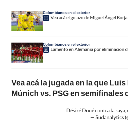
Colombianos en el exterior
Vea acá el golazo de Miguel Ángel Borja 
Colombianos en el exterior
Lamento en Alemania por eliminación d
Vea acá la jugada en la que Lui
Múnich vs. PSG en semifinales
Désiré Doué contra la raya, uff
— Sudanalytics (