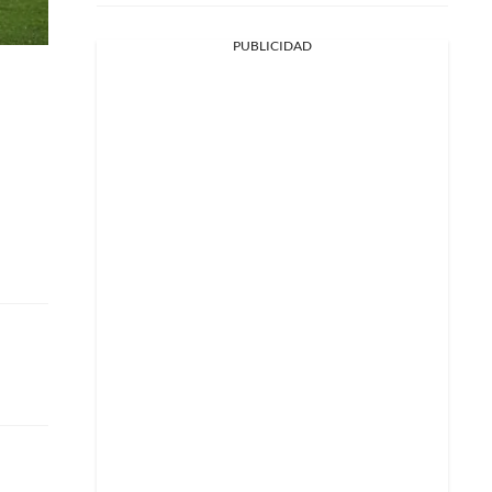
PUBLICIDAD