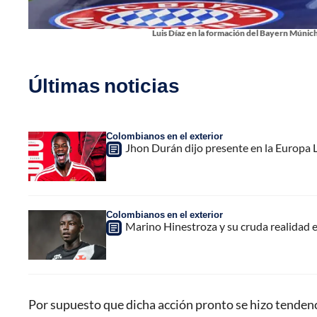
Luis Díaz en la formación del Bayern Múnic
Últimas noticias
Colombianos en el exterior
Jhon Durán dijo presente en la Europa L
Colombianos en el exterior
Marino Hinestroza y su cruda realidad 
Por supuesto que dicha acción pronto se hizo tendenci