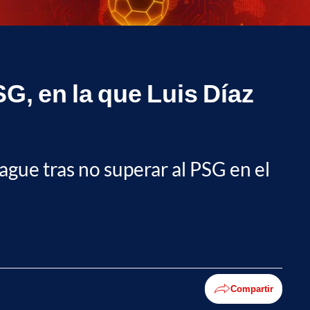
G, en la que Luis Díaz
ague tras no superar al PSG en el
Compartir