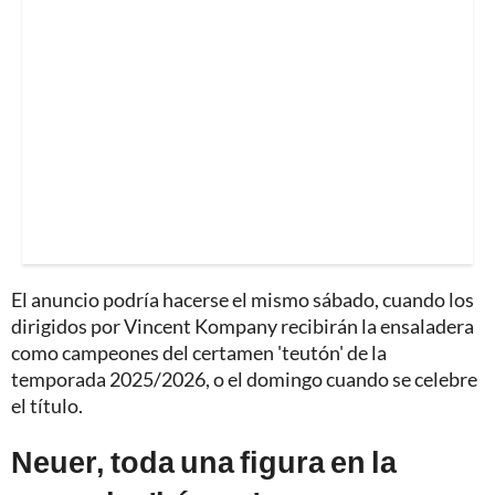
El anuncio podría hacerse el mismo sábado, cuando los
dirigidos por Vincent Kompany recibirán la ensaladera
como campeones del certamen 'teutón' de la
temporada 2025/2026, o el domingo cuando se celebre
el título.
Neuer, toda una figura en la