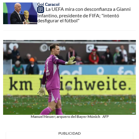
Gol Caracol
La UEFA mira con desconfianza a Gianni
Infantino, presidente de FIFA; "intentó
desfigurar el fútbol"
Manuel Neuer; arquero del Bayer Múnich
AFP
PUBLICIDAD