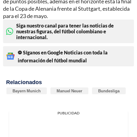
de puntos posibles, además en el horizonte está la final
de la Copa de Alenania frente al Stuttgart, establecida
para el 23 de mayo.
Siga nuestro canal para tener las noticias de
nuestras figuras, del fútbol colombiano e
internacional.
⚽ Síganos en Google Noticias con toda la
información del fútbol mundial
Relacionados
Bayern Munich
Manuel Neuer
Bundesliga
PUBLICIDAD