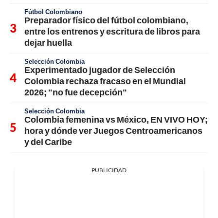
Fútbol Colombiano
Preparador físico del fútbol colombiano,
entre los entrenos y escritura de libros para
dejar huella
Selección Colombia
Experimentado jugador de Selección
Colombia rechaza fracaso en el Mundial
2026; "no fue decepción"
Selección Colombia
Colombia femenina vs México, EN VIVO HOY;
hora y dónde ver Juegos Centroamericanos
y del Caribe
PUBLICIDAD