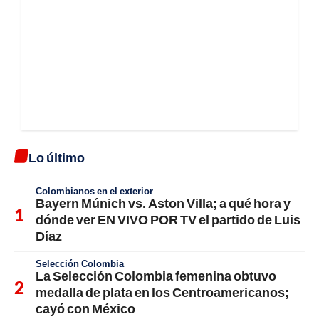
Lo último
Colombianos en el exterior
Bayern Múnich vs. Aston Villa; a qué hora y
dónde ver EN VIVO POR TV el partido de Luis
Díaz
Selección Colombia
La Selección Colombia femenina obtuvo
medalla de plata en los Centroamericanos;
cayó con México