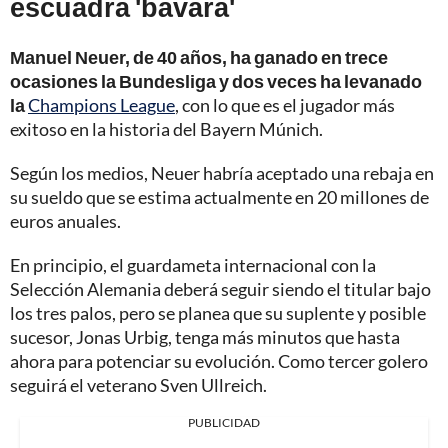
escuadra 'bávara'
Manuel Neuer, de 40 años, ha ganado en trece
ocasiones la Bundesliga y dos veces ha levanado
la
Champions League
, con lo que es el jugador más
exitoso en la historia del Bayern Múnich.
Según los medios, Neuer habría aceptado una rebaja en
su sueldo que se estima actualmente en 20 millones de
euros anuales.
En principio, el guardameta internacional con la
Selección Alemania deberá seguir siendo el titular bajo
los tres palos, pero se planea que su suplente y posible
sucesor, Jonas Urbig, tenga más minutos que hasta
ahora para potenciar su evolución. Como tercer golero
seguirá el veterano Sven Ullreich.
PUBLICIDAD