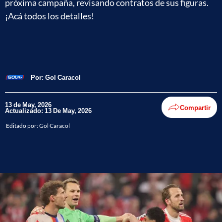
próxima campaña, revisando contratos de sus figuras.
¡Acá todos los detalles!
Por:
Gol Caracol
13 de May, 2026
Compartir
Actualizado: 13 De May, 2026
Editado por:
Gol Caracol