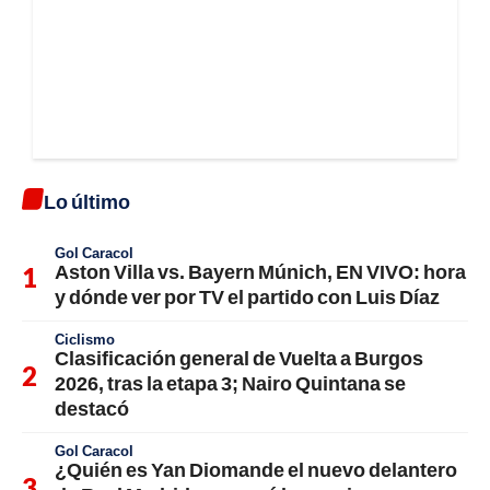
Lo último
Gol Caracol
Aston Villa vs. Bayern Múnich, EN VIVO: hora
y dónde ver por TV el partido con Luis Díaz
Ciclismo
Clasificación general de Vuelta a Burgos
2026, tras la etapa 3; Nairo Quintana se
destacó
Gol Caracol
¿Quién es Yan Diomande el nuevo delantero