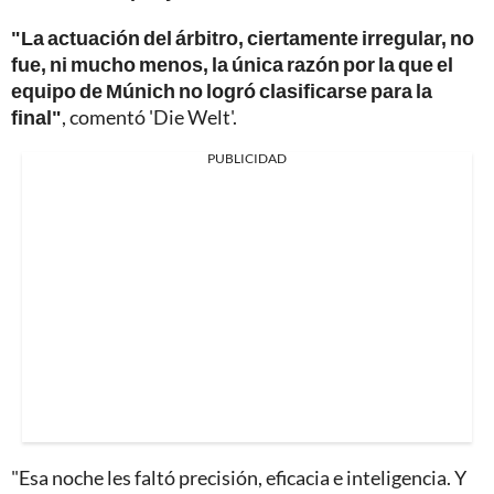
"La actuación del árbitro, ciertamente irregular, no
fue, ni mucho menos, la única razón por la que el
equipo de Múnich no logró clasificarse para la
final"
, comentó 'Die Welt'.
PUBLICIDAD
"Esa noche les faltó precisión, eficacia e inteligencia. Y