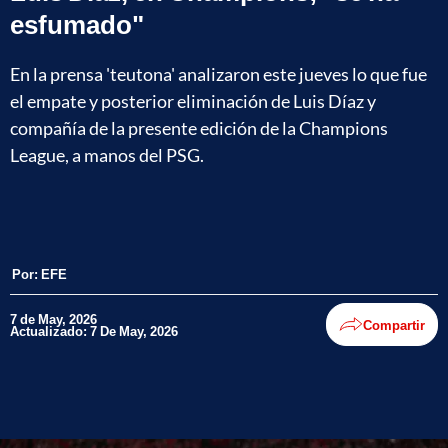
esfumado"
En la prensa 'teutona' analizaron este jueves lo que fue
el empate y posterior eliminación de Luis Díaz y
compañía de la presente edición de la Champions
League, a manos del PSG.
Por:
EFE
7 de May, 2026
Compartir
Actualizado: 7 De May, 2026