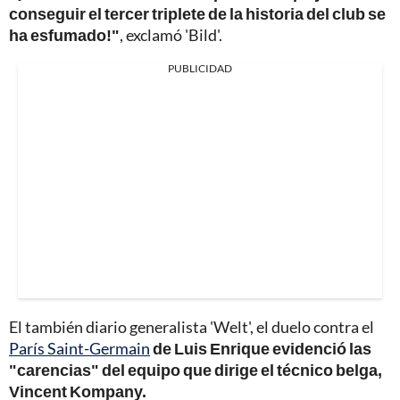
conseguir el tercer triplete de la historia del club se
ha esfumado!"
, exclamó 'Bild'.
PUBLICIDAD
El también diario generalista 'Welt', el duelo contra el
París Saint-Germain
de Luis Enrique evidenció las
"carencias" del equipo que dirige el técnico belga,
Vincent Kompany.