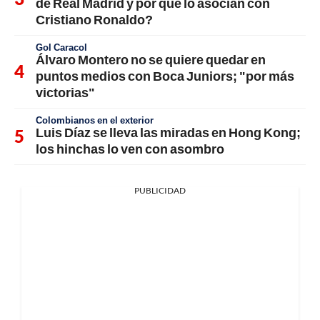
de Real Madrid y por qué lo asocian con
Cristiano Ronaldo?
Gol Caracol
Álvaro Montero no se quiere quedar en
puntos medios con Boca Juniors; "por más
victorias"
Colombianos en el exterior
Luis Díaz se lleva las miradas en Hong Kong;
los hinchas lo ven con asombro
PUBLICIDAD