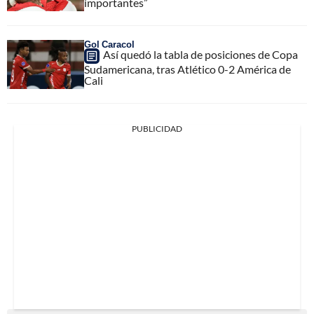
importantes”
Gol Caracol
Así quedó la tabla de posiciones de Copa
Sudamericana, tras Atlético 0-2 América de
Cali
PUBLICIDAD