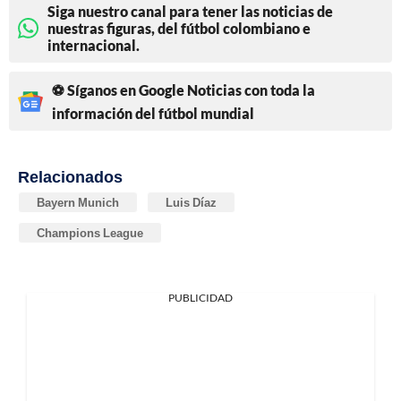
Siga nuestro canal para tener las noticias de
nuestras figuras, del fútbol colombiano e
internacional.
⚽ Síganos en Google Noticias con toda la
información del fútbol mundial
Relacionados
Bayern Munich
Luis Díaz
Champions League
PUBLICIDAD