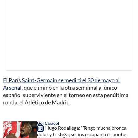
El París Saint-Germain se medirá el 30 de mayo al
Arsenal,
que eliminó en la otra semifinal al único
español superviviente en el torneo en esta penúltima
ronda, el Atlético de Madrid.
Gol Caracol
Hugo Rodallega: “Tengo mucha bronca,
dolor y tristeza; se nos escapan tres puntos