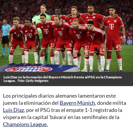
Luis Díaz en la formación del Bayern Múnich frente al PSG en la Champions
League.
Foto: Getty Imágenes
Los principales diarios alemanes lamentaron este
jueves la eliminación del
Bayern Múnich
, donde milita
Luis Díaz
, por el PSG tras el empate 1-1 registrado la
víspera en la capital 'bávara' en las semifinales de la
Champions League.