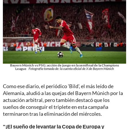
Bayern Múnich vs PSG; acción de juego en la semifinal de la Champions
League
Fotografía tomada de: la cuenta oficial de X de Bayern Múnich
Como ese diario, el periódico 'Bild', el más leído de
Alemania, aludió a las quejas del Bayern Múnich por la
actuación arbitral, pero también destacó que los
sueños de conseguir el triplete en esta campaña
terminaron tras la eliminación del miércoles.
"¡El sueño de levantar la Copa de Europa y