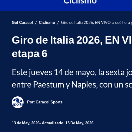
/
/
Gol Caracol
Ciclismo
Giro de Italia 2026, EN VIVO; a qué hora 
Giro de Italia 2026, EN 
etapa 6
Este jueves 14 de mayo, la sexta 
entre Paestum y Naples, con un so
Por:
Caracol Sports
13 de May, 2026
Actualizado: 13 De May, 2026