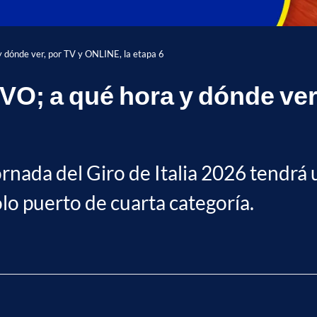
y dónde ver, por TV y ONLINE, la etapa 6
VIVO; a qué hora y dónde ver
jornada del Giro de Italia 2026 tendrá
lo puerto de cuarta categoría.