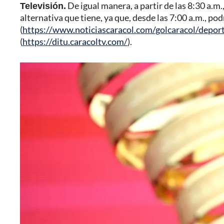
Televisión.
De igual manera, a partir de las 8:30 a.m.,
alternativa que tiene, ya que, desde las 7:00 a.m., p
(
https://www.noticiascaracol.com/golcaracol/depor
(
https://ditu.caracoltv.com/
).