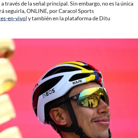
 a través de la señal principal. Sin embargo, no es la única
odrá seguirla, ONLINE, por Caracol Sports
tes-en-vivo
) y también en la plataforma de Ditu