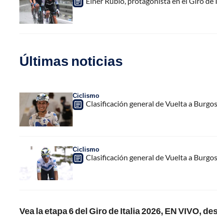
Einer Rubio, protagonista en el Giro de I
Últimas noticias
Ciclismo
Clasificación general de Vuelta a Burgo
Ciclismo
Clasificación general de Vuelta a Burgo
Vea la etapa 6 del Giro de Italia 2026, EN VIVO, d