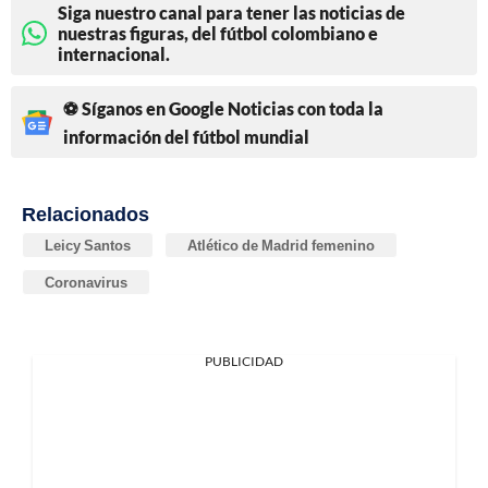
Siga nuestro canal para tener las noticias de
nuestras figuras, del fútbol colombiano e
internacional.
⚽ Síganos en Google Noticias con toda la
información del fútbol mundial
Relacionados
Leicy Santos
Atlético de Madrid femenino
Coronavirus
PUBLICIDAD