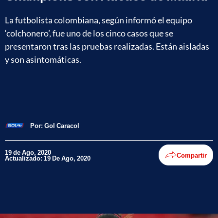
La futbolista colombiana, según informó el equipo
‘colchonero’, fue uno de los cinco casos que se
presentaron tras las pruebas realizadas. Están aisladas
y son asintomáticas.
Por:
Gol Caracol
19 de Ago, 2020
Compartir
Actualizado: 19 De Ago, 2020