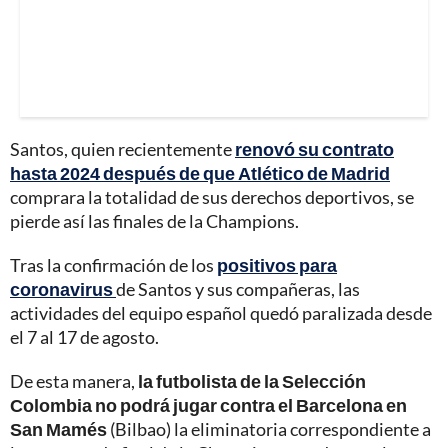
Santos, quien recientemente
renovó su contrato
hasta 2024 después de que Atlético de Madrid
comprara la totalidad de sus derechos deportivos, se
pierde así las finales de la Champions.
Tras la confirmación de los
positivos para
coronavirus
de Santos y sus compañeras, las
actividades del equipo español quedó paralizada desde
el 7 al 17 de agosto.
De esta manera,
la futbolista de la Selección
Colombia no podrá jugar contra el Barcelona en
San Mamés
(Bilbao) la eliminatoria correspondiente a