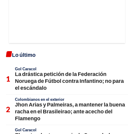
Lo último
Gol Caracol
La drástica petición de la Federación
Noruega de Fútbol contra Infantino; no para
el escándalo
Colombianos en el exterior
Jhon Arias y Palmeiras, a mantener la buena
racha en el Brasileirao; ante acecho del
Flamengo
Gol Caracol