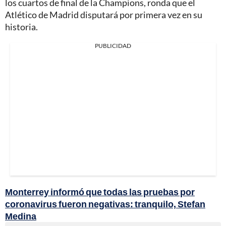
los cuartos de final de la Champions, ronda que el
Atlético de Madrid disputará por primera vez en su
historia.
PUBLICIDAD
Monterrey informó que todas las pruebas por
coronavirus fueron negativas: tranquilo, Stefan
Medina