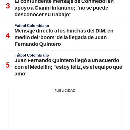
El contundente mensaje de Conmebol en
apoyo a Gianni Infantino; "no se puede
desconocer su trabajo"
Fútbol Colombiano
Mensaje directo a los hinchas del DIM, en
medio del 'boom' de la llegada de Juan
Fernando Quintero
Fútbol Colombiano
Juan Fernando Quintero llegó a un acuerdo
con el Medellín; "estoy feliz, es el equipo que
amo"
PUBLICIDAD