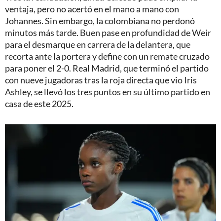
ventaja, pero no acertó en el mano a mano con
Johannes. Sin embargo, la colombiana no perdonó
minutos más tarde. Buen pase en profundidad de Weir
para el desmarque en carrera de la delantera, que
recorta ante la portera y define con un remate cruzado
para poner el 2-0. Real Madrid, que terminó el partido
con nueve jugadoras tras la roja directa que vio Iris
Ashley, se llevó los tres puntos en su último partido en
casa de este 2025.