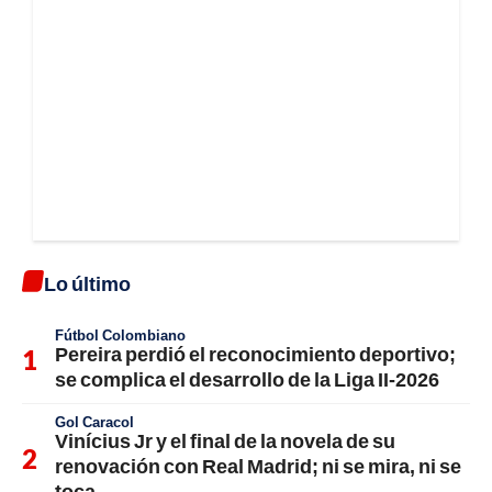
Lo último
Fútbol Colombiano
Pereira perdió el reconocimiento deportivo;
se complica el desarrollo de la Liga II-2026
Gol Caracol
Vinícius Jr y el final de la novela de su
renovación con Real Madrid; ni se mira, ni se
toca