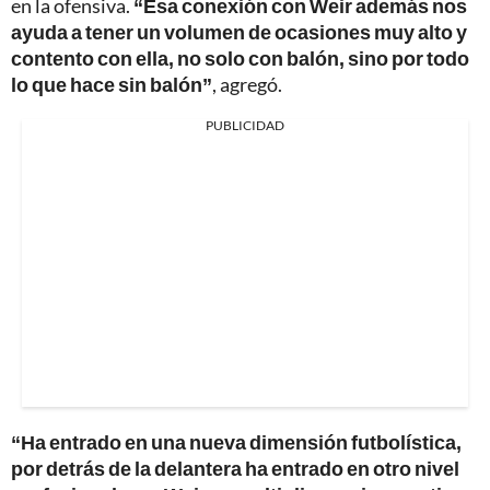
en la ofensiva.
“Esa conexión con Weir además nos
ayuda a tener un volumen de ocasiones muy alto y
contento con ella, no solo con balón, sino por todo
lo que hace sin balón”
, agregó.
PUBLICIDAD
“Ha entrado en una nueva dimensión futbolística,
por detrás de la delantera ha entrado en otro nivel