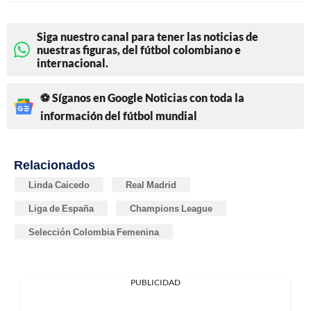
Siga nuestro canal para tener las noticias de
nuestras figuras, del fútbol colombiano e
internacional.
⚽ Síganos en Google Noticias con toda la
información del fútbol mundial
Relacionados
Linda Caicedo
Real Madrid
Liga de España
Champions League
Selección Colombia Femenina
PUBLICIDAD