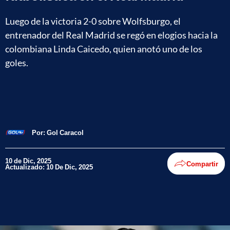
Luego de la victoria 2-0 sobre Wolfsburgo, el
entrenador del Real Madrid se regó en elogios hacia la
colombiana Linda Caicedo, quien anotó uno de los
goles.
Por:
Gol Caracol
10 de Dic, 2025
Compartir
Actualizado: 10 De Dic, 2025