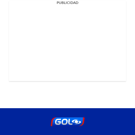
PUBLICIDAD