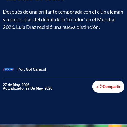
Después de una brillante temporada con el club alemán
y a pocos días del debut de la 'tricolor' en el Mundial
2026, Luis Díaz recibió una nueva distinción.
Por:
Gol Caracol
27 de May, 2026
Compartir
Actualizado: 27 De May, 2026