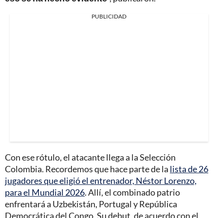
PUBLICIDAD
Con ese rótulo, el atacante llega a la Selección
Colombia. Recordemos que hace parte de la
lista de 26
jugadores que eligió el entrenador, Néstor Lorenzo,
para el Mundial 2026
. Allí, el combinado patrio
enfrentará a Uzbekistán, Portugal y República
Democrática del Congo. Su debut, de acuerdo con el