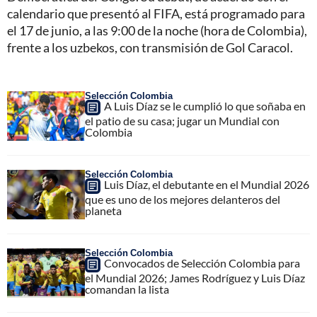
calendario que presentó al FIFA, está programado para
el 17 de junio, a las 9:00 de la noche (hora de Colombia),
frente a los uzbekos, con transmisión de Gol Caracol.
Selección Colombia
A Luis Díaz se le cumplió lo que soñaba en
el patio de su casa; jugar un Mundial con
Colombia
Selección Colombia
Luis Díaz, el debutante en el Mundial 2026
que es uno de los mejores delanteros del
planeta
Selección Colombia
Convocados de Selección Colombia para
el Mundial 2026; James Rodríguez y Luis Díaz
comandan la lista