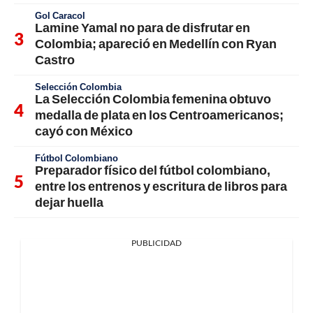
Gol Caracol
Lamine Yamal no para de disfrutar en
Colombia; apareció en Medellín con Ryan
Castro
Selección Colombia
La Selección Colombia femenina obtuvo
medalla de plata en los Centroamericanos;
cayó con México
Fútbol Colombiano
Preparador físico del fútbol colombiano,
entre los entrenos y escritura de libros para
dejar huella
PUBLICIDAD