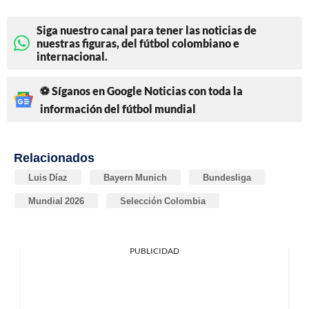
Siga nuestro canal para tener las noticias de
nuestras figuras, del fútbol colombiano e
internacional.
⚽ Síganos en Google Noticias con toda la
información del fútbol mundial
Relacionados
Luis Díaz
Bayern Munich
Bundesliga
Mundial 2026
Selección Colombia
PUBLICIDAD