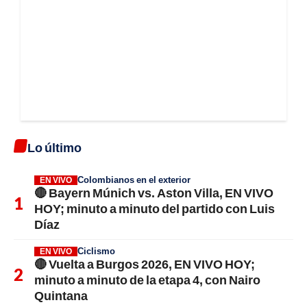
Lo último
Colombianos en el exterior
EN VIVO
🔴 Bayern Múnich vs. Aston Villa, EN VIVO
HOY; minuto a minuto del partido con Luis
Díaz
Ciclismo
EN VIVO
🔴 Vuelta a Burgos 2026, EN VIVO HOY;
minuto a minuto de la etapa 4, con Nairo
Quintana