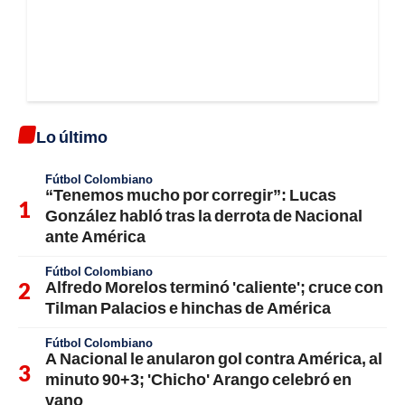
Lo último
Fútbol Colombiano
“Tenemos mucho por corregir”: Lucas
González habló tras la derrota de Nacional
ante América
Fútbol Colombiano
Alfredo Morelos terminó 'caliente'; cruce con
Tilman Palacios e hinchas de América
Fútbol Colombiano
A Nacional le anularon gol contra América, al
minuto 90+3; 'Chicho' Arango celebró en
vano