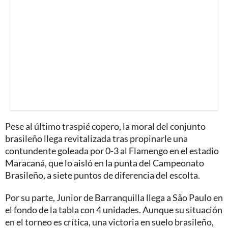
Pese al último traspié copero, la moral del conjunto
brasileño llega revitalizada tras propinarle una
contundente goleada por 0-3 al Flamengo en el estadio
Maracaná, que lo aisló en la punta del Campeonato
Brasileño, a siete puntos de diferencia del escolta.
Por su parte, Junior de Barranquilla llega a São Paulo en
el fondo de la tabla con 4 unidades. Aunque su situación
en el torneo es crítica, una victoria en suelo brasileño,