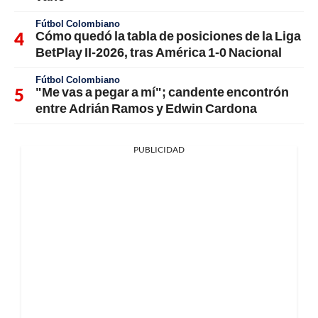
Fútbol Colombiano
Cómo quedó la tabla de posiciones de la Liga
BetPlay II-2026, tras América 1-0 Nacional
Fútbol Colombiano
"Me vas a pegar a mí"; candente encontrón
entre Adrián Ramos y Edwin Cardona
PUBLICIDAD