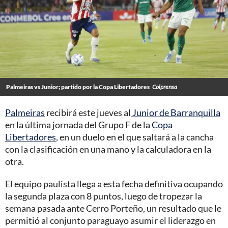
Palmeiras vs Junior; partido por la Copa Libertadores
Colprensa
Palmeiras
recibirá este jueves al
Junior de Barranquilla
en la última jornada del Grupo F de la
Copa
Libertadores
, en un duelo en el que saltará a la cancha
con la clasificación en una mano y la calculadora en la
otra.
El equipo paulista llega a esta fecha definitiva ocupando
la segunda plaza con 8 puntos, luego de tropezar la
semana pasada ante Cerro Porteño, un resultado que le
permitió al conjunto paraguayo asumir el liderazgo en