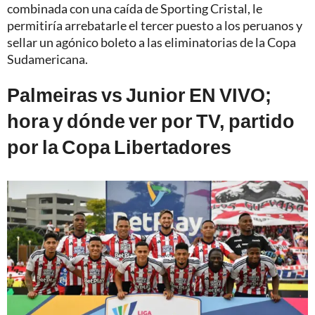
combinada con una caída de Sporting Cristal, le
permitiría arrebatarle el tercer puesto a los peruanos y
sellar un agónico boleto a las eliminatorias de la Copa
Sudamericana.
Palmeiras vs Junior EN VIVO;
hora y dónde ver por TV, partido
por la Copa Libertadores