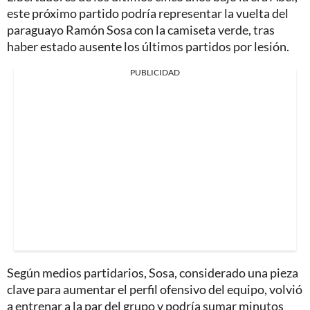
este próximo partido podría representar la vuelta del
paraguayo Ramón Sosa con la camiseta verde, tras
haber estado ausente los últimos partidos por lesión.
PUBLICIDAD
Según medios partidarios, Sosa, considerado una pieza
clave para aumentar el perfil ofensivo del equipo, volvió
a entrenar a la par del grupo y podría sumar minutos