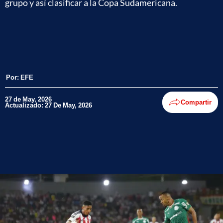
grupo y así clasificar a la Copa Sudamericana.
Por:
EFE
27 de May, 2026
Compartir
Actualizado: 27 De May, 2026