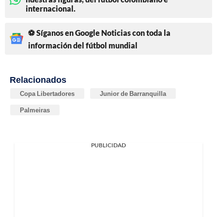
internacional.
⚽ Síganos en Google Noticias con toda la
información del fútbol mundial
Relacionados
Copa Libertadores
Junior de Barranquilla
Palmeiras
PUBLICIDAD