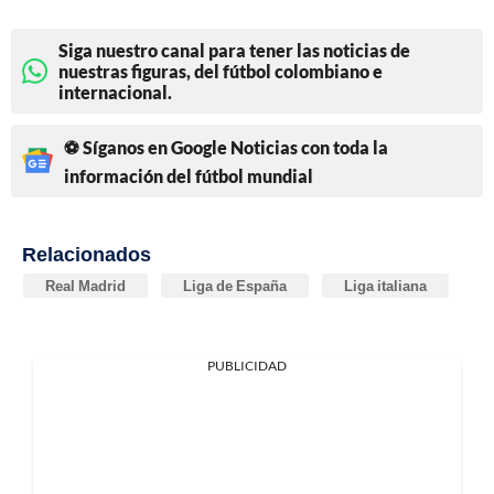
Siga nuestro canal para tener las noticias de
nuestras figuras, del fútbol colombiano e
internacional.
⚽ Síganos en Google Noticias con toda la
información del fútbol mundial
Relacionados
Real Madrid
Liga de España
Liga italiana
PUBLICIDAD