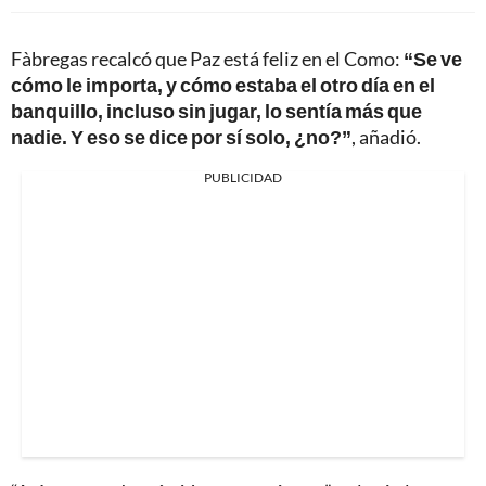
Fàbregas recalcó que Paz está feliz en el Como:
“Se ve
cómo le importa, y cómo estaba el otro día en el
banquillo, incluso sin jugar, lo sentía más que
nadie. Y eso se dice por sí solo, ¿no?”
, añadió.
PUBLICIDAD