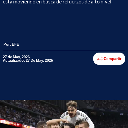
está moviendo en busca de refuerzos de alto nivel.
Por:
EFE
27 de May, 2026
Compartir
Actualizado: 27 De May, 2026