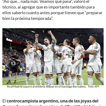
“Así que... nada más. Veamos qué pasa”, valoró el
técnico, al agregar que es importante también para
ellos saberlo cuanto antes porque tienen que “preparar
bien la próxima temporada”.
Real Madrid superó al Athletic Bilbao en el Santiago Bernabéu.
Foto: AFP
El
centrocampista argentino, una de las joyas del