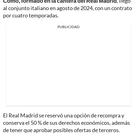
Como, formado en la cantera del Real Madrid
, llegó
al conjunto italiano en agosto de 2024, con un contrato
por cuatro temporadas.
PUBLICIDAD
El Real Madrid se reservó una opción de recompra y
conserva el 50 % de sus derechos económicos, además
de tener que aprobar posibles ofertas de terceros.