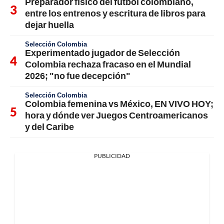
Preparador físico del fútbol colombiano,
entre los entrenos y escritura de libros para
dejar huella
Selección Colombia
Experimentado jugador de Selección
Colombia rechaza fracaso en el Mundial
2026; "no fue decepción"
Selección Colombia
Colombia femenina vs México, EN VIVO HOY;
hora y dónde ver Juegos Centroamericanos
y del Caribe
PUBLICIDAD