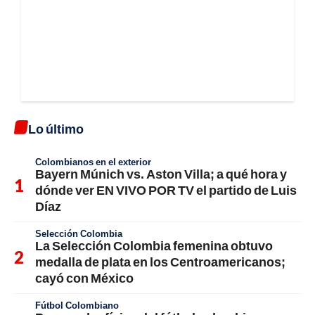
Lo último
Colombianos en el exterior
Bayern Múnich vs. Aston Villa; a qué hora y
dónde ver EN VIVO POR TV el partido de Luis
Díaz
Selección Colombia
La Selección Colombia femenina obtuvo
medalla de plata en los Centroamericanos;
cayó con México
Fútbol Colombiano