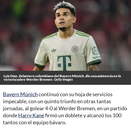
Luis Díaz, delantero colombiano del Bayern Múnich, dio una asistencia en la
victoria sobre Werder Bremen
Getty Images
Bayern Múnich
continuó con su hoja de servicios
impecable, con un quinto triunfo en otras tantas
jornadas, al golear 4-0 al Werder Bremen, en un partido
donde
Harry Kane
firmó un doblete y alcanzó los 100
tantos con el equipo bávaro.