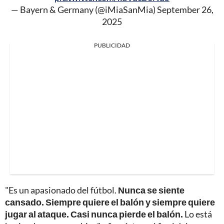
— Bayern & Germany (@iMiaSanMia)
September 26,
2025
PUBLICIDAD
"Es un apasionado del fútbol.
Nunca se siente
cansado. Siempre quiere el balón y siempre quiere
jugar al ataque. Casi nunca pierde el balón.
Lo está