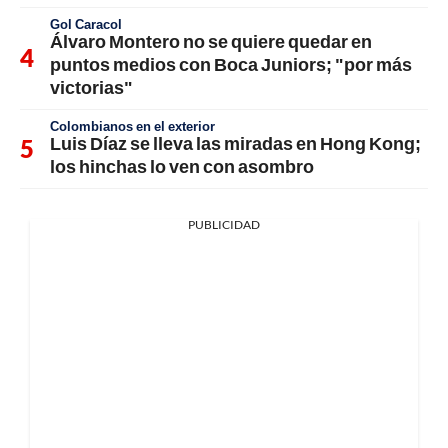
Gol Caracol
Álvaro Montero no se quiere quedar en
puntos medios con Boca Juniors; "por más
victorias"
Colombianos en el exterior
Luis Díaz se lleva las miradas en Hong Kong;
los hinchas lo ven con asombro
PUBLICIDAD