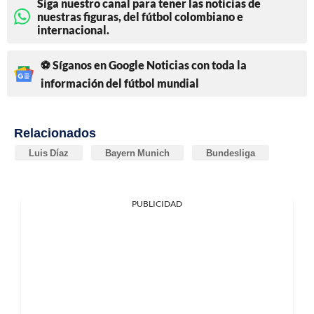
Siga nuestro canal para tener las noticias de
nuestras figuras, del fútbol colombiano e
internacional.
⚽ Síganos en Google Noticias con toda la
información del fútbol mundial
Relacionados
Luis Díaz
Bayern Munich
Bundesliga
PUBLICIDAD