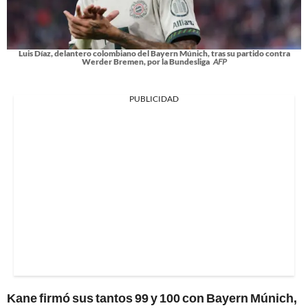
Luis Díaz, delantero colombiano del Bayern Múnich, tras su partido contra
Werder Bremen, por la Bundesliga
AFP
PUBLICIDAD
Kane firmó sus tantos 99 y 100 con Bayern Múnich,