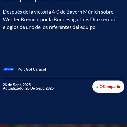
Después de la victoria 4-0 de Bayern Múnich sobre
Werder Bremen, por la Bundesliga, Luis Díaz recibió
elogios de uno de los referentes del equipo.
Por:
Gol Caracol
26 de Sept, 2025
Compartir
Actualizado: 26 De Sept, 2025