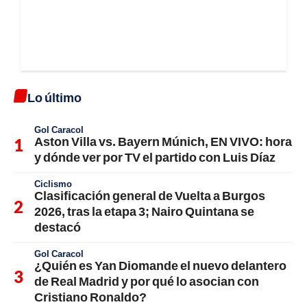
Lo último
Gol Caracol
Aston Villa vs. Bayern Múnich, EN VIVO: hora
y dónde ver por TV el partido con Luis Díaz
Ciclismo
Clasificación general de Vuelta a Burgos
2026, tras la etapa 3; Nairo Quintana se
destacó
Gol Caracol
¿Quién es Yan Diomande el nuevo delantero
de Real Madrid y por qué lo asocian con
Cristiano Ronaldo?