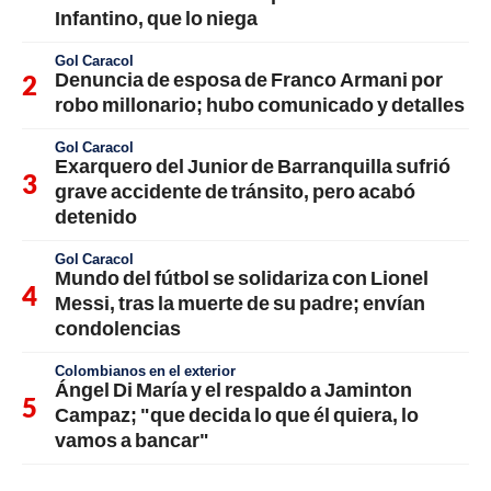
Infantino, que lo niega
Gol Caracol
Denuncia de esposa de Franco Armani por
robo millonario; hubo comunicado y detalles
Gol Caracol
Exarquero del Junior de Barranquilla sufrió
grave accidente de tránsito, pero acabó
detenido
Gol Caracol
Mundo del fútbol se solidariza con Lionel
Messi, tras la muerte de su padre; envían
condolencias
Colombianos en el exterior
Ángel Di María y el respaldo a Jaminton
Campaz; "que decida lo que él quiera, lo
vamos a bancar"