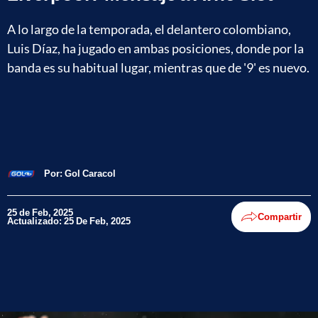
A lo largo de la temporada, el delantero colombiano,
Luis Díaz, ha jugado en ambas posiciones, donde por la
banda es su habitual lugar, mientras que de '9' es nuevo.
Por:
Gol Caracol
25 de Feb, 2025
Compartir
Actualizado: 25 De Feb, 2025