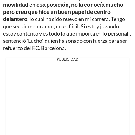
movilidad en esa posición, no la conocía mucho,
pero creo que hice un buen papel de centro
delantero
, lo cual ha sido nuevo en mi carrera. Tengo
que seguir mejorando, no es fácil. Si estoy jugando
estoy contento y es todo lo que importa en lo personal",
sentenció 'Lucho', quien ha sonado con fuerza para ser
refuerzo del F.C. Barcelona.
PUBLICIDAD