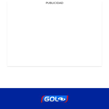
PUBLICIDAD