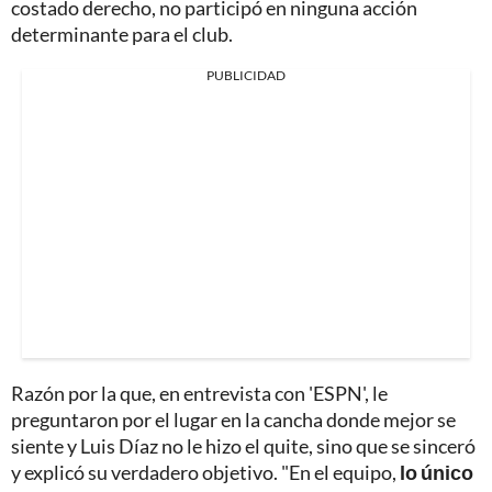
costado derecho, no participó en ninguna acción
determinante para el club.
PUBLICIDAD
Razón por la que, en entrevista con 'ESPN', le
preguntaron por el lugar en la cancha donde mejor se
siente y Luis Díaz no le hizo el quite, sino que se sinceró
y explicó su verdadero objetivo. "En el equipo,
lo único