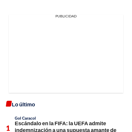
PUBLICIDAD
Lo último
Gol Caracol
Escándalo en la FIFA: la UEFA admite
indemnización a una supuesta amante de