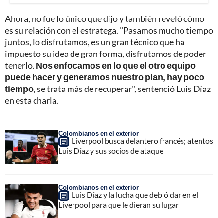
Ahora, no fue lo único que dijo y también reveló cómo
es su relación con el estratega. "Pasamos mucho tiempo
juntos, lo disfrutamos, es un gran técnico que ha
impuesto su idea de gran forma, disfrutamos de poder
tenerlo.
Nos enfocamos en lo que el otro equipo
puede hacer y generamos nuestro plan, hay poco
tiempo
, se trata más de recuperar", sentenció Luis Díaz
en esta charla.
Colombianos en el exterior
Liverpool busca delantero francés; atentos
Luis Díaz y sus socios de ataque
Colombianos en el exterior
Luis Díaz y la lucha que debió dar en el
Liverpool para que le dieran su lugar