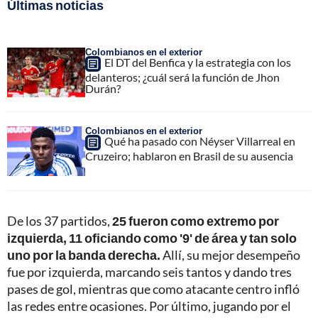
Últimas noticias
Colombianos en el exterior
El DT del Benfica y la estrategia con los
delanteros; ¿cuál será la función de Jhon
Durán?
Colombianos en el exterior
Qué ha pasado con Néyser Villarreal en
Cruzeiro; hablaron en Brasil de su ausencia
De los 37 partidos,
25 fueron como extremo por
izquierda, 11 oficiando como '9' de área y tan solo
uno por la banda derecha.
Allí, su mejor desempeño
fue por izquierda, marcando seis tantos y dando tres
pases de gol, mientras que como atacante centro infló
las redes entre ocasiones. Por último, jugando por el