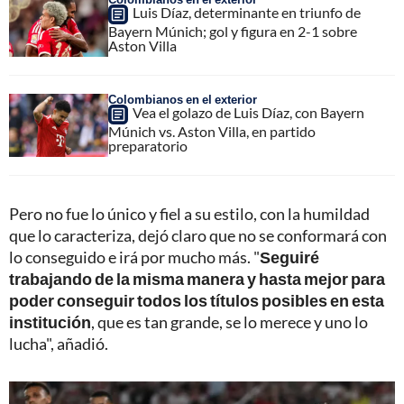
Luis Díaz, determinante en triunfo de
Bayern Múnich; gol y figura en 2-1 sobre
Aston Villa
Colombianos en el exterior
Vea el golazo de Luis Díaz, con Bayern
Múnich vs. Aston Villa, en partido
preparatorio
Pero no fue lo único y fiel a su estilo, con la humildad
que lo caracteriza, dejó claro que no se conformará con
lo conseguido e irá por mucho más. "
Seguiré
trabajando de la misma manera y hasta mejor para
poder conseguir todos los títulos posibles en esta
institución
, que es tan grande, se lo merece y uno lo
lucha", añadió.