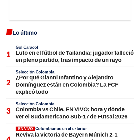
Lo último
Gol Caracol
Luto en el fútbol de Tailandia; jugador falleció
en pleno partido, tras impacto de un rayo
Selección Colombia
¿Por qué Gianni Infantino y Alejandro
Domínguez están en Colombia? La FCF
explicó todo
Selección Colombia
Colombia vs Chile, EN VIVO; hora y dónde
ver el Sudamericano Sub-17 de Futsal 2026
Colombianos en el exterior
EN VIVO
Reviva la victoria de Bayern Múnich 2-1