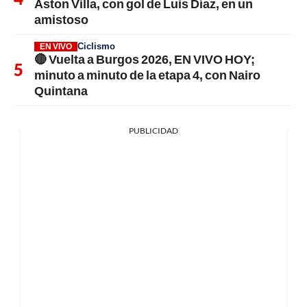
Aston Villa, con gol de Luis Díaz, en un
amistoso
Ciclismo
EN VIVO
🔴 Vuelta a Burgos 2026, EN VIVO HOY;
minuto a minuto de la etapa 4, con Nairo
Quintana
PUBLICIDAD