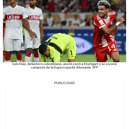
Luis Díaz, delantero colombiano, anotó contra Stuttgart y se coronó
campeón de la Supercopa de Alemania
AFP
PUBLICIDAD