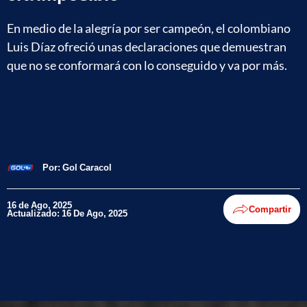
En medio de la alegría por ser campeón, el colombiano
Luis Díaz ofreció unas declaraciones que demuestran
que no se conformará con lo conseguido y va por más.
Por:
Gol Caracol
16 de Ago, 2025
Compartir
Actualizado: 16 De Ago, 2025