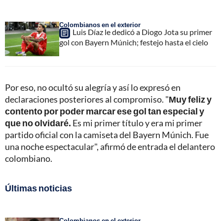
Colombianos en el exterior
Luis Díaz le dedicó a Diogo Jota su primer
gol con Bayern Múnich; festejo hasta el cielo
Por eso, no ocultó su alegría y así lo expresó en
declaraciones posteriores al compromiso. "
Muy feliz y
contento por poder marcar ese gol tan especial y
que no olvidaré.
Es mi primer título y era mi primer
partido oficial con la camiseta del Bayern Múnich. Fue
una noche espectacular", afirmó de entrada el delantero
colombiano.
Últimas noticias
Colombianos en el exterior