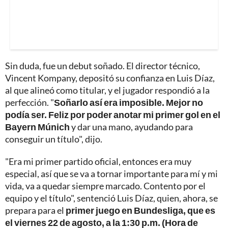
Sin duda, fue un debut soñado. El director técnico,
Vincent Kompany, depositó su confianza en Luis Díaz,
al que alineó como titular, y el jugador respondió a la
perfección. "
Soñarlo así era imposible. Mejor no
podía ser. Feliz por poder anotar mi primer gol en el
Bayern Múnich
y dar una mano, ayudando para
conseguir un título", dijo.
"Era mi primer partido oficial, entonces era muy
especial, así que se va a tornar importante para mí y mi
vida, va a quedar siempre marcado. Contento por el
equipo y el título", sentenció Luis Díaz, quien, ahora, se
prepara para el
primer juego en Bundesliga, que es
el viernes 22 de agosto, a la 1:30 p.m. (Hora de