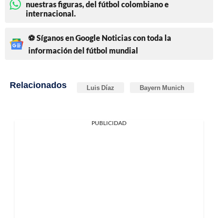
nuestras figuras, del fútbol colombiano e
internacional.
⚽ Síganos en Google Noticias con toda la
información del fútbol mundial
Relacionados
Luis Díaz
Bayern Munich
PUBLICIDAD