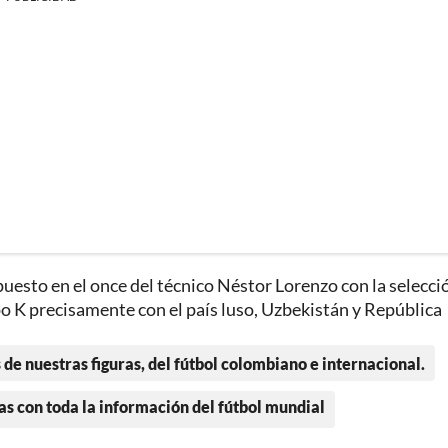
uesto en el once del técnico Néstor Lorenzo con la selecci
o K precisamente con el país luso, Uzbekistán y República
 de nuestras figuras, del fútbol colombiano e internacional.
as con toda la información del fútbol mundial