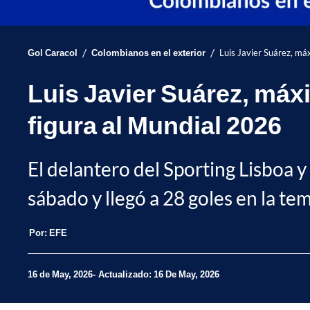
/
/
Gol Caracol
Colombianos en el exterior
Luis Javier Suárez, má
Luis Javier Suárez, máx
figura al Mundial 2026
El delantero del Sporting Lisboa y
sábado y llegó a 28 goles en la te
Por:
EFE
16 de May, 2026
Actualizado: 16 De May, 2026