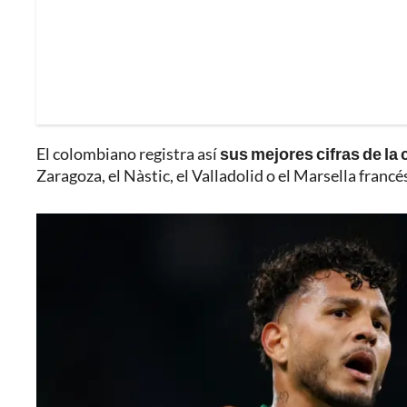
El colombiano registra así
sus mejores cifras de la 
Zaragoza, el Nàstic, el Valladolid o el Marsella francé