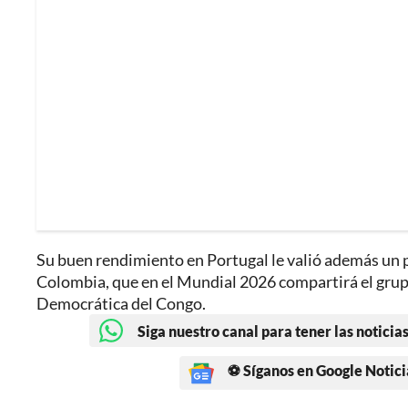
Su buen rendimiento en Portugal le valió además un p
Colombia, que en el Mundial 2026 compartirá el grup
Democrática del Congo.
Siga nuestro canal para tener las noticias
⚽ Síganos en Google Notici