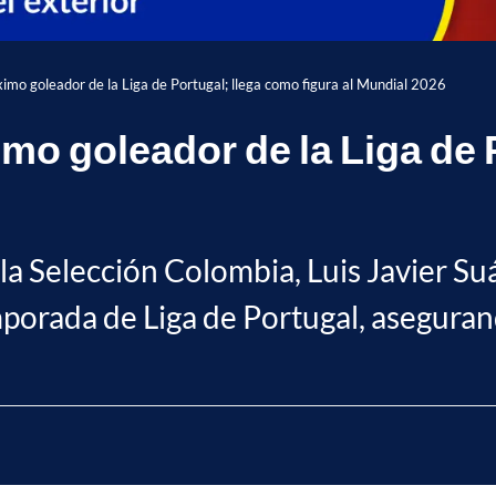
ximo goleador de la Liga de Portugal; llega como figura al Mundial 2026
imo goleador de la Liga de 
 la Selección Colombia, Luis Javier S
mporada de Liga de Portugal, aseguran