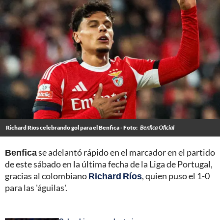
Richard Ríos celebrando gol para el Benfica - Foto:
Benfica Oficial
Benfica
se adelantó rápido en el marcador en el partido
de este sábado en la última fecha de la Liga de Portugal,
gracias al colombiano
Richard Ríos
, quien puso el 1-0
para las 'águilas'.