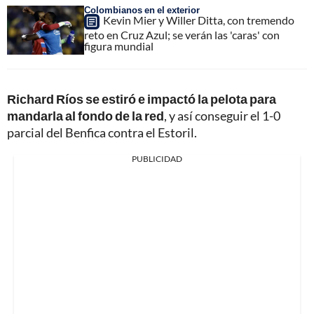
Colombianos en el exterior
Kevin Mier y Willer Ditta, con tremendo
reto en Cruz Azul; se verán las 'caras' con
figura mundial
Richard Ríos se estiró e impactó la pelota para
mandarla al fondo de la red
, y así conseguir el 1-0
parcial del Benfica contra el Estoril.
PUBLICIDAD