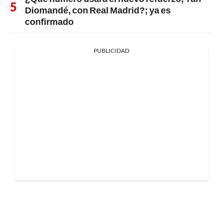
Diomandé, con Real Madrid?; ya es
confirmado
PUBLICIDAD