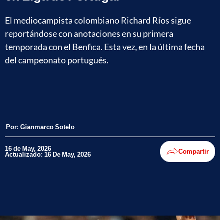
El mediocampista colombiano Richard Ríos sigue
reportándose con anotaciones en su primera
temporada con el Benfica. Esta vez, en la última fecha
del campeonato portugués.
Por:
Gianmarco Sotelo
16 de May, 2026
Compartir
Actualizado: 16 De May, 2026