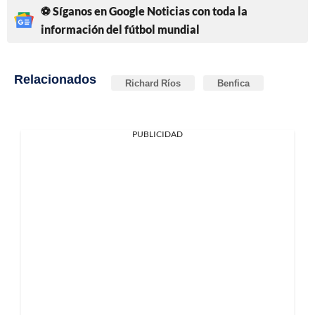
⚽ Síganos en Google Noticias con toda la
información del fútbol mundial
Relacionados
Richard Ríos
Benfica
PUBLICIDAD