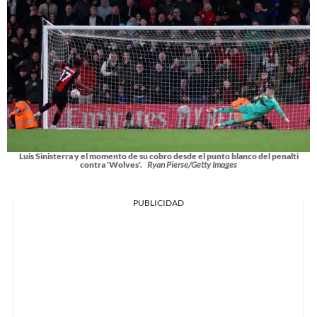
Luis Sinisterra y el momento de su cobro desde el punto blanco del penalti
contra 'Wolves'.
Ryan Pierse/Getty Images
PUBLICIDAD