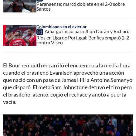
Paranaense; marcó doblete en el 2-0 sobre
Santos
Colombianos en el exterior
Amargo inicio para Jhon Durán y Richard
Ríos en Liga de Portugal; Benfica empató 2-2
contra Viseu
El Bournemouth encarriló el encuentro a la media hora
cuando el brasileño Evanilson aprovechó una acción
que nació con un pase de James Hill a Antoine Semenyo
que disparó. El meta Sam Johnstone detuvo el tiro pero
el brasileño, atento, cogió el rechace y anotó a puerta
vacía.