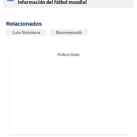
información del fútbol mundial
Relacionados
Luis Sinisterra
Bournemouth
PUBLICIDAD