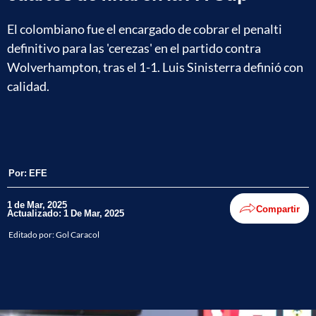
El colombiano fue el encargado de cobrar el penalti
definitivo para las 'cerezas' en el partido contra
Wolverhampton, tras el 1-1. Luis Sinisterra definió con
calidad.
Por:
EFE
1 de Mar, 2025
Compartir
Actualizado: 1 De Mar, 2025
Editado por:
Gol Caracol