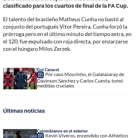
clasificado para los cuartos de final de la FA Cup.
El talento del brasileño Matheus Cunha no bastó al
conjunto del portugués Vitor Pereira. Cunha forzó la
prórroga pero en el último minuto del tiempo extra, en
el 120, fue expulsado con roja directa, por enzarzarse
con el húngaro Milos Zerzek.
Gol Caracol
Por caso Mourinho, el Galatasaray de
Dávinson Sánchez y Carlos Cuesta, tomó
medidas cruciales
Últimas noticias
Colombianos en el exterior
Kevin Viveros, encendido con Athletico