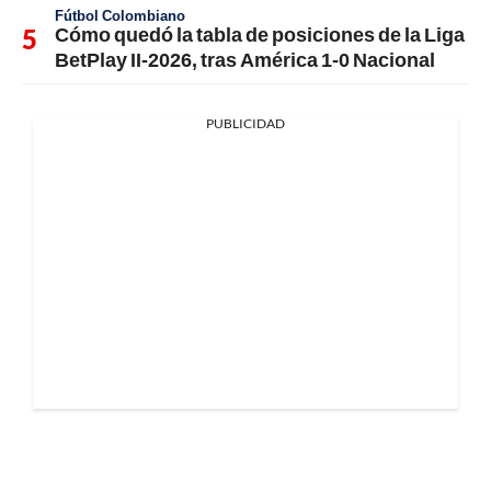
Fútbol Colombiano
Cómo quedó la tabla de posiciones de la Liga
BetPlay II-2026, tras América 1-0 Nacional
PUBLICIDAD