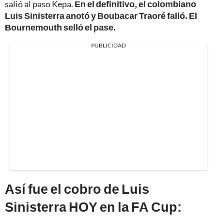
salió al paso Kepa.
En el definitivo, el colombiano
Luis Sinisterra anotó y Boubacar Traoré falló. El
Bournemouth selló el pase.
PUBLICIDAD
Así fue el cobro de Luis
Sinisterra HOY en la FA Cup: