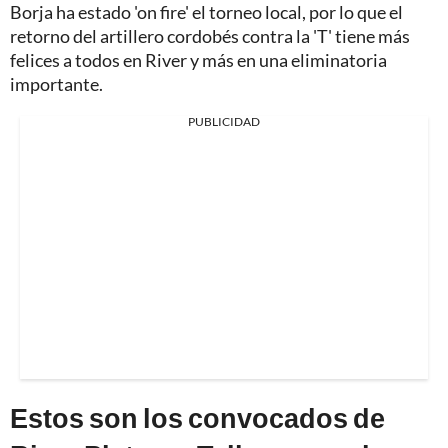
Borja ha estado 'on fire' el torneo local, por lo que el
retorno del artillero cordobés contra la 'T' tiene más
felices a todos en River y más en una eliminatoria
importante.
PUBLICIDAD
Estos son los convocados de