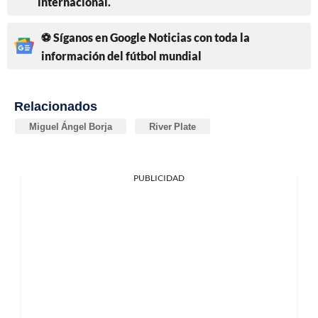
internacional.
⚽ Síganos en Google Noticias con toda la
información del fútbol mundial
Relacionados
Miguel Ángel Borja
River Plate
PUBLICIDAD