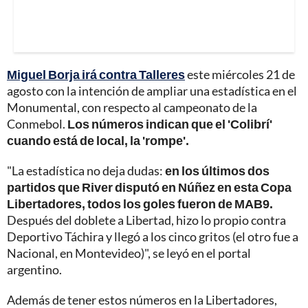
Miguel Borja irá contra Talleres
este miércoles 21 de
agosto con la intención de ampliar una estadística en el
Monumental, con respecto al campeonato de la
Conmebol.
Los números indican que el 'Colibrí'
cuando está de local, la 'rompe'.
"La estadística no deja dudas:
en los últimos dos
partidos que River disputó en Núñez en esta Copa
Libertadores, todos los goles fueron de MAB9.
Después del doblete a Libertad, hizo lo propio contra
Deportivo Táchira y llegó a los cinco gritos (el otro fue a
Nacional, en Montevideo)", se leyó en el portal
argentino.
Además de tener estos números en la Libertadores,