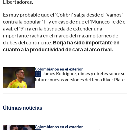
Libertadores.
Es muy probable que el 'Colibrí' salga desde el 'vamos'
contra la popular 'T' y en caso de que el 'Muñeco' le dé el
aval, el '9' irá en la búsqueda de extender una
importante racha en el marco del máximo torneo de
clubes del continente.
Borja ha sido importante en
cuanto a la productividad de cara al arco rival.
Colombianos en el exterior
James Rodríguez, dimes y diretes sobre su
futuro: nuevas versiones del tema River Plate
Últimas noticias
Colombianos en el exterior