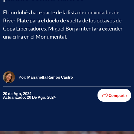
El cordobés hace parte de la lista de convocados de
River Plate para el duelo de vuelta de los octavos de
Copa Libertadores. Miguel Borja intentará extender
una cifra en el Monumental.
Por:
Marianella Ramos Castro
20 de Ago, 2024
Compartir
Actualizado: 20 De Ago, 2024