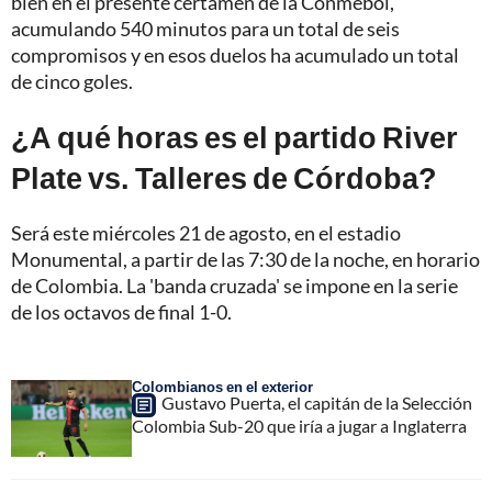
bien en el presente certamen de la Conmebol,
acumulando 540 minutos para un total de seis
compromisos y en esos duelos ha acumulado un total
de cinco goles.
¿A qué horas es el partido River
Plate vs. Talleres de Córdoba?
Será este miércoles 21 de agosto, en el estadio
Monumental, a partir de las 7:30 de la noche, en horario
de Colombia. La 'banda cruzada' se impone en la serie
de los octavos de final 1-0.
Colombianos en el exterior
Gustavo Puerta, el capitán de la Selección
Colombia Sub-20 que iría a jugar a Inglaterra