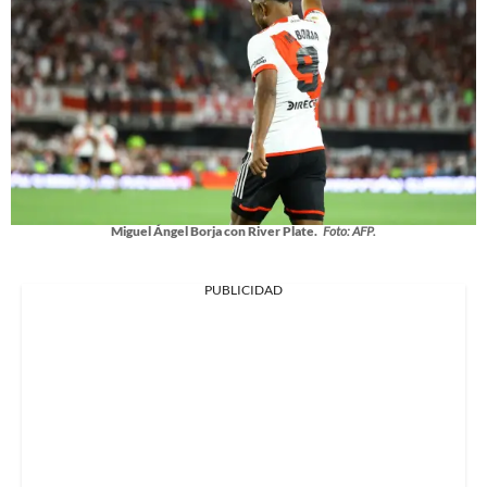
Miguel Ángel Borja con River Plate.
Foto: AFP.
PUBLICIDAD