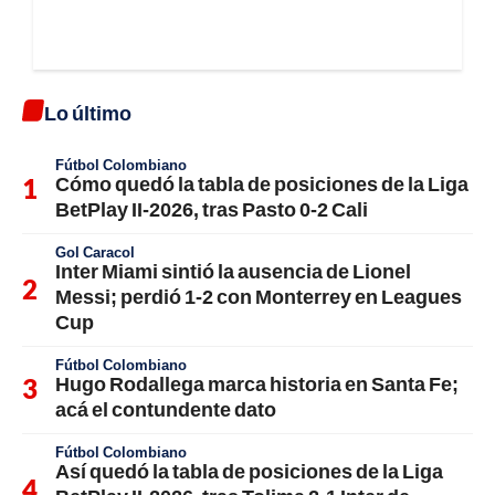
Lo último
Fútbol Colombiano
Cómo quedó la tabla de posiciones de la Liga
BetPlay II-2026, tras Pasto 0-2 Cali
Gol Caracol
Inter Miami sintió la ausencia de Lionel
Messi; perdió 1-2 con Monterrey en Leagues
Cup
Fútbol Colombiano
Hugo Rodallega marca historia en Santa Fe;
acá el contundente dato
Fútbol Colombiano
Así quedó la tabla de posiciones de la Liga