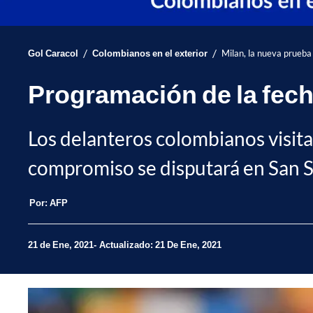
/
/
Gol Caracol
Colombianos en el exterior
Milan, la nueva prueba 
Programación de la fecha
Los delanteros colombianos visitar
compromiso se disputará en San Si
Por:
AFP
21 de Ene, 2021
Actualizado: 21 De Ene, 2021