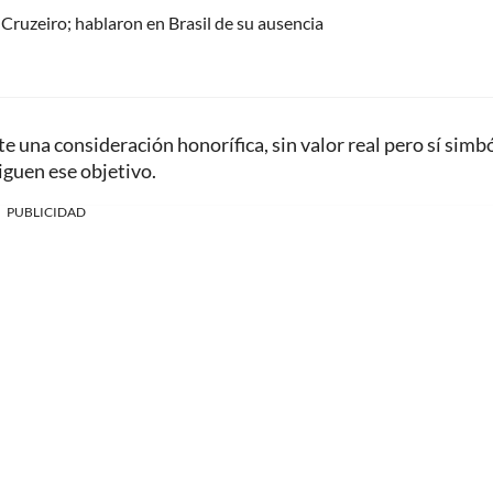
Cruzeiro; hablaron en Brasil de su ausencia
una consideración honorífica, sin valor real pero sí simbó
iguen ese objetivo.
PUBLICIDAD