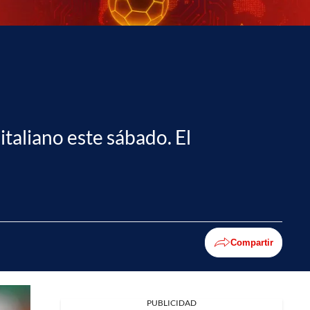
italiano este sábado. El
Compartir
PUBLICIDAD