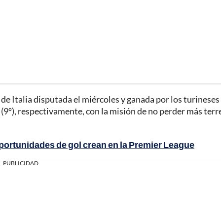
de Italia disputada el miércoles y ganada por los turineses 
 (9º), respectivamente, con la misión de no perder más ter
portunidades de gol crean en la Premier League
PUBLICIDAD