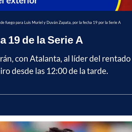
de fuego para Luis Muriel y Duván Zapata, por la fecha 19 por la Serie A
 19 de la Serie A
án, con Atalanta, al líder del rentado 
ro desde las 12:00 de la tarde.