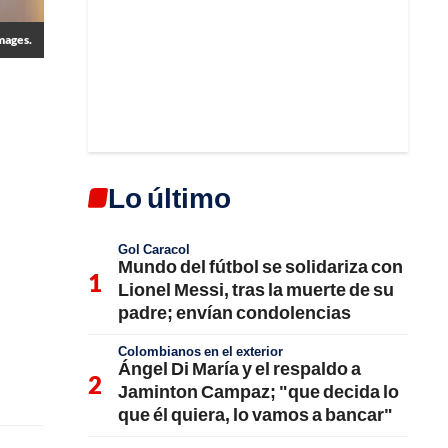
mages.
Lo último
Gol Caracol
Mundo del fútbol se solidariza con
Lionel Messi, tras la muerte de su
padre; envían condolencias
Colombianos en el exterior
Ángel Di María y el respaldo a
Jaminton Campaz; "que decida lo
que él quiera, lo vamos a bancar"