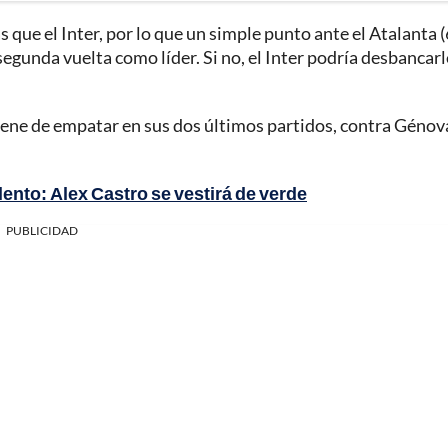
 que el Inter, por lo que un simple punto ante el Atalanta (
segunda vuelta como líder. Si no, el Inter podría desbancarl
ene de empatar en sus dos últimos partidos, contra Génov
ento: Alex Castro se vestirá de verde
PUBLICIDAD