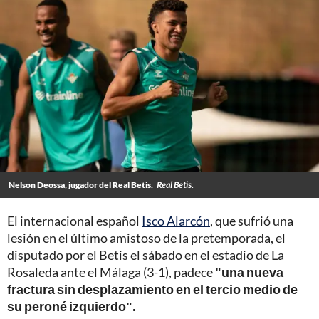
Nelson Deossa, jugador del Real Betis.
Real Betis.
El internacional español
Isco Alarcón
, que sufrió una
lesión en el último amistoso de la pretemporada, el
disputado por el Betis el sábado en el estadio de La
Rosaleda ante el Málaga (3-1), padece
"una nueva
fractura sin desplazamiento en el tercio medio de
su peroné izquierdo".