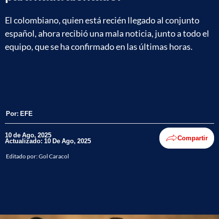
El colombiano, quien está recién llegado al conjunto
español, ahora recibió una mala noticia, junto a todo el
equipo, que se ha confirmado en las últimas horas.
Por:
EFE
10 de Ago, 2025
Compartir
Actualizado: 10 De Ago, 2025
Editado por:
Gol Caracol