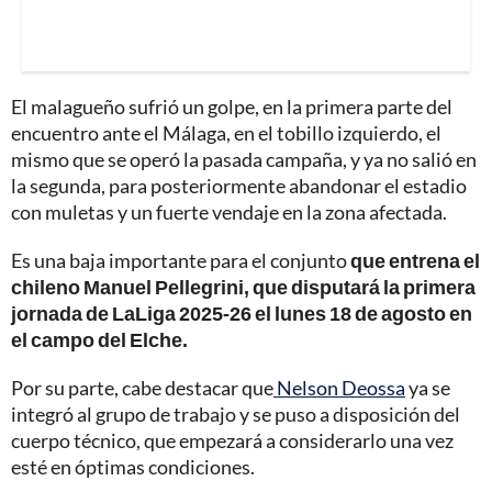
El malagueño sufrió un golpe, en la primera parte del
encuentro ante el Málaga, en el tobillo izquierdo, el
mismo que se operó la pasada campaña, y ya no salió en
la segunda, para posteriormente abandonar el estadio
con muletas y un fuerte vendaje en la zona afectada.
Es una baja importante para el conjunto
que entrena el
chileno Manuel Pellegrini, que disputará la primera
jornada de LaLiga 2025-26 el lunes 18 de agosto en
el campo del Elche.
Por su parte, cabe destacar que
Nelson Deossa
ya se
integró al grupo de trabajo y se puso a disposición del
cuerpo técnico, que empezará a considerarlo una vez
esté en óptimas condiciones.