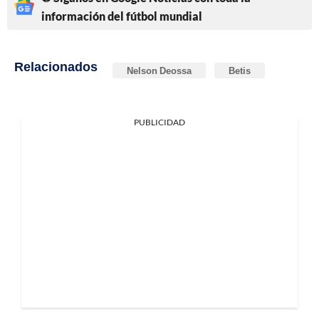
información del fútbol mundial
Relacionados
Nelson Deossa
Betis
PUBLICIDAD