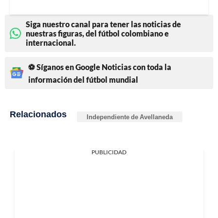
Siga nuestro canal para tener las noticias de
nuestras figuras, del fútbol colombiano e
internacional.
⚽ Síganos en Google Noticias con toda la
información del fútbol mundial
Relacionados
Independiente de Avellaneda
PUBLICIDAD