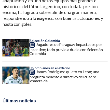
adaptación y, en uno de los equipos más grandes e
históricos del fútbol argentino, con toda la presión
encima, ha logrado sobresalir de una gran manera,
respondiendo a la exigencia con buenas actuaciones y
hasta con goles.
Selección Colombia
Jugadores de Paraguay impactados por
incentivo; todo previo a duelo con Selección
Colombia
Colombianos en el exterior
James Rodríguez, quieto en León; una
pregunta molestó a directivo del cuadro
'esmeralda'
Últimas noticias