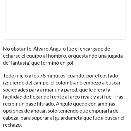
No obstante, Álvaro Angulo fue el encargado de
echarse el equipo al hombro, orquestando una jugada
de ‘fantasía’, que terminó en gol.
Todo inició a los 78 minutos, cuando, por el costado
izquierdo del campo, el colombiano empezó a buscar
sociedades para armar una pared, que le diera la
facilidad de llegar de frente al arco rival; y así fue. Tras
recibir un pase filtrado, Angulo quedó con amplias
opciones de anotar, solo teniendo que empujarla de
cabeza, para superar al guardameta que fue a buscar el
rechazo.