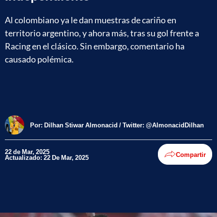
Al colombiano ya le dan muestras de cariño en
territorio argentino, y ahora más, tras su gol frente a
Racing en el clásico. Sin embargo, comentario ha
causado polémica.
Por:
Dilhan Stiwar Almonacid / Twitter: @AlmonacidDilhan
22 de Mar, 2025
Compartir
Actualizado: 22 De Mar, 2025