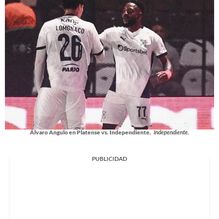
Álvaro Angulo en Platense vs. Independiente.
Independiente.
PUBLICIDAD