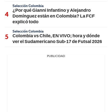
Selección Colombia
¿Por qué Gianni Infantino y Alejandro
Domínguez están en Colombia? La FCF
explicó todo
Selección Colombia
Colombia vs Chile, EN VIVO; hora y dónde
ver el Sudamericano Sub-17 de Futsal 2026
PUBLICIDAD