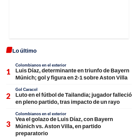
Lo último
Colombianos en el exterior
Luis Díaz, determinante en triunfo de Bayern
Múnich; gol y figura en 2-1 sobre Aston Villa
Gol Caracol
Luto en el fútbol de Tailandia; jugador falleció
en pleno partido, tras impacto de un rayo
Colombianos en el exterior
Vea el golazo de Luis Díaz, con Bayern
Múnich vs. Aston Villa, en partido
preparatorio