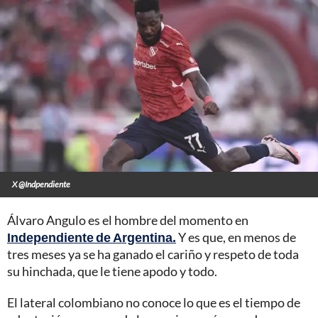
X @Indpendiente
Álvaro Angulo es el hombre del momento en
Independiente de Argentina.
Y es que, en menos de
tres meses ya se ha ganado el cariño y respeto de toda
su hinchada, que le tiene apodo y todo.
El lateral colombiano no conoce lo que es el tiempo de