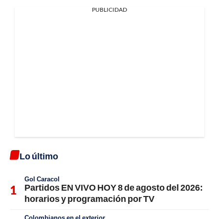
PUBLICIDAD
Lo último
Gol Caracol
Partidos EN VIVO HOY 8 de agosto del 2026:
horarios y programación por TV
Colombianos en el exterior