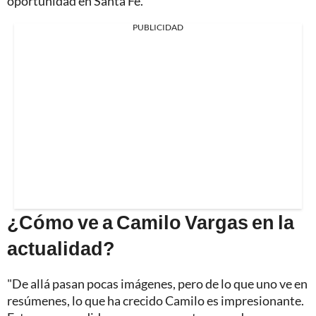
oportunidad en Santa Fe.
PUBLICIDAD
¿Cómo ve a Camilo Vargas en la
actualidad?
"De allá pasan pocas imágenes, pero de lo que uno ve en
resúmenes, lo que ha crecido Camilo es impresionante.