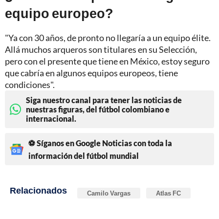
equipo europeo?
"Ya con 30 años, de pronto no llegaría a un equipo élite.
Allá muchos arqueros son titulares en su Selección,
pero con el presente que tiene en México, estoy seguro
que cabría en algunos equipos europeos, tiene
condiciones".
Siga nuestro canal para tener las noticias de
nuestras figuras, del fútbol colombiano e
internacional.
⚽ Síganos en Google Noticias con toda la
información del fútbol mundial
Relacionados
Camilo Vargas
Atlas FC