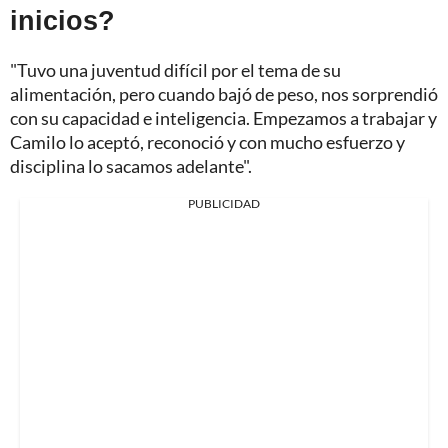
inicios?
"Tuvo una juventud difícil por el tema de su
alimentación, pero cuando bajó de peso, nos sorprendió
con su capacidad e inteligencia. Empezamos a trabajar y
Camilo lo aceptó, reconoció y con mucho esfuerzo y
disciplina lo sacamos adelante".
PUBLICIDAD