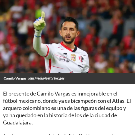
Camilo Vargas
Jam Media/Getty Images
El presente de Camilo Vargas es inmejorable en el
fútbol mexicano, donde ya es bicampeón con el Atlas. El
arquero colombiano es una de las figuras del equipo y
ya ha quedado en la historia de los de la ciudad de
Guadalajara.