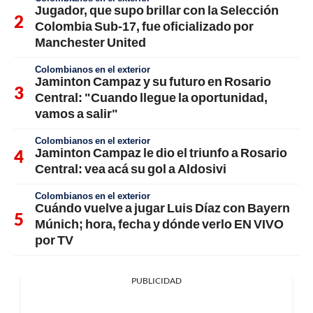
Jugador, que supo brillar con la Selección
Colombia Sub-17, fue oficializado por
Manchester United
Colombianos en el exterior
Jaminton Campaz y su futuro en Rosario
Central: "Cuando llegue la oportunidad,
vamos a salir"
Colombianos en el exterior
Jaminton Campaz le dio el triunfo a Rosario
Central: vea acá su gol a Aldosivi
Colombianos en el exterior
Cuándo vuelve a jugar Luis Díaz con Bayern
Múnich; hora, fecha y dónde verlo EN VIVO
por TV
PUBLICIDAD