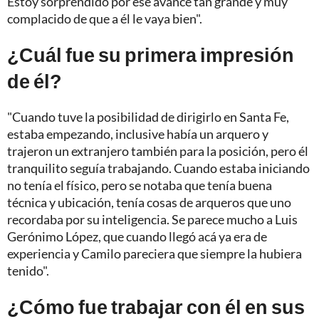
Estoy sorprendido por ese avance tan grande y muy
complacido de que a él le vaya bien".
¿Cuál fue su primera impresión
de él?
"Cuando tuve la posibilidad de dirigirlo en Santa Fe,
estaba empezando, inclusive había un arquero y
trajeron un extranjero también para la posición, pero él
tranquilito seguía trabajando. Cuando estaba iniciando
no tenía el físico, pero se notaba que tenía buena
técnica y ubicación, tenía cosas de arqueros que uno
recordaba por su inteligencia. Se parece mucho a Luis
Gerónimo López, que cuando llegó acá ya era de
experiencia y Camilo pareciera que siempre la hubiera
tenido".
¿Cómo fue trabajar con él en sus