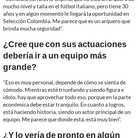
mucho nivel y talla en el fútbol italiano, pero tiene 30
años y en algún momento le llegará la oportunidad en
Selección Colombia. Me parece que es un arquero que
brinda mucha seguridad".
¿Cree que con sus actuaciones
debería ir a un equipo más
grande?
"Eso es muy personal, depende de cómo se sienta de
cómodo. Mientras esté triunfando y siendo figura e
ídolo, hay que aprovechar todo eso, porque en la parte
económica debe estar tranquilo. En cuanto a logros,
está haciendo historia, siendo un actor principal de un
equipo. Me parece que donde está, está muy bien".
¿Y lo vería de pronto en algún