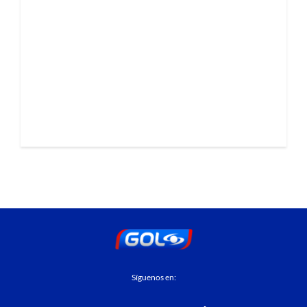
Síguenos en: