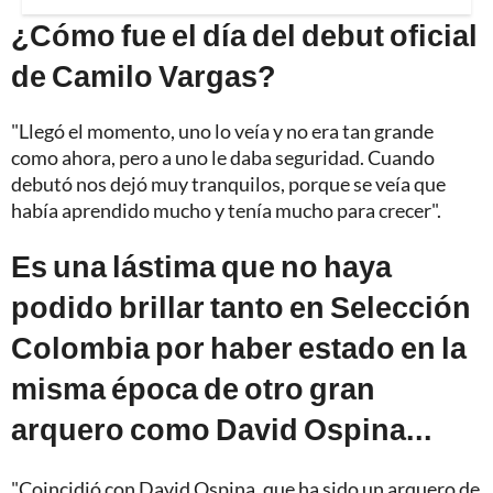
¿Cómo fue el día del debut oficial
de Camilo Vargas?
"Llegó el momento, uno lo veía y no era tan grande
como ahora, pero a uno le daba seguridad. Cuando
debutó nos dejó muy tranquilos, porque se veía que
había aprendido mucho y tenía mucho para crecer".
Es una lástima que no haya
podido brillar tanto en Selección
Colombia por haber estado en la
misma época de otro gran
arquero como David Ospina...
"Coincidió con David Ospina, que ha sido un arquero de