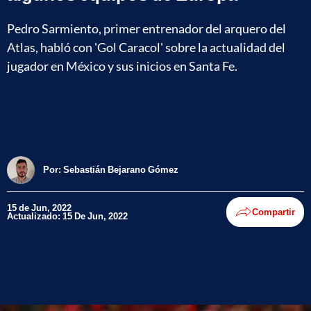
Pedro Sarmiento, primer entrenador del arquero del
Atlas, habló con 'Gol Caracol' sobre la actualidad del
jugador en México y sus inicios en Santa Fe.
Por:
Sebastián Bejarano Gómez
15 de Jun, 2022
Compartir
Actualizado: 15 De Jun, 2022