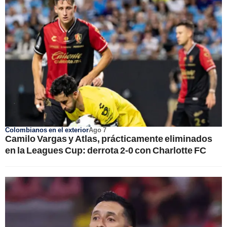
Colombianos en el exterior
Ago 7
Camilo Vargas y Atlas, prácticamente eliminados
en la Leagues Cup: derrota 2-0 con Charlotte FC