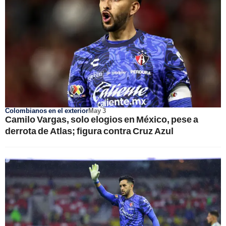
Colombianos en el exterior
May 3
Camilo Vargas, solo elogios en México, pese a
derrota de Atlas; figura contra Cruz Azul