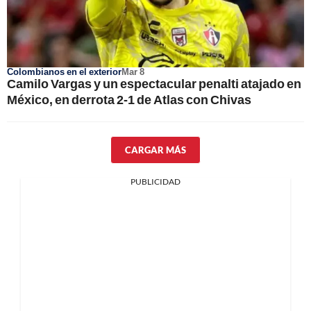
Colombianos en el exterior
Mar 8
Camilo Vargas y un espectacular penalti atajado en
México, en derrota 2-1 de Atlas con Chivas
CARGAR MÁS
PUBLICIDAD