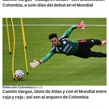
Colombia, a solo días del debut en el Mundial
Selección Colombia
Jun 13
Camilo Vargas, ídolo de Atlas y con el Mundial entre
ceja y ceja ; así ven al arquero de Colombia