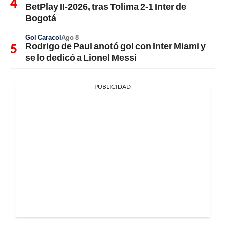
BetPlay II-2026, tras Tolima 2-1 Inter de
Bogotá
Gol Caracol
Ago 8
Rodrigo de Paul anotó gol con Inter Miami y
se lo dedicó a Lionel Messi
PUBLICIDAD