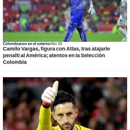
Colombianos en el exterior
Abr 26
Camilo Vargas, figura con Atlas, tras atajarle
penalti al América; atentos en la Selección
Colombia