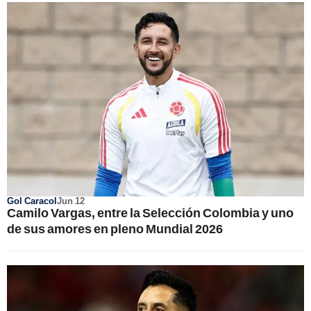
Gol Caracol
Jun 12
Camilo Vargas, entre la Selección Colombia y uno
de sus amores en pleno Mundial 2026