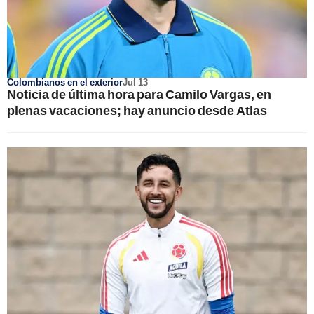
Colombianos en el exterior
Jul 13
Noticia de última hora para Camilo Vargas, en
plenas vacaciones; hay anuncio desde Atlas