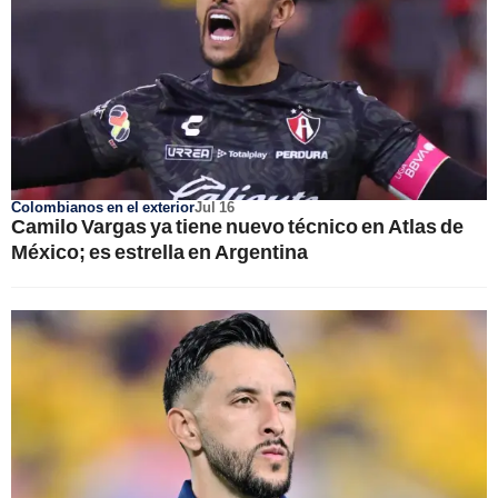
Colombianos en el exterior
Jul 16
Camilo Vargas ya tiene nuevo técnico en Atlas de
México; es estrella en Argentina