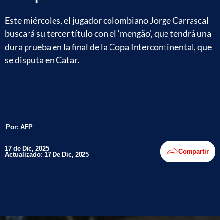
Este miércoles, el jugador colombiano Jorge Carrascal
buscará su tercer título con el ‘mengão’, que tendrá una
dura prueba en la final de la Copa Intercontinental, que
se disputa en Catar.
Por:
AFP
17 de Dic, 2025
Compartir
Actualizado: 17 De Dic, 2025