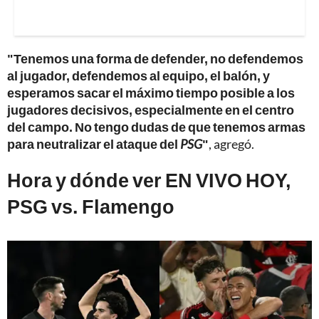
"Tenemos una forma de defender, no defendemos
al jugador, defendemos al equipo, el balón, y
esperamos sacar el máximo tiempo posible a los
jugadores decisivos, especialmente en el centro
del campo. No tengo dudas de que tenemos armas
para neutralizar el ataque del
PSG
"
, agregó.
Hora y dónde ver EN VIVO HOY,
PSG vs. Flamengo