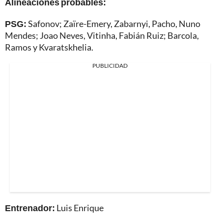
Alineaciones probables:
PSG:
Safonov; Zaïre-Emery, Zabarnyi, Pacho, Nuno
Mendes; Joao Neves, Vitinha, Fabián Ruiz; Barcola,
Ramos y Kvaratskhelia.
PUBLICIDAD
Entrenador:
Luis Enrique