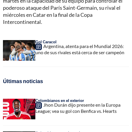
martes en la capacidad de su equipo para controlar el
poderoso ataque del París Saint-Germain, su rival el
miércoles en Catar en la final de la Copa
Intercontinental.
Gol Caracol
Argentina, atenta para el Mundial 2026:
uno de sus rivales está cerca de ser campeón
Últimas noticias
Colombianos en el exterior
Jhon Durán dijo presente en la Europa
League; vea su gol con Benfica vs. Hearts