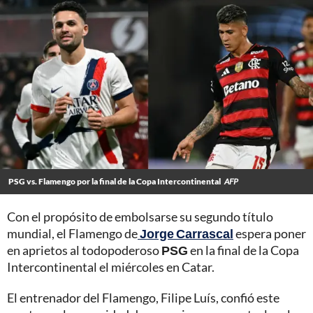
PSG vs. Flamengo por la final de la Copa Intercontinental
AFP
Con el propósito de embolsarse su segundo título
mundial, el Flamengo de
Jorge Carrascal
espera poner
en aprietos al todopoderoso
PSG
en la final de la Copa
Intercontinental el miércoles en Catar.
El entrenador del Flamengo, Filipe Luís, confió este