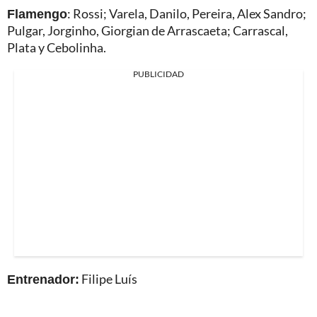
Flamengo
: Rossi; Varela, Danilo, Pereira, Alex Sandro;
Pulgar, Jorginho, Giorgian de Arrascaeta; Carrascal,
Plata y Cebolinha.
PUBLICIDAD
Entrenador:
Filipe Luís