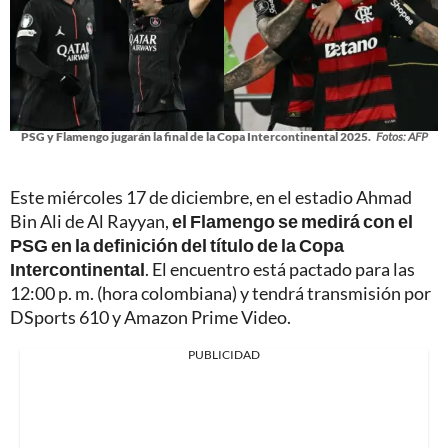
PSG y Flamengo jugarán la final de la Copa Intercontinental 2025.
Fotos: AFP
Este miércoles 17 de diciembre, en el estadio Ahmad
Bin Ali de Al Rayyan,
el Flamengo se medirá con el
PSG en la definición del título de la Copa
Intercontinental
. El encuentro está pactado para las
12:00 p. m. (hora colombiana) y tendrá transmisión por
DSports 610 y Amazon Prime Video.
PUBLICIDAD