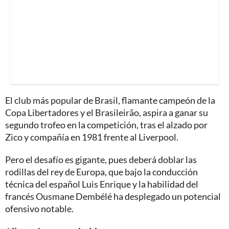
El club más popular de Brasil, flamante campeón de la
Copa Libertadores y el Brasileirão, aspira a ganar su
segundo trofeo en la competición, tras el alzado por
Zico y compañía en 1981 frente al Liverpool.
Pero el desafío es gigante, pues deberá doblar las
rodillas del rey de Europa, que bajo la conducción
técnica del español Luis Enrique y la habilidad del
francés Ousmane Dembélé ha desplegado un potencial
ofensivo notable.