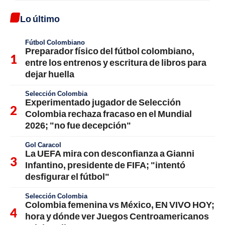
Lo último
Fútbol Colombiano
Preparador físico del fútbol colombiano,
entre los entrenos y escritura de libros para
dejar huella
Selección Colombia
Experimentado jugador de Selección
Colombia rechaza fracaso en el Mundial
2026; "no fue decepción"
Gol Caracol
La UEFA mira con desconfianza a Gianni
Infantino, presidente de FIFA; "intentó
desfigurar el fútbol"
Selección Colombia
Colombia femenina vs México, EN VIVO HOY;
hora y dónde ver Juegos Centroamericanos