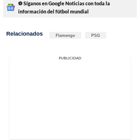
⚽ Síganos en Google Noticias con toda la
información del fútbol mundial
Relacionados
Flamengo
PSG
PUBLICIDAD