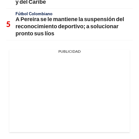
y del Caribe
Fútbol Colombiano
A Pereira se le mantiene la suspensión del
reconocimiento deportivo; a solucionar
pronto sus líos
PUBLICIDAD