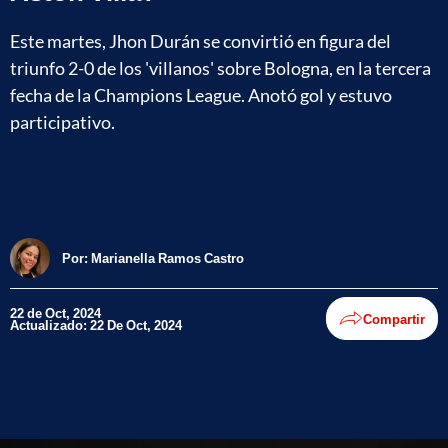
Este martes, Jhon Durán se convirtió en figura del
triunfo 2-0 de los 'villanos' sobre Bologna, en la tercera
fecha de la Champions League. Anotó gol y estuvo
participativo.
Por:
Marianella Ramos Castro
22 de Oct, 2024
Compartir
Actualizado: 22 De Oct, 2024