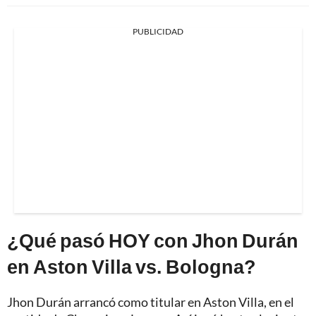
PUBLICIDAD
¿Qué pasó HOY con Jhon Durán
en Aston Villa vs. Bologna?
Jhon Durán arrancó como titular en Aston Villa, en el