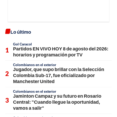
Lo último
Gol Caracol
Partidos EN VIVO HOY 8 de agosto del 2026:
horarios y programación por TV
Colombianos en el exterior
Jugador, que supo brillar con la Selección
Colombia Sub-17, fue oficializado por
Manchester United
Colombianos en el exterior
Jaminton Campaz y su futuro en Rosario
Central: "Cuando llegue la oportunidad,
vamos a salir"