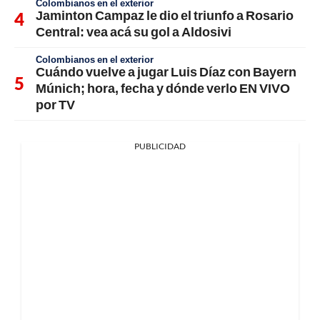
Colombianos en el exterior
Jaminton Campaz le dio el triunfo a Rosario
Central: vea acá su gol a Aldosivi
Colombianos en el exterior
Cuándo vuelve a jugar Luis Díaz con Bayern
Múnich; hora, fecha y dónde verlo EN VIVO
por TV
PUBLICIDAD