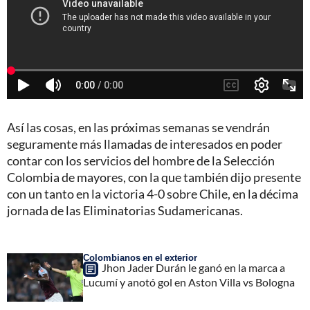
Así las cosas, en las próximas semanas se vendrán
seguramente más llamadas de interesados en poder
contar con los servicios del hombre de la Selección
Colombia de mayores, con la que también dijo presente
con un tanto en la victoria 4-0 sobre Chile, en la décima
jornada de las Eliminatorias Sudamericanas.
Colombianos en el exterior
Jhon Jader Durán le ganó en la marca a
Lucumí y anotó gol en Aston Villa vs Bologna