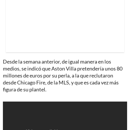
Desde la semana anterior, de igual manera en los
medios, se indicó que Aston Villa pretendería unos 80
millones de euros por su perla, a la que reclutaron
desde Chicago Fire, de la MLS, y que es cada vez más
figura de su plantel.