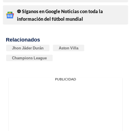
⚽ Síganos en Google Noticias con toda la
información del fútbol mundial
Relacionados
Jhon Jáder Durán
Aston Villa
Champions League
PUBLICIDAD